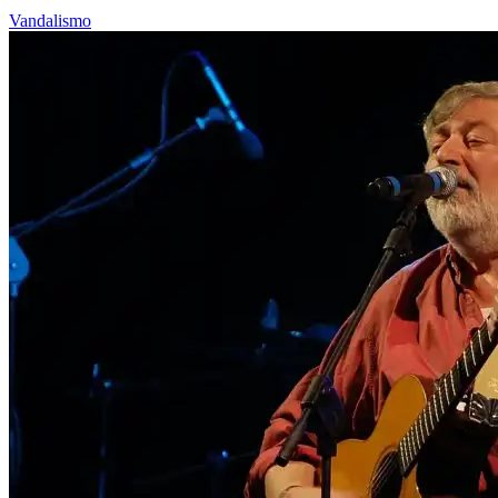
Vandalismo