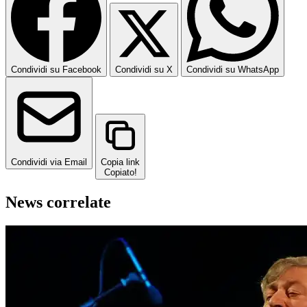
Condividi su Facebook
Condividi su X
Condividi su WhatsApp
Condividi via Email
Copia link
Copiato!
News correlate