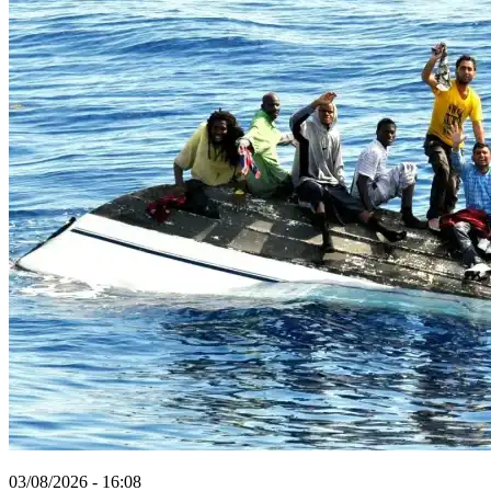
03/08/2026 - 16:08