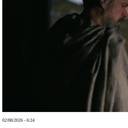
02/08/2026 - 6:24