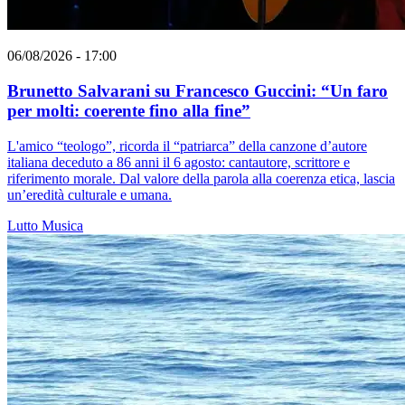
06/08/2026 - 17:00
Brunetto Salvarani su Francesco Guccini: “Un faro
per molti: coerente fino alla fine”
L'amico “teologo”, ricorda il “patriarca” della canzone d’autore
italiana deceduto a 86 anni il 6 agosto: cantautore, scrittore e
riferimento morale. Dal valore della parola alla coerenza etica, lascia
un’eredità culturale e umana.
Lutto
Musica