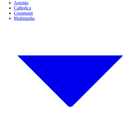
Agenda
Catholica
Commenti
Multimedia