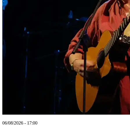
06/08/2026 - 17:00