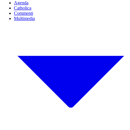
Agenda
Catholica
Commenti
Multimedia