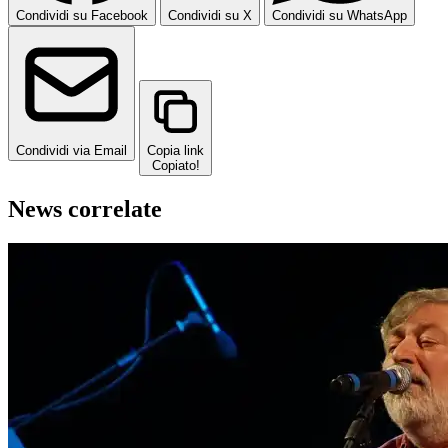
Condividi su Facebook
Condividi su X
Condividi su WhatsApp
Condividi via Email
Copia link
Copiato!
News correlate