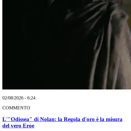
02/08/2026 - 6:24
COMMENTO
L'"Odissea" di Nolan: la Regola d'oro è la misura
del vero Eroe