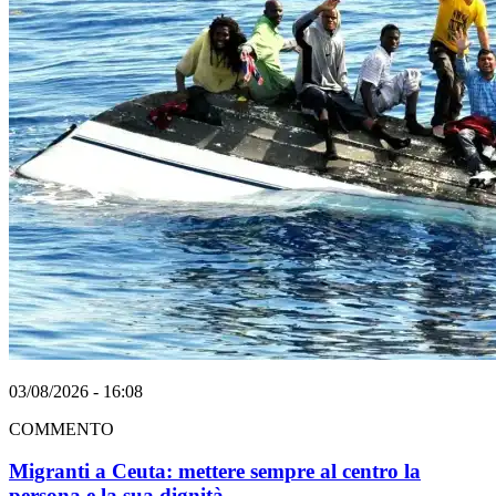
03/08/2026 - 16:08
COMMENTO
Migranti a Ceuta: mettere sempre al centro la
persona e la sua dignità