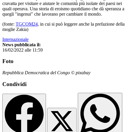
cravatta per visitare e aiutare le comunità più isolate dei paesi nei
quali operava. Una storia di eroismo quotidiano che dà speranza a
quegli "ingenui" che lavorano per cambiare il mondo.
(fonte:
TGCOM24
, in cui si può leggere anche la prefazione della
moglie Zakia)
Internazionale
News pubblicata il:
16/02/2022 alle 11:59
Foto
Repubblica Democratica del Congo © pixabay
Condividi