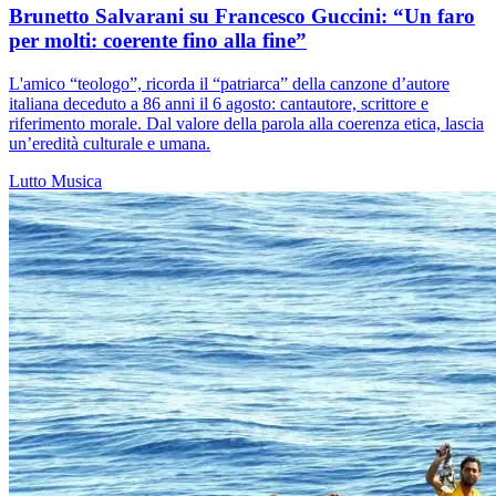
Brunetto Salvarani su Francesco Guccini: “Un faro
per molti: coerente fino alla fine”
L'amico “teologo”, ricorda il “patriarca” della canzone d’autore
italiana deceduto a 86 anni il 6 agosto: cantautore, scrittore e
riferimento morale. Dal valore della parola alla coerenza etica, lascia
un’eredità culturale e umana.
Lutto
Musica