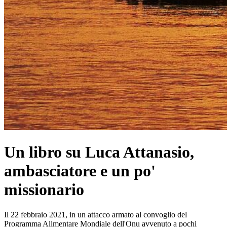
Un libro su Luca Attanasio,
ambasciatore e un po'
missionario
Il 22 febbraio 2021, in un attacco armato al convoglio del
Programma Alimentare Mondiale dell'Onu avvenuto a pochi