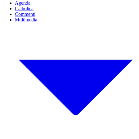
Agenda
Catholica
Commenti
Multimedia