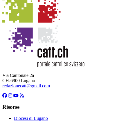
Via Cantonale 2a
CH-6900 Lugano
redazionecatt@gmail.com
Risorse
Diocesi di Lugano