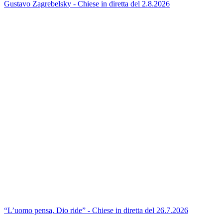
Gustavo Zagrebelsky - Chiese in diretta del 2.8.2026
“L’uomo pensa, Dio ride” - Chiese in diretta del 26.7.2026