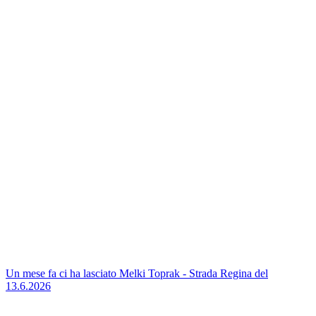
Un mese fa ci ha lasciato Melki Toprak - Strada Regina del
13.6.2026