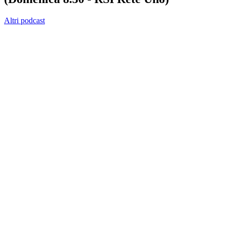
Altri podcast