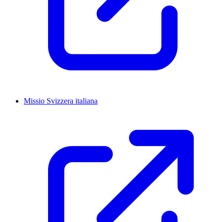
Missio Svizzera italiana