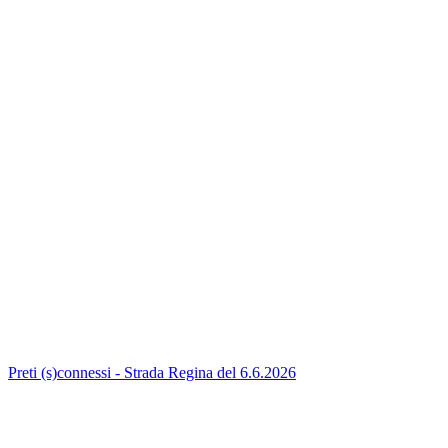
Preti (s)connessi - Strada Regina del 6.6.2026