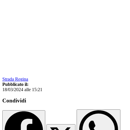
Strada Regina
Pubblicato il:
18/03/2024 alle 15:21
Condividi