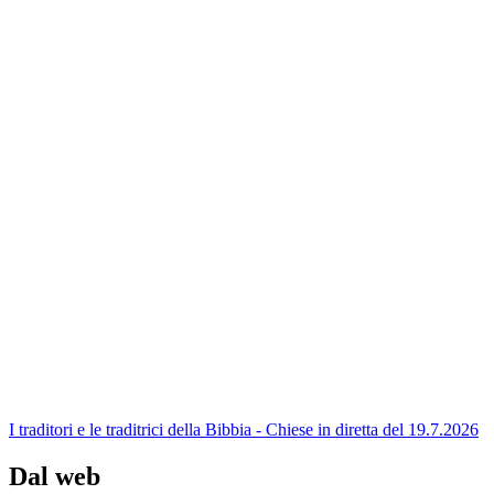
I traditori e le traditrici della Bibbia - Chiese in diretta del 19.7.2026
Dal web