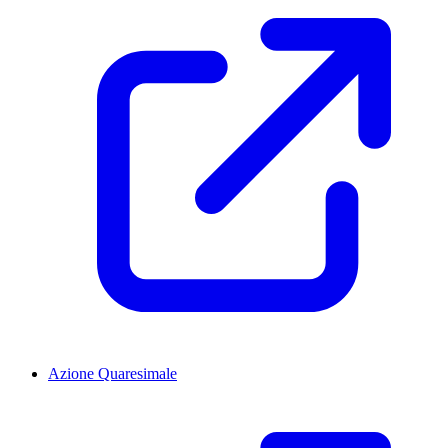
Azione Quaresimale