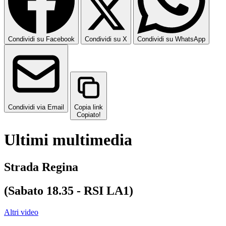
Condividi su Facebook
Condividi su X
Condividi su WhatsApp
Condividi via Email
Copia link
Copiato!
Ultimi multimedia
Strada Regina
(Sabato 18.35 - RSI LA1)
Altri video