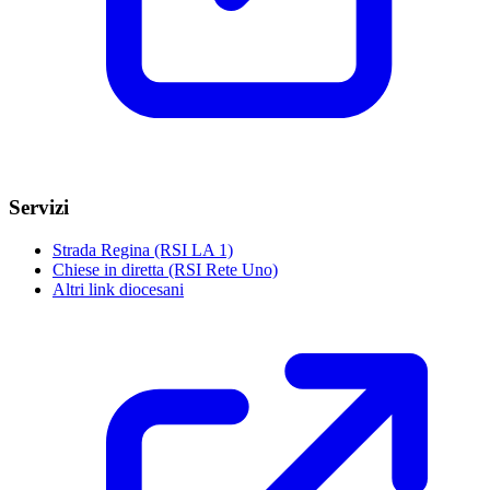
Servizi
Strada Regina (RSI LA 1)
Chiese in diretta (RSI Rete Uno)
Altri link diocesani