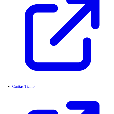
Caritas Ticino