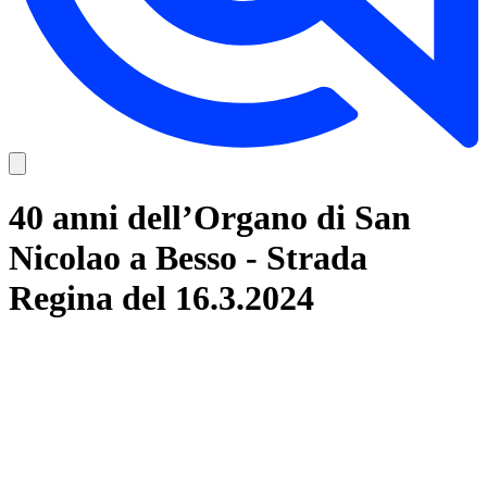
40 anni dell’Organo di San
Nicolao a Besso - Strada
Regina del 16.3.2024