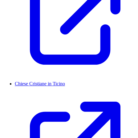
Chiese Cristiane in Ticino