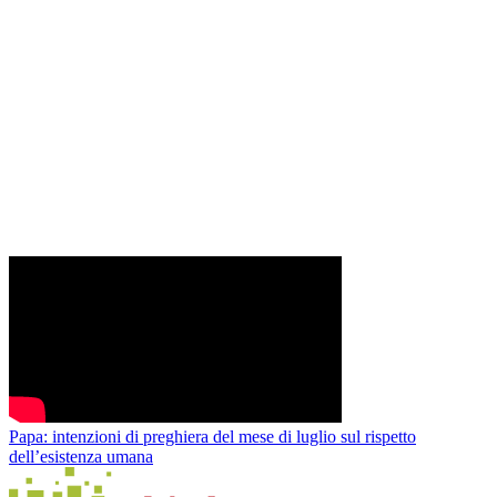
Papa: intenzioni di preghiera del mese di luglio sul rispetto
dell’esistenza umana