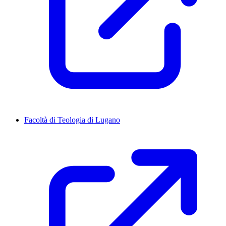
Facoltà di Teologia di Lugano