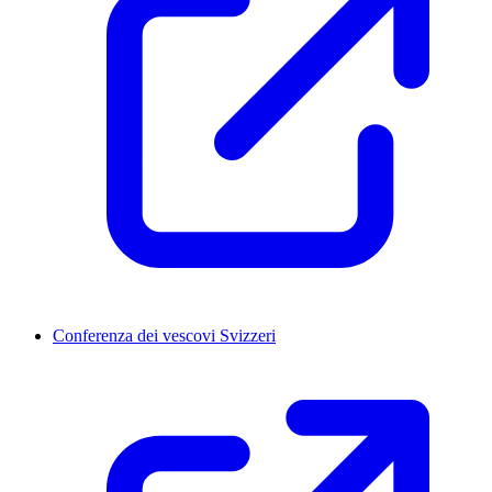
Conferenza dei vescovi Svizzeri