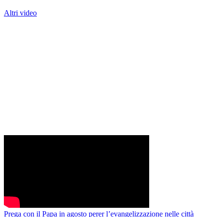
Altri video
Prega con il Papa in agosto perer l’evangelizzazione nelle città