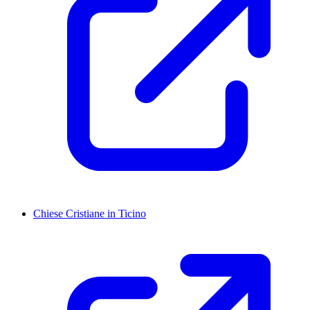
Chiese Cristiane in Ticino