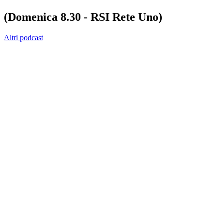
(Domenica 8.30 - RSI Rete Uno)
Altri podcast