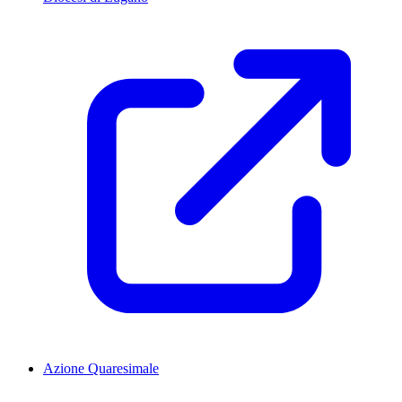
Azione Quaresimale