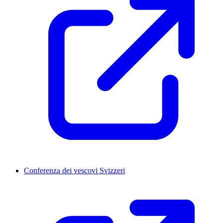
Conferenza dei vescovi Svizzeri