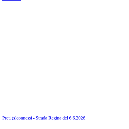
Preti (s)connessi - Strada Regina del 6.6.2026