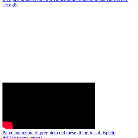
accoglie
Papa: intenzioni di preghiera del mese di luglio sul rispetto