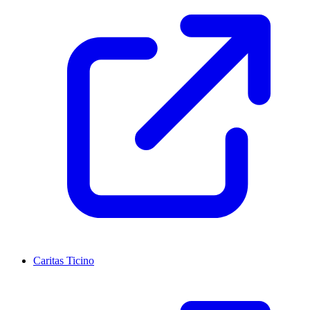
Caritas Ticino