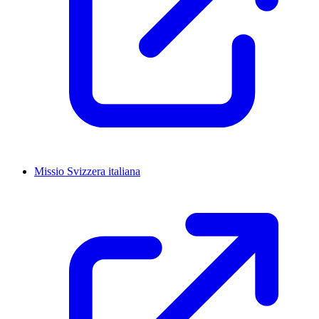
Missio Svizzera italiana