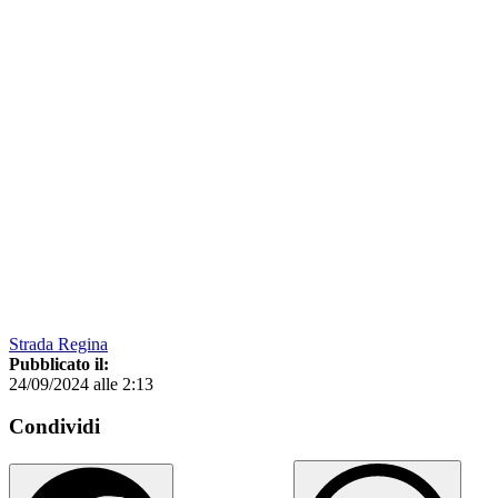
Strada Regina
Pubblicato il:
24/09/2024 alle 2:13
Condividi