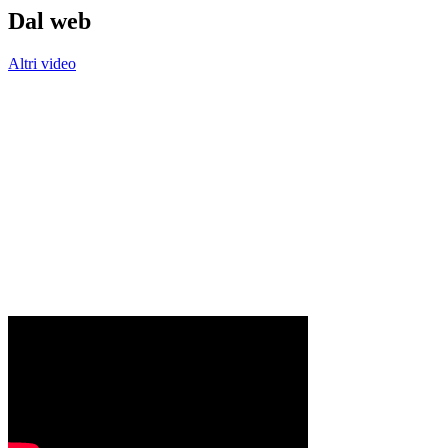
Dal web
Altri video