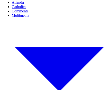
Agenda
Catholica
Commenti
Multimedia