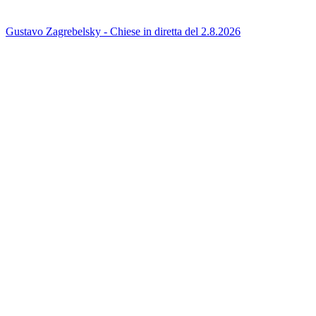
Gustavo Zagrebelsky - Chiese in diretta del 2.8.2026