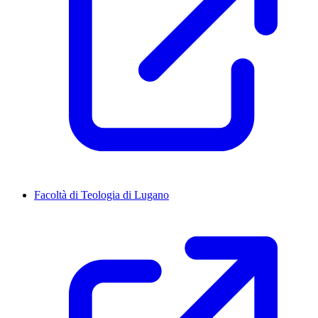
Facoltà di Teologia di Lugano