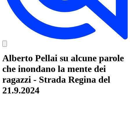
Alberto Pellai su alcune parole
che inondano la mente dei
ragazzi - Strada Regina del
21.9.2024