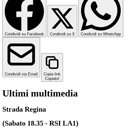
Condividi su Facebook
Condividi su X
Condividi su WhatsApp
Condividi via Email
Copia link
Copiato!
Ultimi multimedia
Strada Regina
(Sabato 18.35 - RSI LA1)