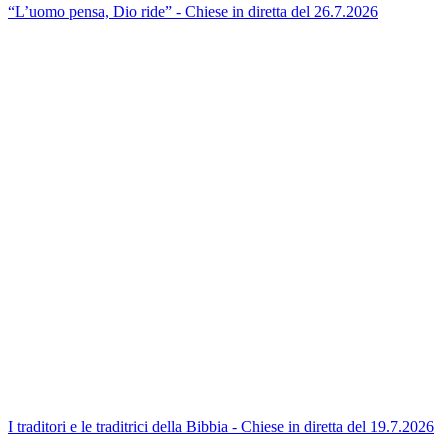
“L’uomo pensa, Dio ride” - Chiese in diretta del 26.7.2026
I traditori e le traditrici della Bibbia - Chiese in diretta del 19.7.2026