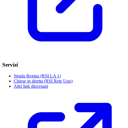
Servizi
Strada Regina (RSI LA 1)
Chiese in diretta (RSI Rete Uno)
Altri link diocesani