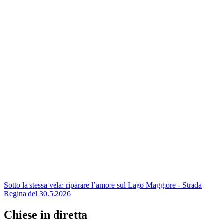
Sotto la stessa vela: riparare l’amore sul Lago Maggiore - Strada
Regina del 30.5.2026
Chiese in diretta