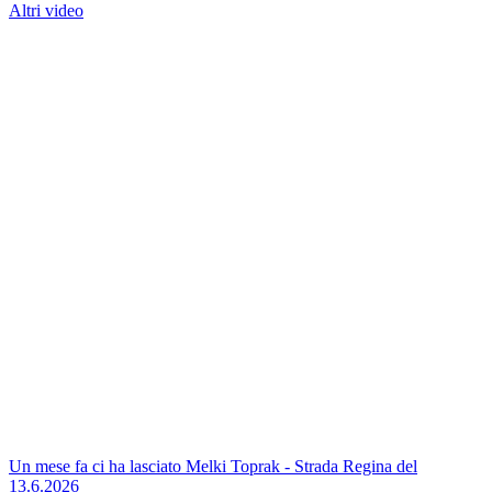
Altri video
Un mese fa ci ha lasciato Melki Toprak - Strada Regina del
13.6.2026