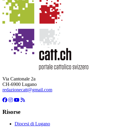
Via Cantonale 2a
CH-6900 Lugano
redazionecatt@gmail.com
Risorse
Diocesi di Lugano