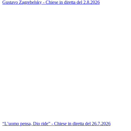
Gustavo Zagrebelsky - Chiese in diretta del 2.8.2026
“L’uomo pensa, Dio ride” - Chiese in diretta del 26.7.2026