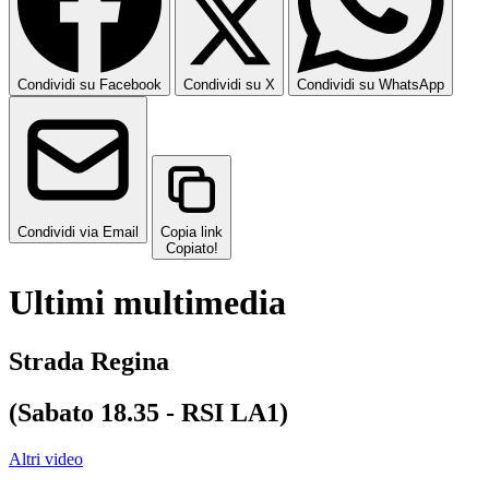
Condividi su Facebook
Condividi su X
Condividi su WhatsApp
Condividi via Email
Copia link
Copiato!
Ultimi multimedia
Strada Regina
(Sabato 18.35 - RSI LA1)
Altri video