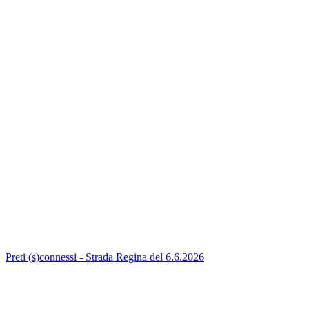
Preti (s)connessi - Strada Regina del 6.6.2026