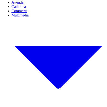
Agenda
Catholica
Commenti
Multimedia