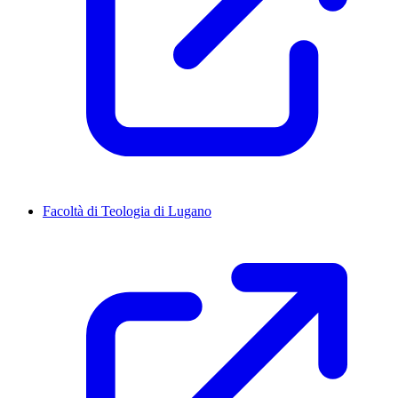
Facoltà di Teologia di Lugano