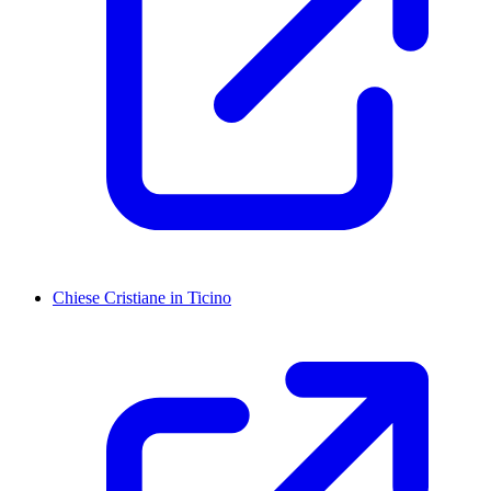
Chiese Cristiane in Ticino