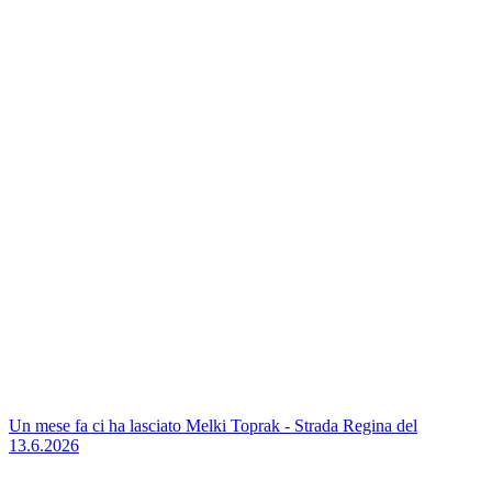
Un mese fa ci ha lasciato Melki Toprak - Strada Regina del
13.6.2026