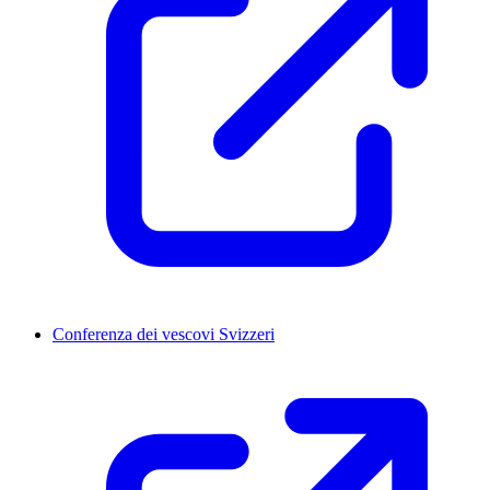
Conferenza dei vescovi Svizzeri