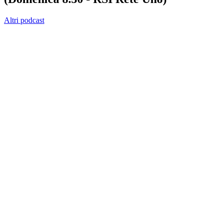
Altri podcast