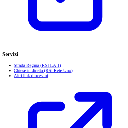
Servizi
Strada Regina (RSI LA 1)
Chiese in diretta (RSI Rete Uno)
Altri link diocesani