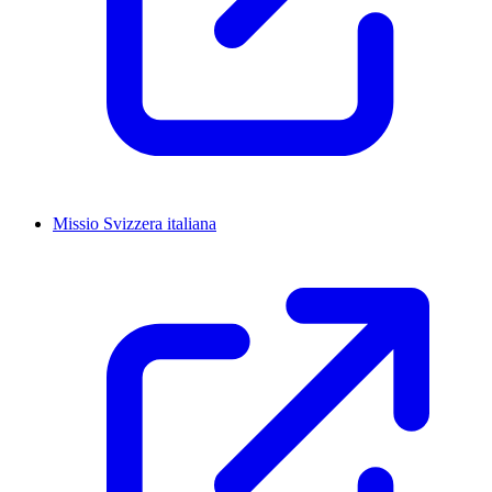
Missio Svizzera italiana