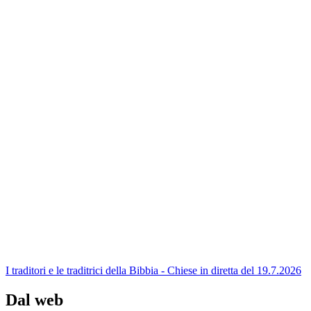
I traditori e le traditrici della Bibbia - Chiese in diretta del 19.7.2026
Dal web