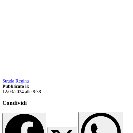
Strada Regina
Pubblicato il:
12/03/2024 alle 8:38
Condividi