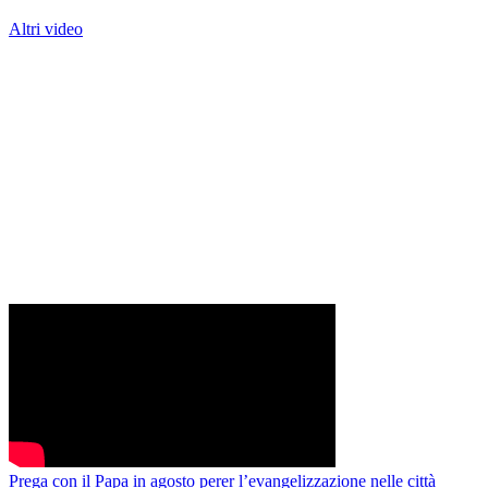
Altri video
Prega con il Papa in agosto perer l’evangelizzazione nelle città