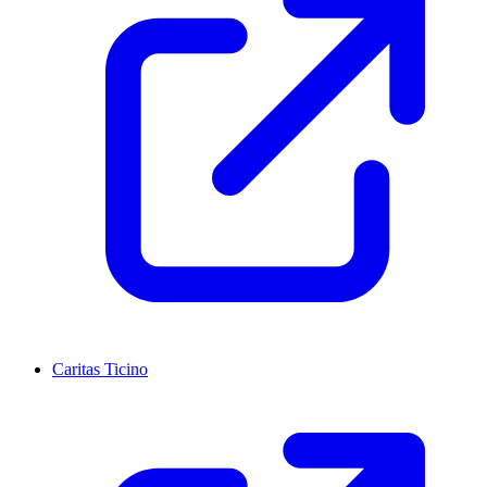
Caritas Ticino