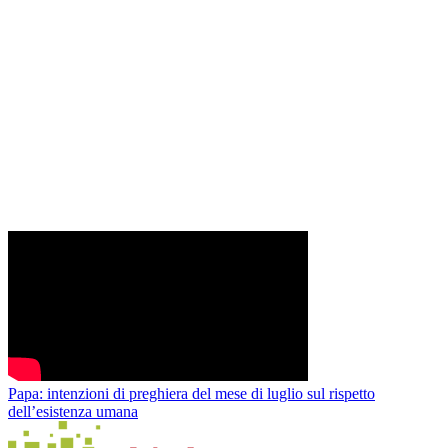
Papa: intenzioni di preghiera del mese di luglio sul rispetto
dell’esistenza umana