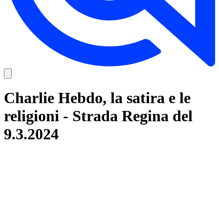
Charlie Hebdo, la satira e le
religioni - Strada Regina del
9.3.2024