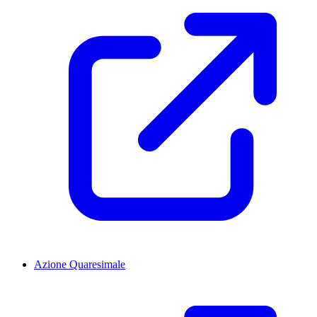
Azione Quaresimale