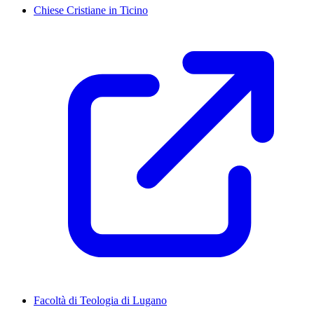
Chiese Cristiane in Ticino
Facoltà di Teologia di Lugano