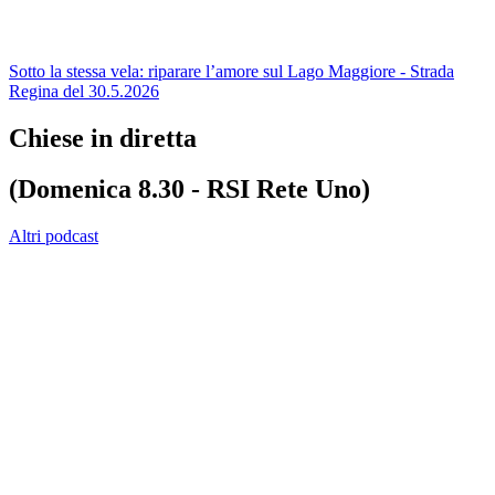
Sotto la stessa vela: riparare l’amore sul Lago Maggiore - Strada
Regina del 30.5.2026
Chiese in diretta
(Domenica 8.30 - RSI Rete Uno)
Altri podcast