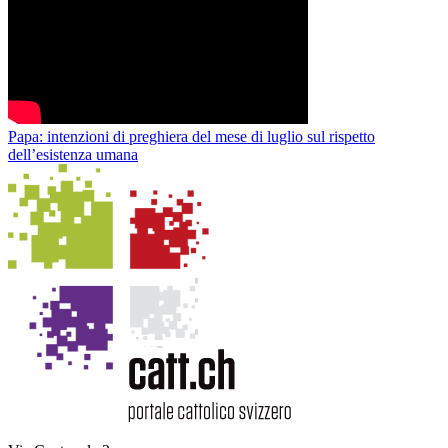
Papa: intenzioni di preghiera del mese di luglio sul rispetto
dell’esistenza umana