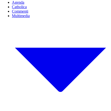
Agenda
Catholica
Commenti
Multimedia