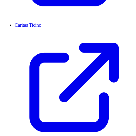
Caritas Ticino