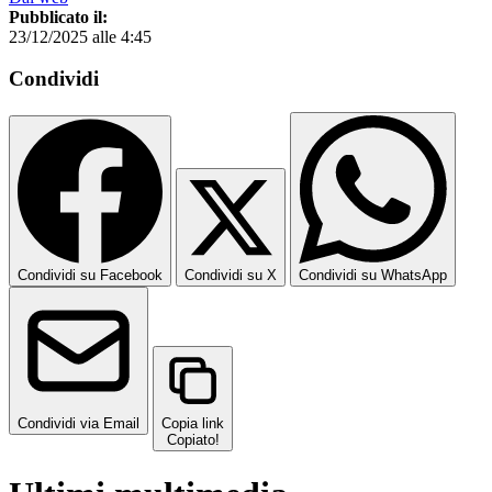
Pubblicato il:
23/12/2025 alle 4:45
Condividi
Condividi su Facebook
Condividi su X
Condividi su WhatsApp
Condividi via Email
Copia link
Copiato!