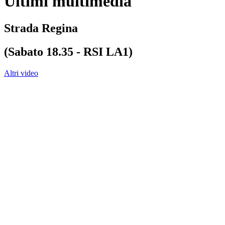
Ultimi multimedia
Strada Regina
(Sabato 18.35 - RSI LA1)
Altri video