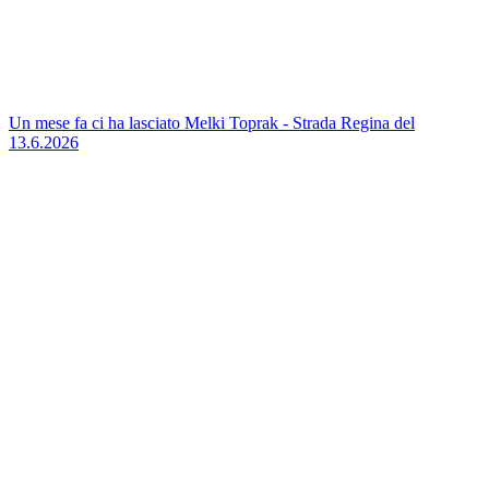
Un mese fa ci ha lasciato Melki Toprak - Strada Regina del
13.6.2026