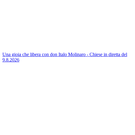
Una gioia che libera con don Italo Molinaro - Chiese in diretta del
9.8.2026