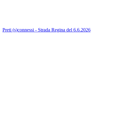
Preti (s)connessi - Strada Regina del 6.6.2026