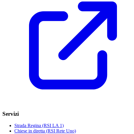
Servizi
Strada Regina (RSI LA 1)
Chiese in diretta (RSI Rete Uno)