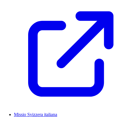
Missio Svizzera italiana