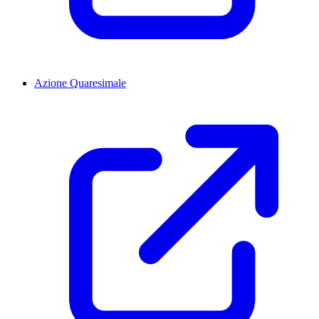
Azione Quaresimale