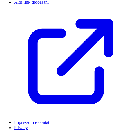
Altri link diocesani
Impressum e contatti
Privacy