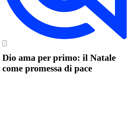
Dio ama per primo: il Natale
come promessa di pace