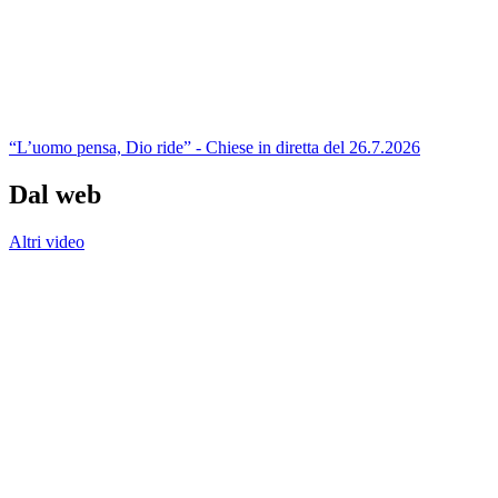
“L’uomo pensa, Dio ride” - Chiese in diretta del 26.7.2026
Dal web
Altri video