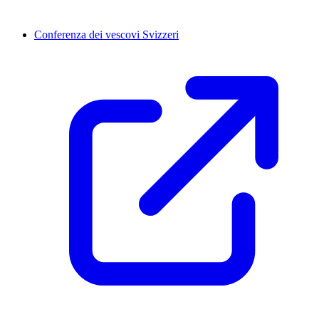
Conferenza dei vescovi Svizzeri