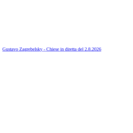
Gustavo Zagrebelsky - Chiese in diretta del 2.8.2026