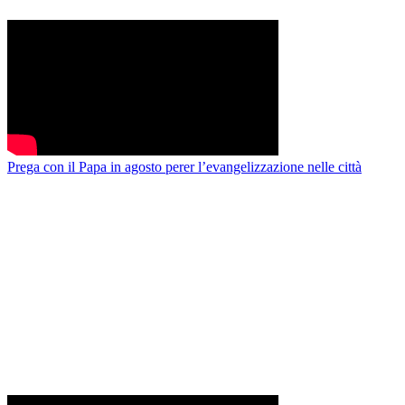
Prega con il Papa in agosto perer l’evangelizzazione nelle città