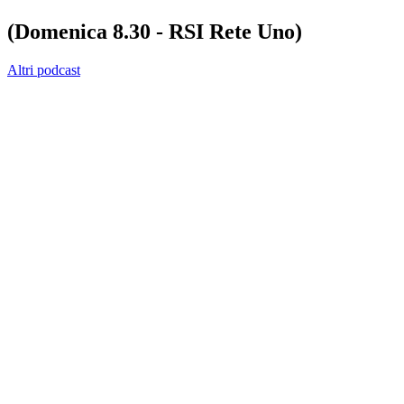
(Domenica 8.30 - RSI Rete Uno)
Altri podcast