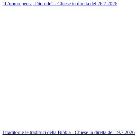
“L’uomo pensa, Dio ride” - Chiese in diretta del 26.7.2026
I traditori e le traditrici della Bibbia - Chiese in diretta del 19.7.2026