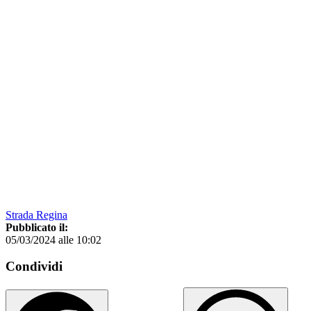
Strada Regina
Pubblicato il:
05/03/2024 alle 10:02
Condividi