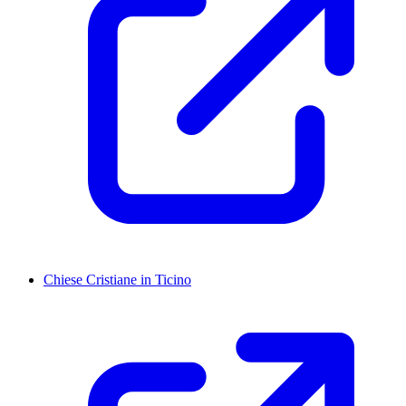
Chiese Cristiane in Ticino