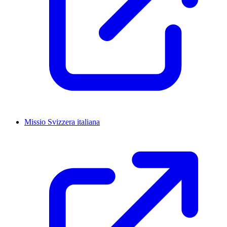
Missio Svizzera italiana