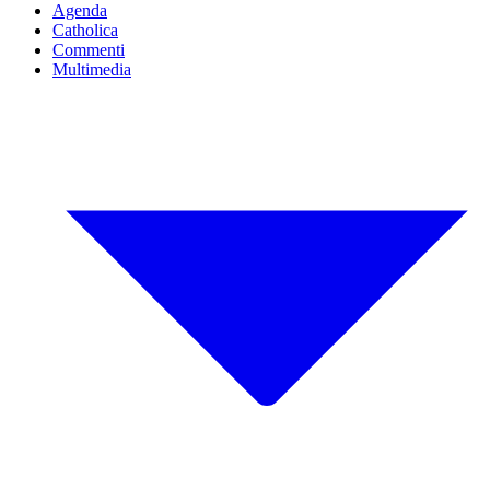
Agenda
Catholica
Commenti
Multimedia