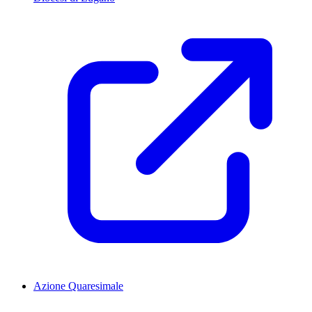
Azione Quaresimale