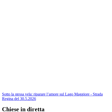
Sotto la stessa vela: riparare l’amore sul Lago Maggiore - Strada
Regina del 30.5.2026
Chiese in diretta