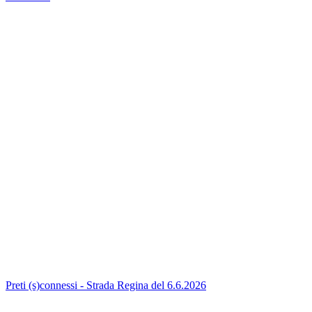
Preti (s)connessi - Strada Regina del 6.6.2026