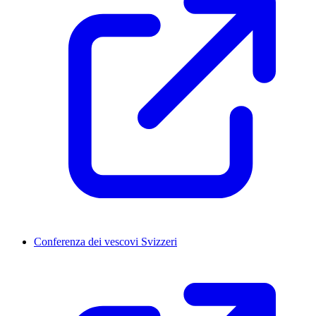
Conferenza dei vescovi Svizzeri