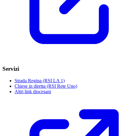
Servizi
Strada Regina (RSI LA 1)
Chiese in diretta (RSI Rete Uno)
Altri link diocesani