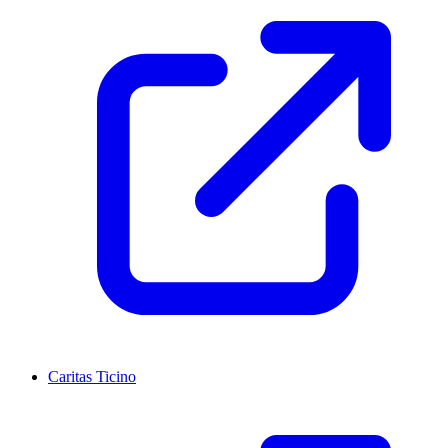
Caritas Ticino