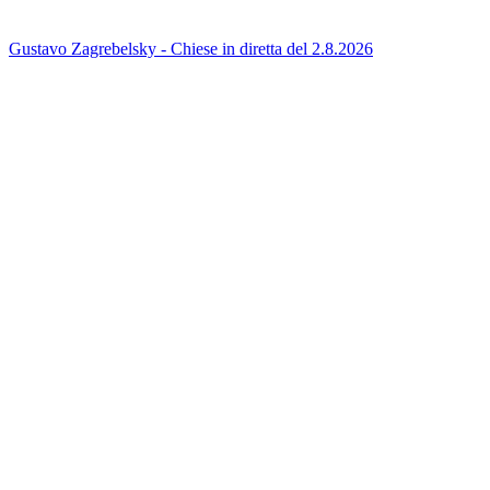
Gustavo Zagrebelsky - Chiese in diretta del 2.8.2026