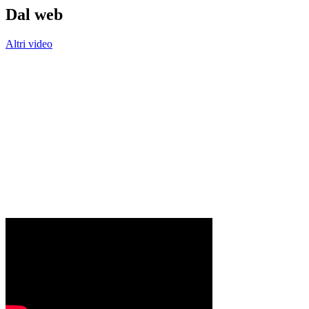
Dal web
Altri video