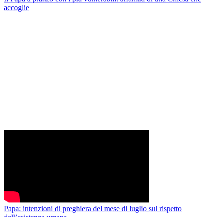
accoglie
Papa: intenzioni di preghiera del mese di luglio sul rispetto