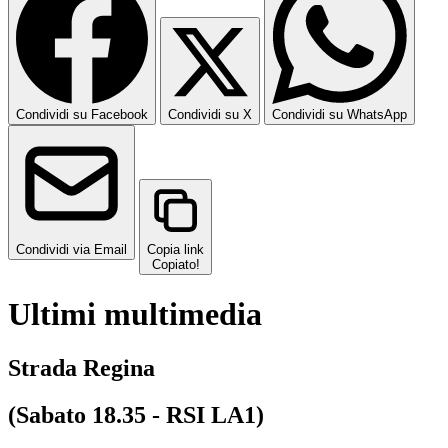
Condividi su Facebook
Condividi su X
Condividi su WhatsApp
Condividi via Email
Copia link
Copiato!
Ultimi multimedia
Strada Regina
(Sabato 18.35 - RSI LA1)