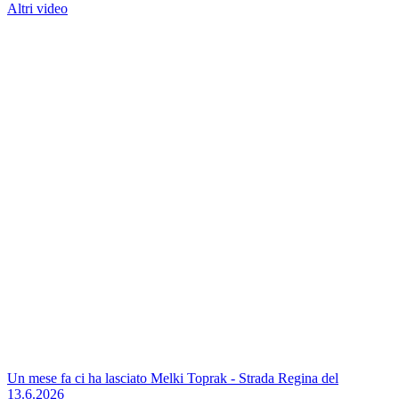
Altri video
Un mese fa ci ha lasciato Melki Toprak - Strada Regina del
13.6.2026