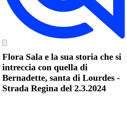
Flora Sala e la sua storia che si
intreccia con quella di
Bernadette, santa di Lourdes -
Strada Regina del 2.3.2024