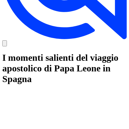
I momenti salienti del viaggio
apostolico di Papa Leone in
Spagna