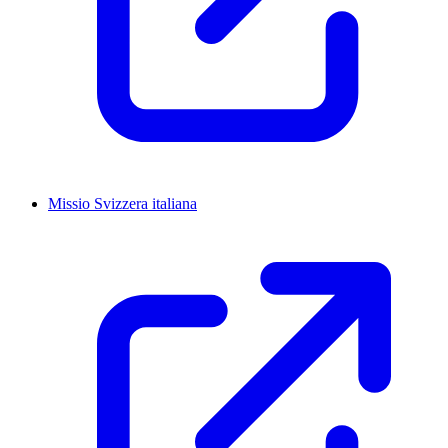
Missio Svizzera italiana