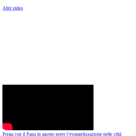
Altri video
Prega con il Papa in agosto perer l’evangelizzazione nelle città