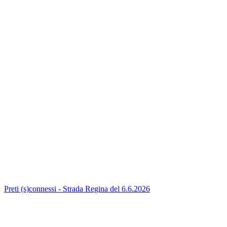
Preti (s)connessi - Strada Regina del 6.6.2026