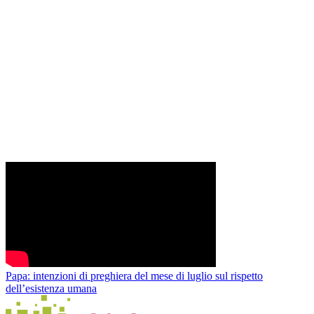
Papa: intenzioni di preghiera del mese di luglio sul rispetto
dell’esistenza umana