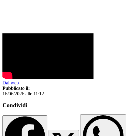
Dal web
Pubblicato il:
16/06/2026 alle 11:12
Condividi