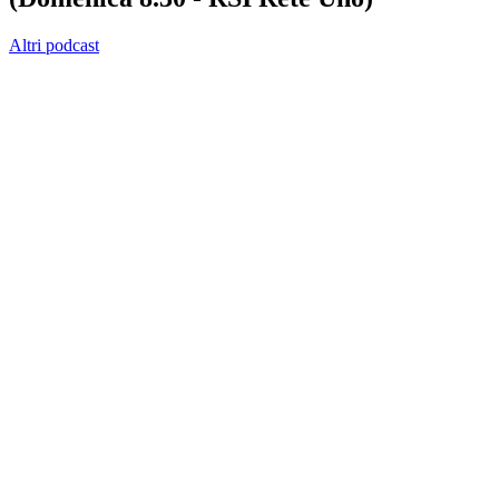
Altri podcast