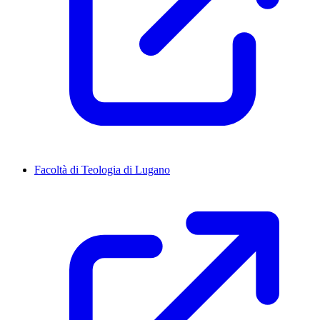
Facoltà di Teologia di Lugano