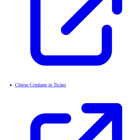
Chiese Cristiane in Ticino