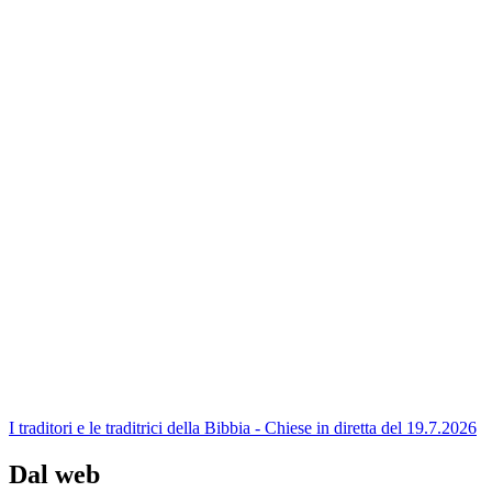
I traditori e le traditrici della Bibbia - Chiese in diretta del 19.7.2026
Dal web