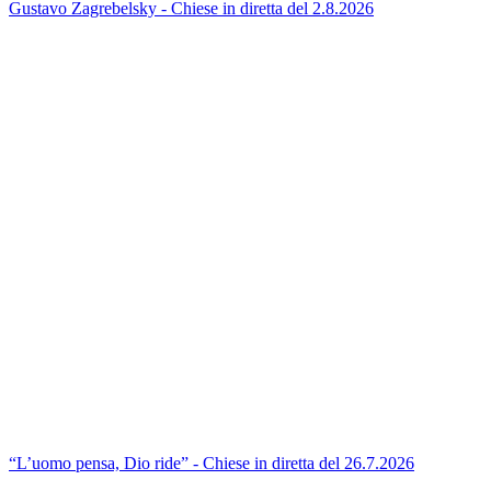
Gustavo Zagrebelsky - Chiese in diretta del 2.8.2026
“L’uomo pensa, Dio ride” - Chiese in diretta del 26.7.2026