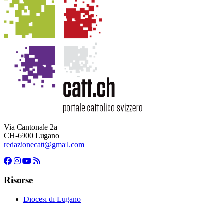
Via Cantonale 2a
CH-6900 Lugano
redazionecatt@gmail.com
Risorse
Diocesi di Lugano