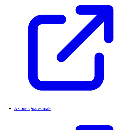
Azione Quaresimale