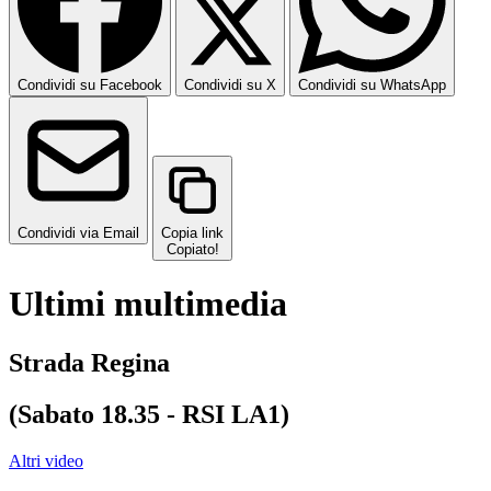
Condividi su Facebook
Condividi su X
Condividi su WhatsApp
Condividi via Email
Copia link
Copiato!
Ultimi multimedia
Strada Regina
(Sabato 18.35 - RSI LA1)
Altri video