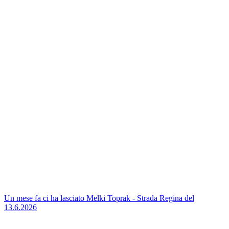
Un mese fa ci ha lasciato Melki Toprak - Strada Regina del
13.6.2026