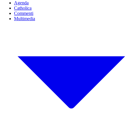
Agenda
Catholica
Commenti
Multimedia