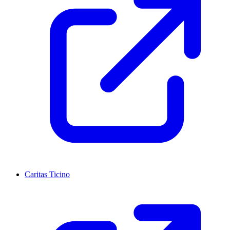
Caritas Ticino