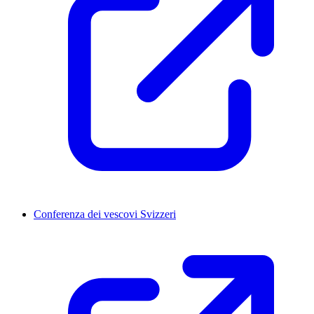
Conferenza dei vescovi Svizzeri