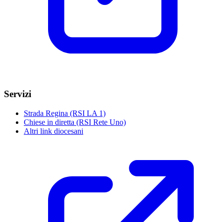
Servizi
Strada Regina (RSI LA 1)
Chiese in diretta (RSI Rete Uno)
Altri link diocesani