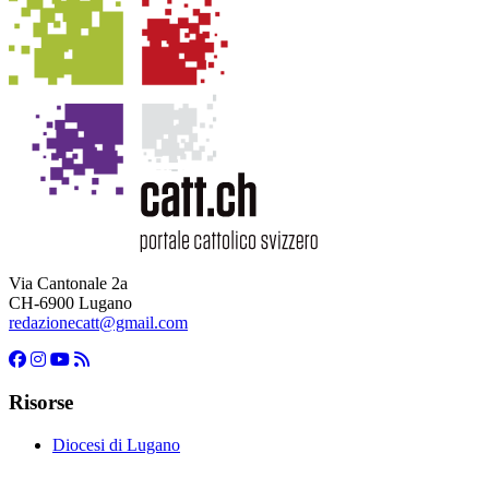
Via Cantonale 2a
CH-6900 Lugano
redazionecatt@gmail.com
Risorse
Diocesi di Lugano