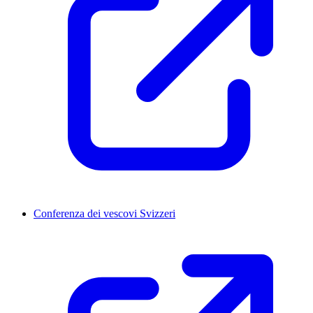
Conferenza dei vescovi Svizzeri