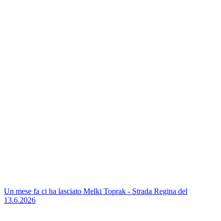
Un mese fa ci ha lasciato Melki Toprak - Strada Regina del
13.6.2026