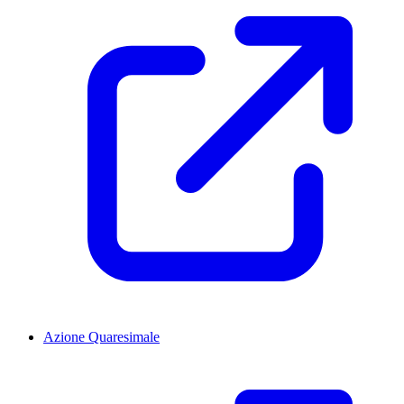
Azione Quaresimale