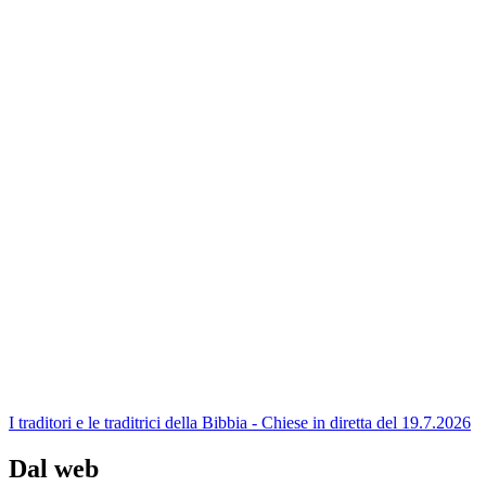
I traditori e le traditrici della Bibbia - Chiese in diretta del 19.7.2026
Dal web