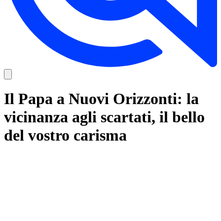
Il Papa a Nuovi Orizzonti: la
vicinanza agli scartati, il bello
del vostro carisma