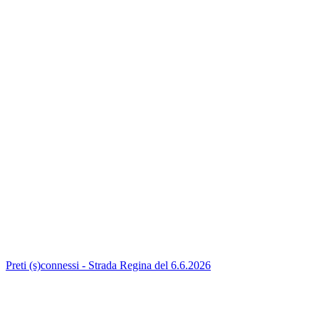
Preti (s)connessi - Strada Regina del 6.6.2026