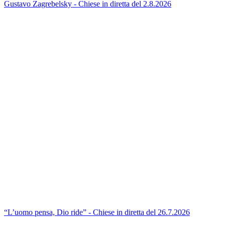
Gustavo Zagrebelsky - Chiese in diretta del 2.8.2026
“L’uomo pensa, Dio ride” - Chiese in diretta del 26.7.2026