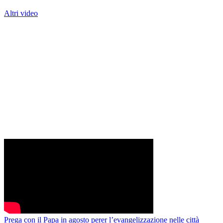
Altri video
Prega con il Papa in agosto perer l’evangelizzazione nelle città