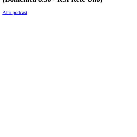
Altri podcast