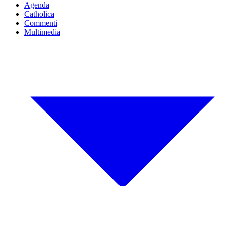
Agenda
Catholica
Commenti
Multimedia