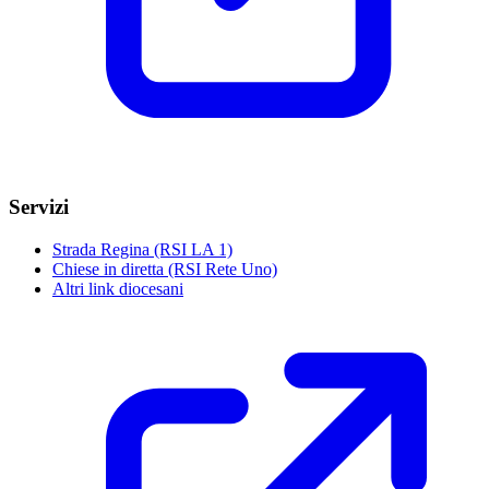
Servizi
Strada Regina (RSI LA 1)
Chiese in diretta (RSI Rete Uno)
Altri link diocesani