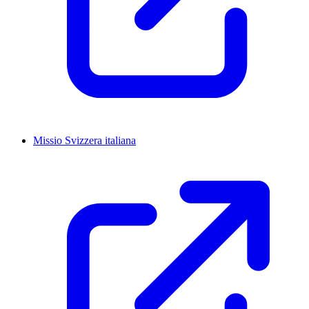
Missio Svizzera italiana