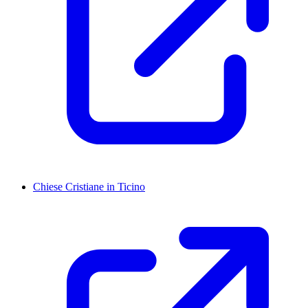
Chiese Cristiane in Ticino