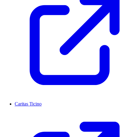
Caritas Ticino