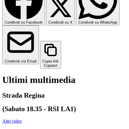
Condividi su Facebook
Condividi su X
Condividi su WhatsApp
Condividi via Email
Copia link
Copiato!
Ultimi multimedia
Strada Regina
(Sabato 18.35 - RSI LA1)
Altri video