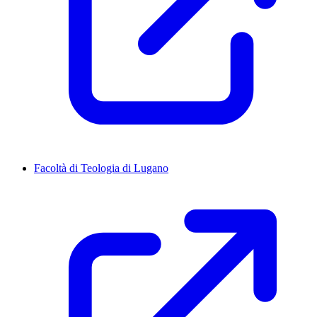
Facoltà di Teologia di Lugano