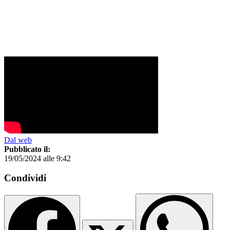
Dal web
Pubblicato il:
19/05/2024 alle 9:42
Condividi