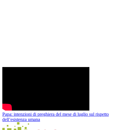
Papa: intenzioni di preghiera del mese di luglio sul rispetto
dell’esistenza umana