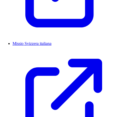
Missio Svizzera italiana