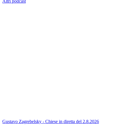
Altri podcast
Gustavo Zagrebelsky - Chiese in diretta del 2.8.2026