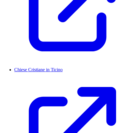
Chiese Cristiane in Ticino