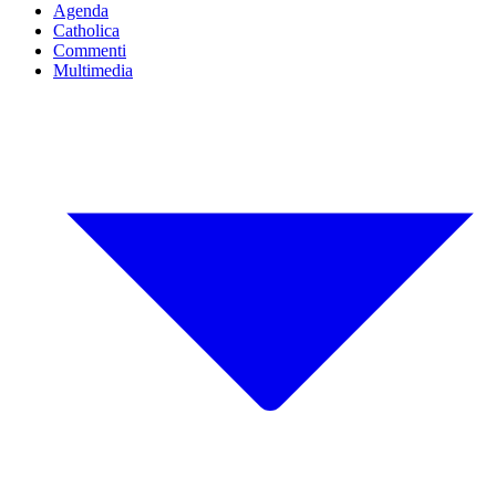
Agenda
Catholica
Commenti
Multimedia