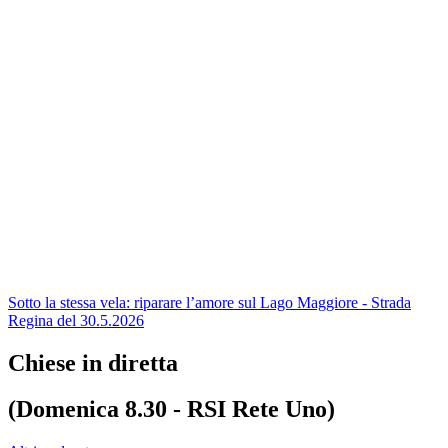
Sotto la stessa vela: riparare l’amore sul Lago Maggiore - Strada
Regina del 30.5.2026
Chiese in diretta
(Domenica 8.30 - RSI Rete Uno)