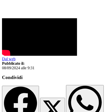
Dal web
Pubblicato il:
08/09/2024 alle 9:31
Condividi