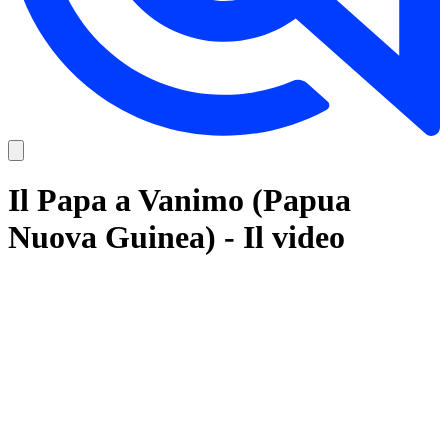
Il Papa a Vanimo (Papua
Nuova Guinea) - Il video