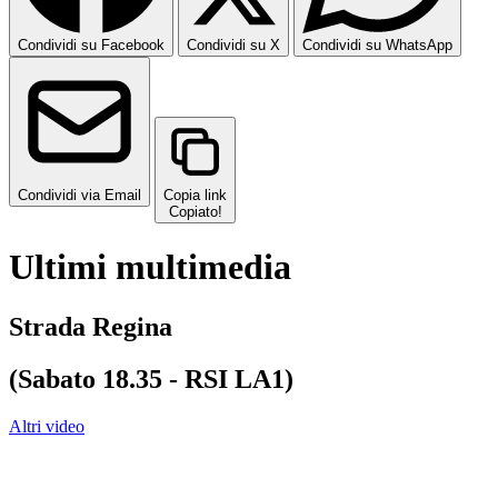
Condividi su Facebook
Condividi su X
Condividi su WhatsApp
Condividi via Email
Copia link
Copiato!
Ultimi multimedia
Strada Regina
(Sabato 18.35 - RSI LA1)
Altri video