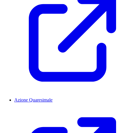
Azione Quaresimale