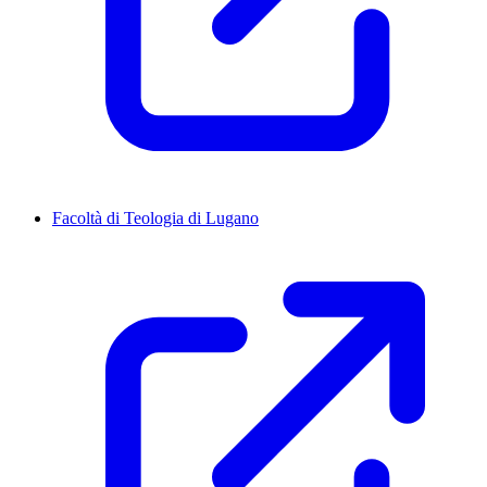
Facoltà di Teologia di Lugano