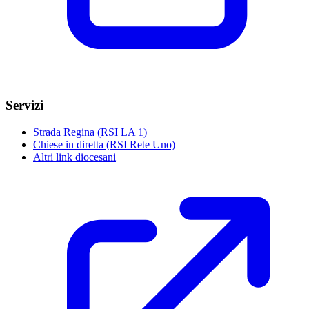
Servizi
Strada Regina (RSI LA 1)
Chiese in diretta (RSI Rete Uno)
Altri link diocesani