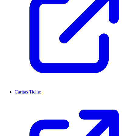
Caritas Ticino