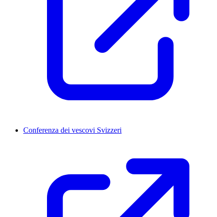
Conferenza dei vescovi Svizzeri