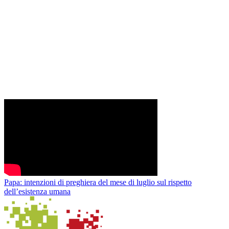
Papa: intenzioni di preghiera del mese di luglio sul rispetto
dell’esistenza umana