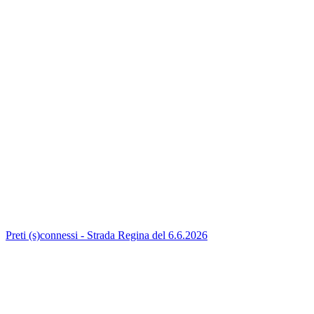
Preti (s)connessi - Strada Regina del 6.6.2026