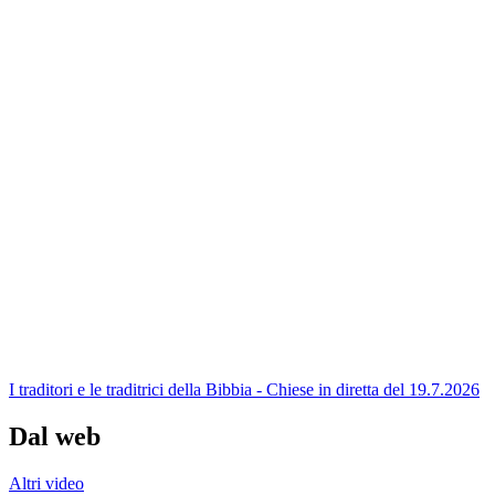
I traditori e le traditrici della Bibbia - Chiese in diretta del 19.7.2026
Dal web
Altri video