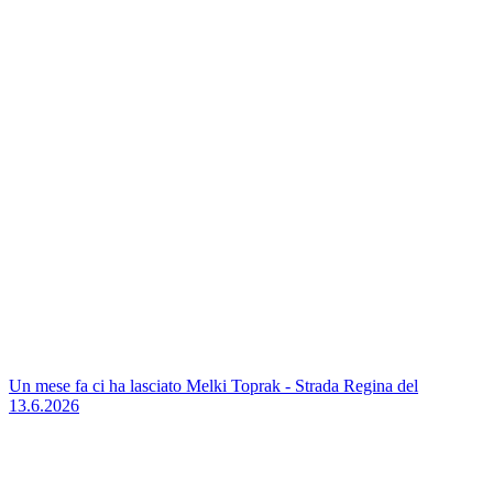
Un mese fa ci ha lasciato Melki Toprak - Strada Regina del
13.6.2026