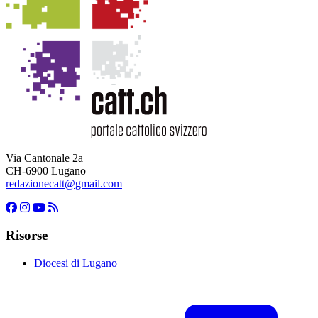
Via Cantonale 2a
CH-6900 Lugano
redazionecatt@gmail.com
Risorse
Diocesi di Lugano