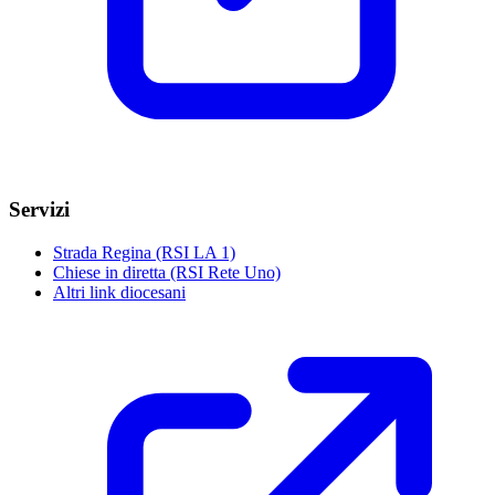
Servizi
Strada Regina (RSI LA 1)
Chiese in diretta (RSI Rete Uno)
Altri link diocesani