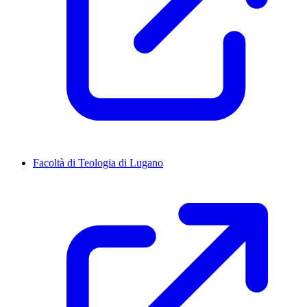
Facoltà di Teologia di Lugano