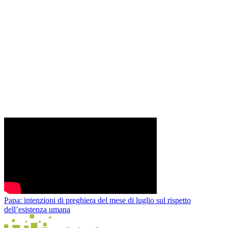
Papa: intenzioni di preghiera del mese di luglio sul rispetto
dell’esistenza umana