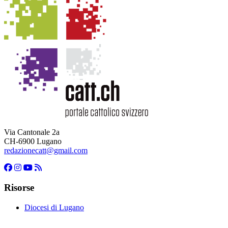
Via Cantonale 2a
CH-6900 Lugano
redazionecatt@gmail.com
Risorse
Diocesi di Lugano