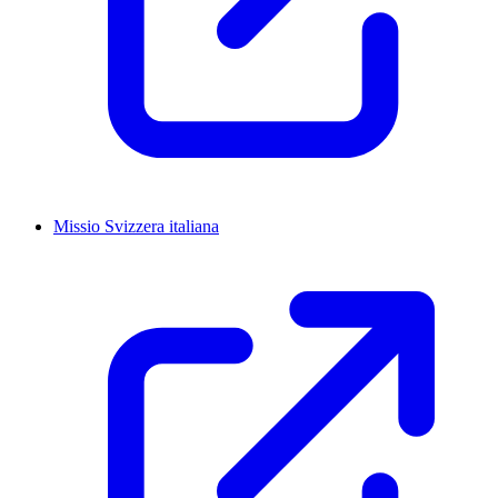
Missio Svizzera italiana