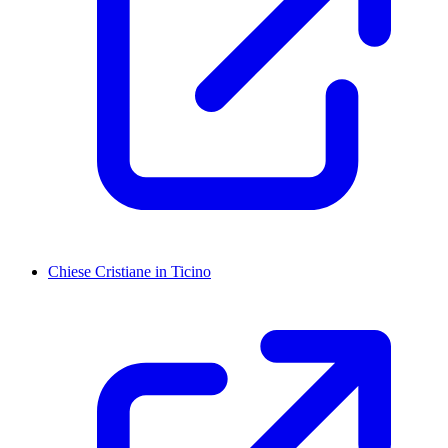
Chiese Cristiane in Ticino