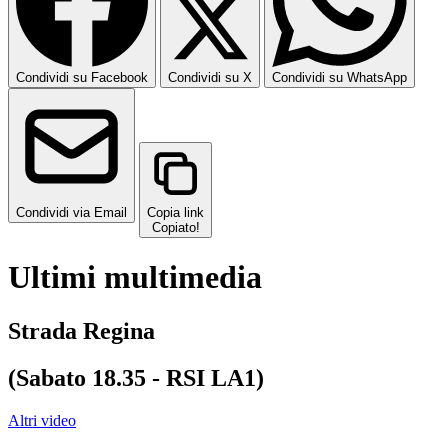
Condividi su Facebook
Condividi su X
Condividi su WhatsApp
Condividi via Email
Copia link
Copiato!
Ultimi multimedia
Strada Regina
(Sabato 18.35 - RSI LA1)
Altri video