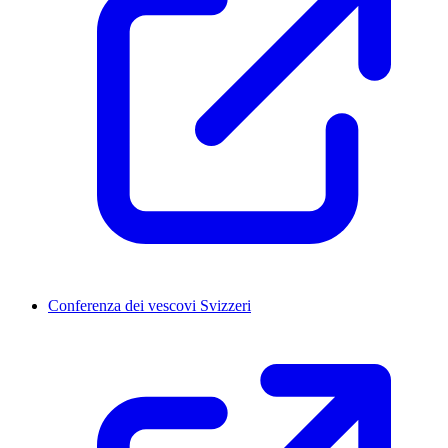
Conferenza dei vescovi Svizzeri