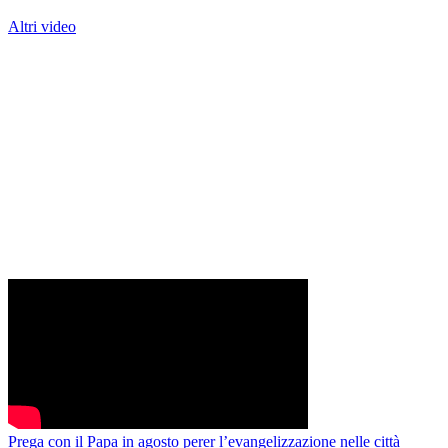
Altri video
Prega con il Papa in agosto perer l’evangelizzazione nelle città