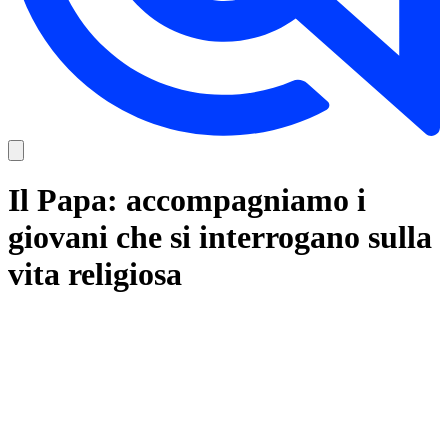
Il Papa: accompagniamo i
giovani che si interrogano sulla
vita religiosa