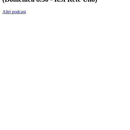
Altri podcast