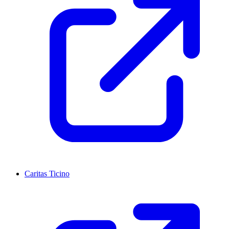
Caritas Ticino