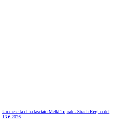
Un mese fa ci ha lasciato Melki Toprak - Strada Regina del
13.6.2026