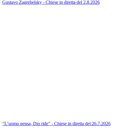
Gustavo Zagrebelsky - Chiese in diretta del 2.8.2026
“L’uomo pensa, Dio ride” - Chiese in diretta del 26.7.2026