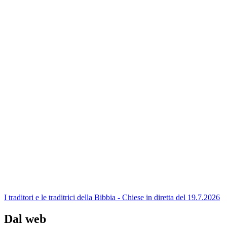
I traditori e le traditrici della Bibbia - Chiese in diretta del 19.7.2026
Dal web