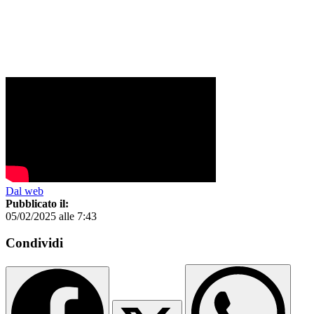
Dal web
Pubblicato il:
05/02/2025 alle 7:43
Condividi