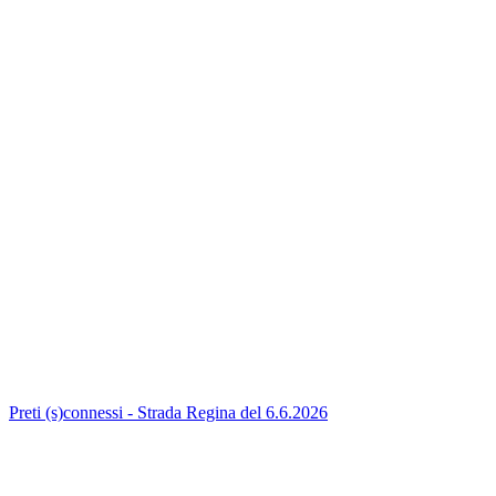
Preti (s)connessi - Strada Regina del 6.6.2026