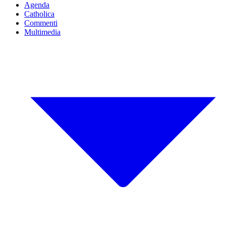
Agenda
Catholica
Commenti
Multimedia