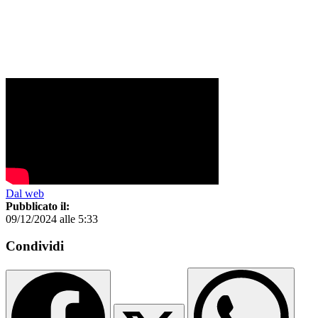
Dal web
Pubblicato il:
09/12/2024 alle 5:33
Condividi