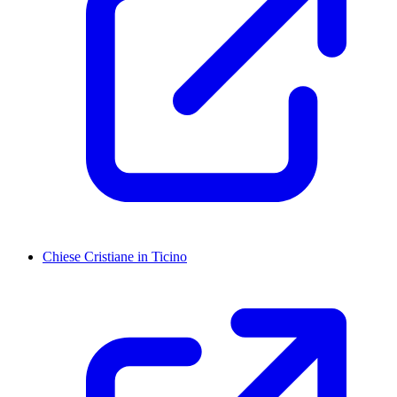
Chiese Cristiane in Ticino