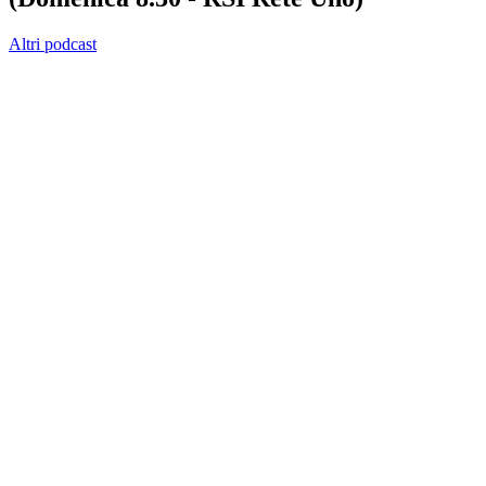
Altri podcast