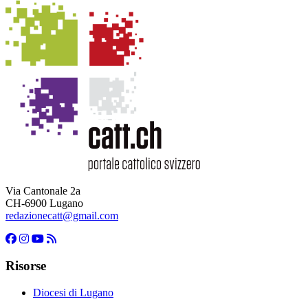
Via Cantonale 2a
CH-6900 Lugano
redazionecatt@gmail.com
Risorse
Diocesi di Lugano