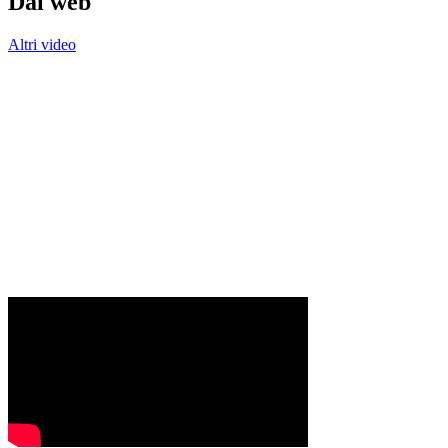
Dal web
Altri video