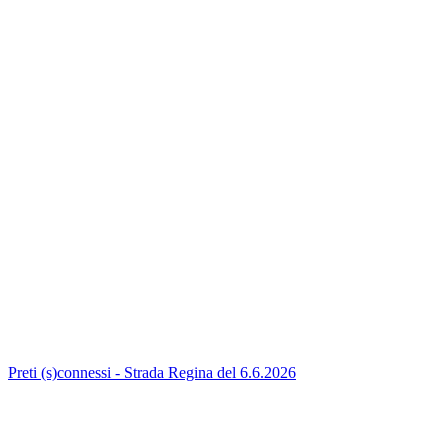
Preti (s)connessi - Strada Regina del 6.6.2026