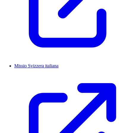
Missio Svizzera italiana