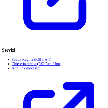
Servizi
Strada Regina (RSI LA 1)
Chiese in diretta (RSI Rete Uno)
Altri link diocesani