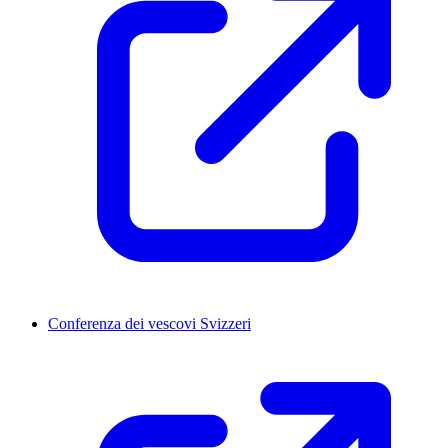
Conferenza dei vescovi Svizzeri