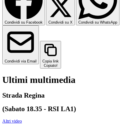
Condividi su Facebook
Condividi su X
Condividi su WhatsApp
Condividi via Email
Copia link
Copiato!
Ultimi multimedia
Strada Regina
(Sabato 18.35 - RSI LA1)
Altri video