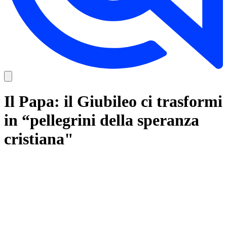
Il Papa: il Giubileo ci trasformi
in “pellegrini della speranza
cristiana"