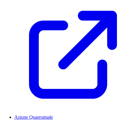
Azione Quaresimale