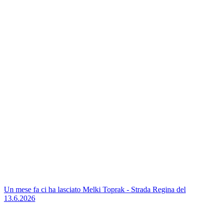
Un mese fa ci ha lasciato Melki Toprak - Strada Regina del
13.6.2026