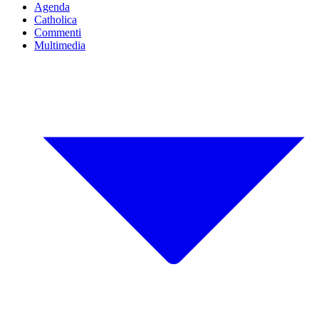
Agenda
Catholica
Commenti
Multimedia