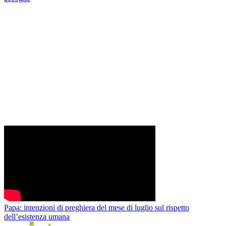
Papa: intenzioni di preghiera del mese di luglio sul rispetto
dell’esistenza umana