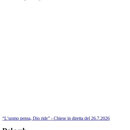
“L’uomo pensa, Dio ride” - Chiese in diretta del 26.7.2026