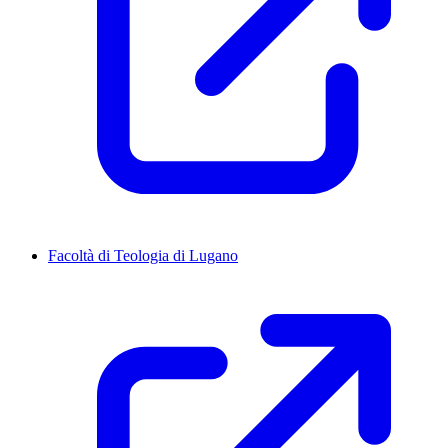
Facoltà di Teologia di Lugano