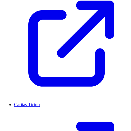
Caritas Ticino