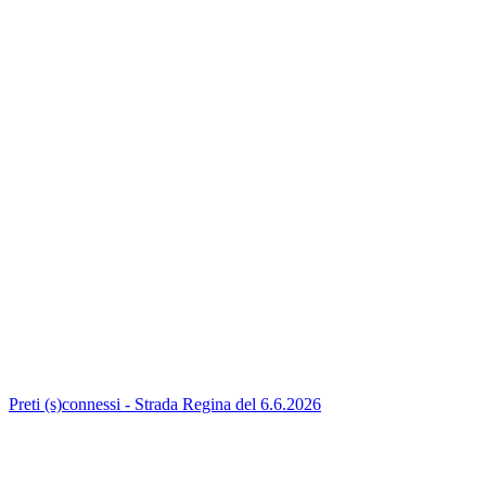
Preti (s)connessi - Strada Regina del 6.6.2026