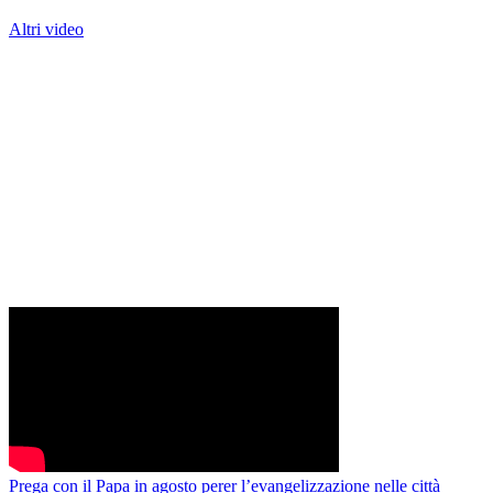
Altri video
Prega con il Papa in agosto perer l’evangelizzazione nelle città