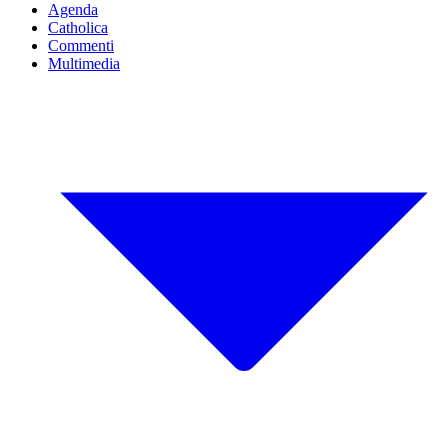
Agenda
Catholica
Commenti
Multimedia