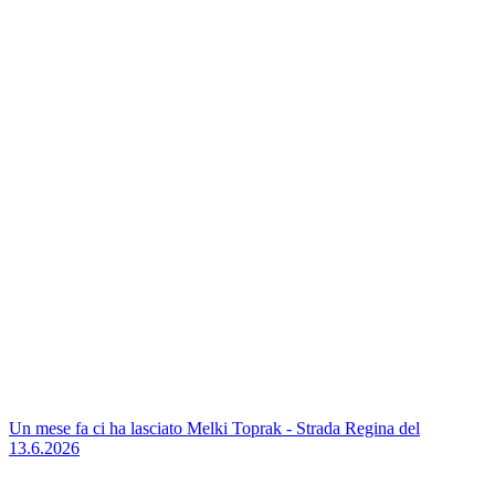
Un mese fa ci ha lasciato Melki Toprak - Strada Regina del
13.6.2026