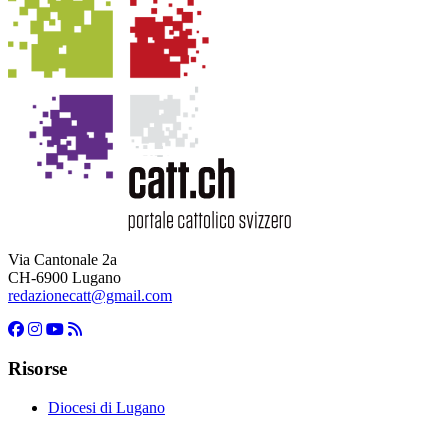
Via Cantonale 2a
CH-6900 Lugano
redazionecatt@gmail.com
Risorse
Diocesi di Lugano