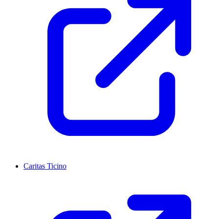
Caritas Ticino