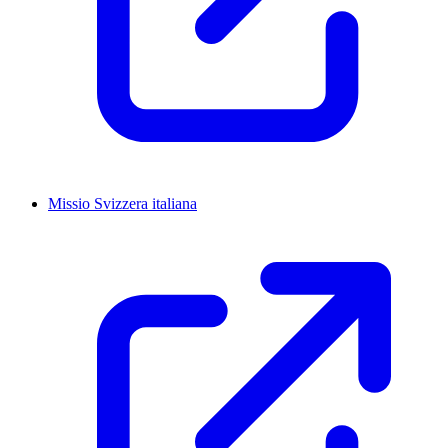
Missio Svizzera italiana