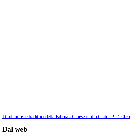
I traditori e le traditrici della Bibbia - Chiese in diretta del 19.7.2026
Dal web