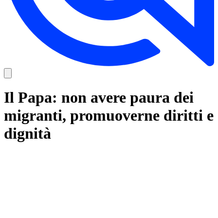
Il Papa: non avere paura dei
migranti, promuoverne diritti e
dignità