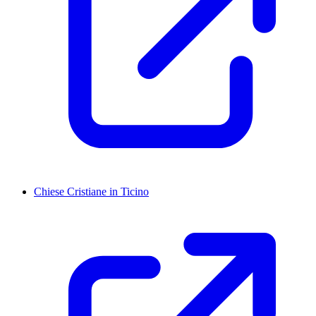
Chiese Cristiane in Ticino