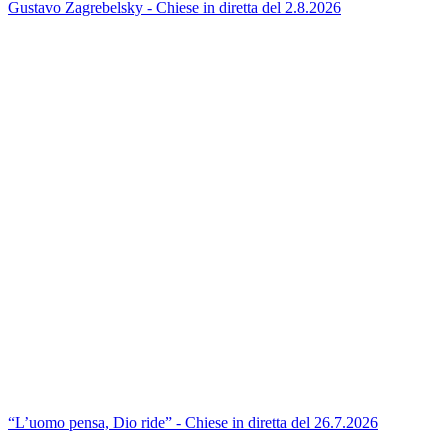
Gustavo Zagrebelsky - Chiese in diretta del 2.8.2026
“L’uomo pensa, Dio ride” - Chiese in diretta del 26.7.2026