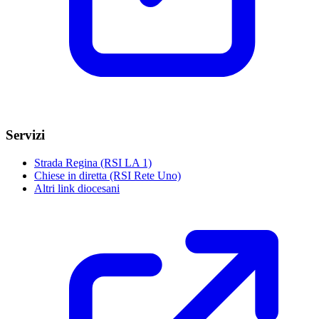
Servizi
Strada Regina (RSI LA 1)
Chiese in diretta (RSI Rete Uno)
Altri link diocesani