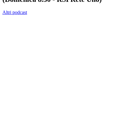
Altri podcast