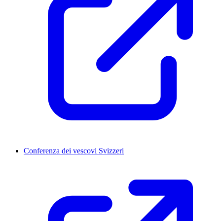
Conferenza dei vescovi Svizzeri