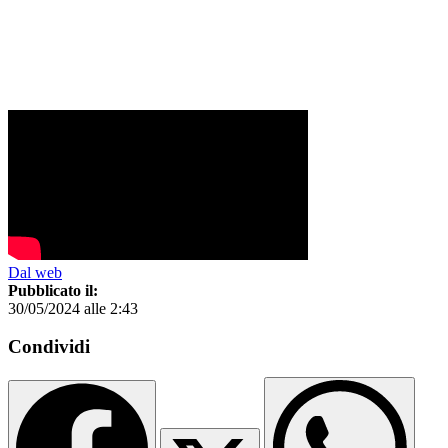
Dal web
Pubblicato il:
30/05/2024 alle 2:43
Condividi