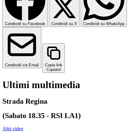
Condividi su Facebook
Condividi su X
Condividi su WhatsApp
Condividi via Email
Copia link
Copiato!
Ultimi multimedia
Strada Regina
(Sabato 18.35 - RSI LA1)
Altri video