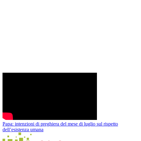
Papa: intenzioni di preghiera del mese di luglio sul rispetto
dell’esistenza umana