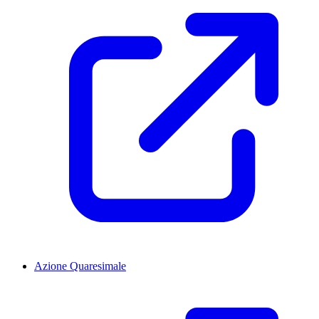
Azione Quaresimale