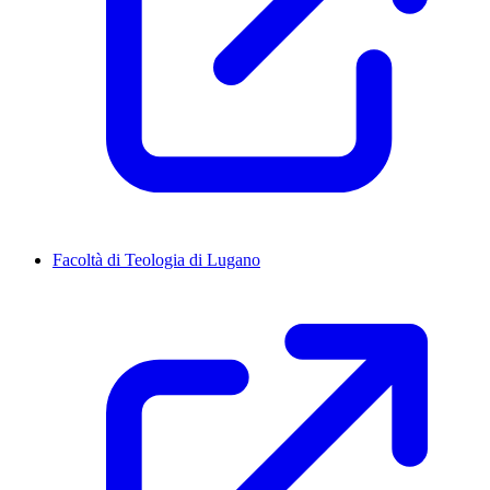
Facoltà di Teologia di Lugano