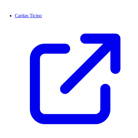
Caritas Ticino