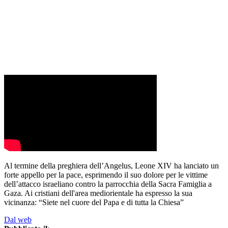
Al termine della preghiera dell’Angelus, Leone XIV ha lanciato un
forte appello per la pace, esprimendo il suo dolore per le vittime
dell’attacco israeliano contro la parrocchia della Sacra Famiglia a
Gaza. Ai cristiani dell'area mediorientale ha espresso la sua
vicinanza: “Siete nel cuore del Papa e di tutta la Chiesa”
Dal web