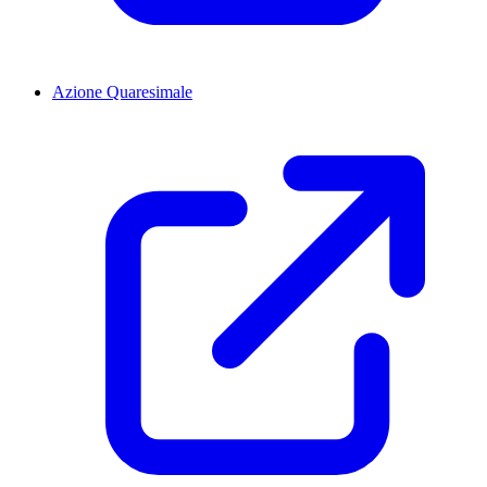
Azione Quaresimale