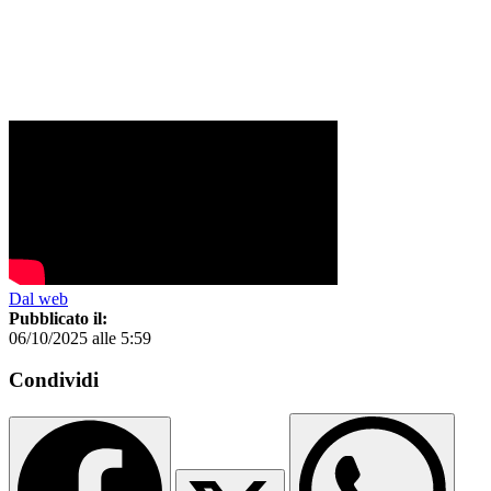
Dal web
Pubblicato il:
06/10/2025 alle 5:59
Condividi