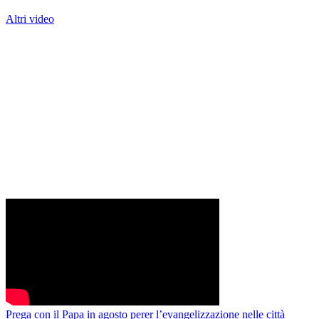
Altri video
Prega con il Papa in agosto perer l’evangelizzazione nelle città