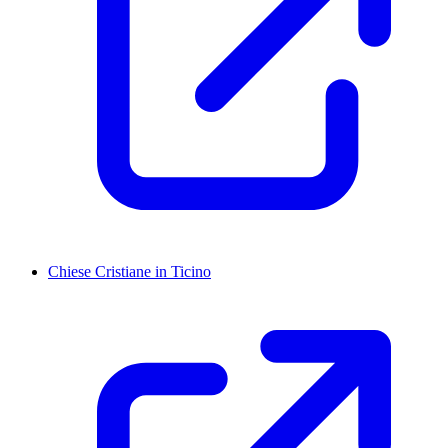
Chiese Cristiane in Ticino