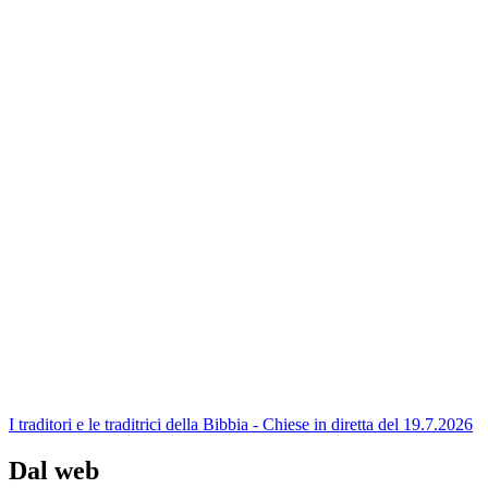
I traditori e le traditrici della Bibbia - Chiese in diretta del 19.7.2026
Dal web