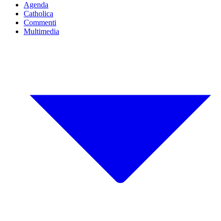
Agenda
Catholica
Commenti
Multimedia