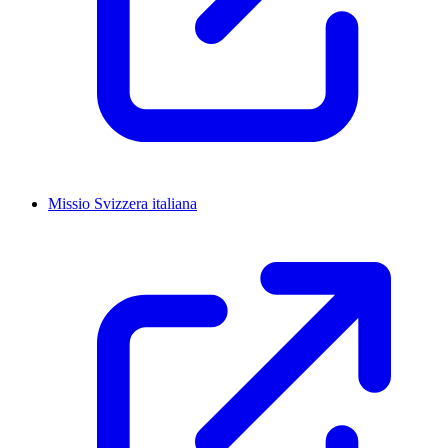
Missio Svizzera italiana