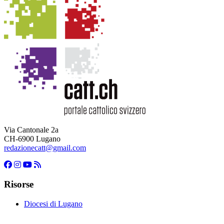
Via Cantonale 2a
CH-6900 Lugano
redazionecatt@gmail.com
Risorse
Diocesi di Lugano