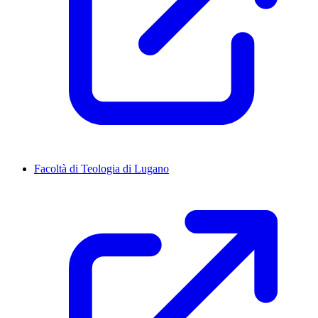
Facoltà di Teologia di Lugano