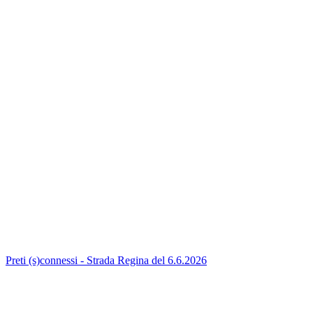
Preti (s)connessi - Strada Regina del 6.6.2026