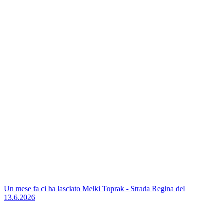
Un mese fa ci ha lasciato Melki Toprak - Strada Regina del
13.6.2026