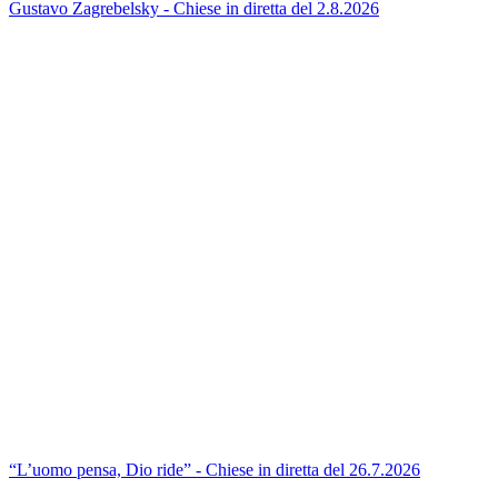
Gustavo Zagrebelsky - Chiese in diretta del 2.8.2026
“L’uomo pensa, Dio ride” - Chiese in diretta del 26.7.2026