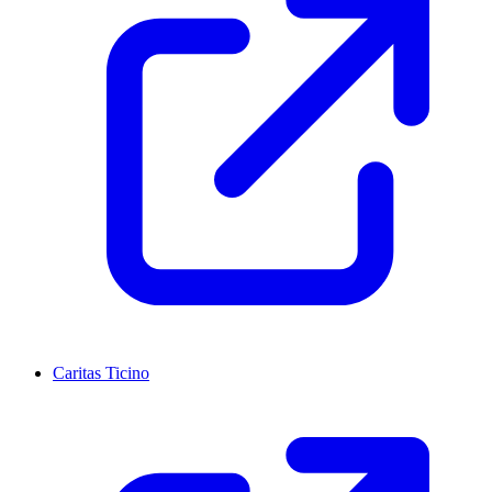
Caritas Ticino