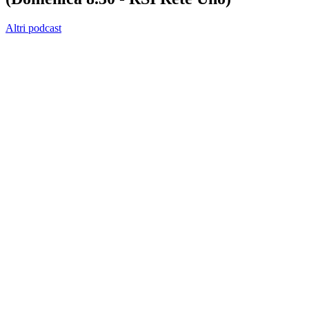
Altri podcast