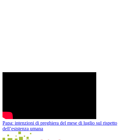
Papa: intenzioni di preghiera del mese di luglio sul rispetto
dell’esistenza umana