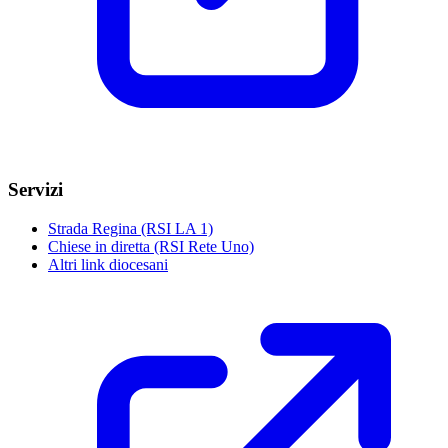
Servizi
Strada Regina (RSI LA 1)
Chiese in diretta (RSI Rete Uno)
Altri link diocesani