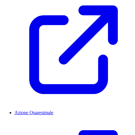
Azione Quaresimale