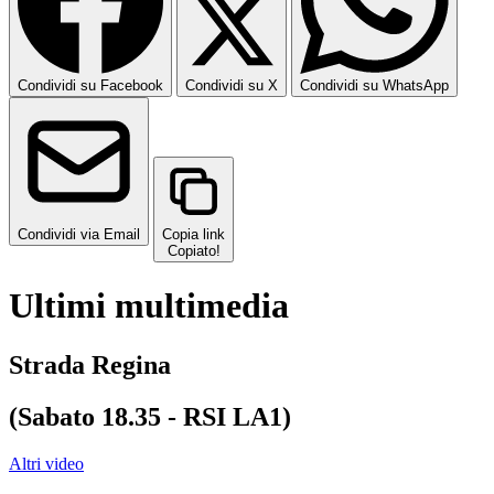
Condividi su Facebook
Condividi su X
Condividi su WhatsApp
Condividi via Email
Copia link
Copiato!
Ultimi multimedia
Strada Regina
(Sabato 18.35 - RSI LA1)
Altri video