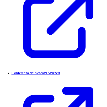
Conferenza dei vescovi Svizzeri