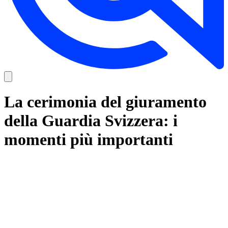
La cerimonia del giuramento
della Guardia Svizzera: i
momenti più importanti