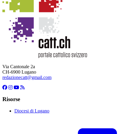
Via Cantonale 2a
CH-6900 Lugano
redazionecatt@gmail.com
Risorse
Diocesi di Lugano