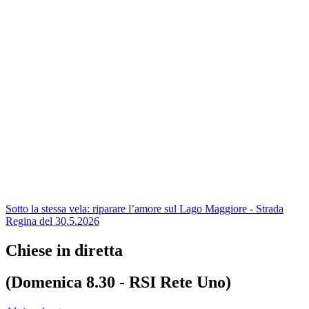
Sotto la stessa vela: riparare l’amore sul Lago Maggiore - Strada
Regina del 30.5.2026
Chiese in diretta
(Domenica 8.30 - RSI Rete Uno)