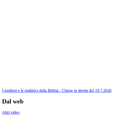
I traditori e le traditrici della Bibbia - Chiese in diretta del 19.7.2026
Dal web
Altri video