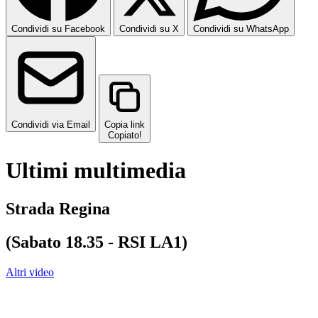
Condividi su Facebook
Condividi su X
Condividi su WhatsApp
Condividi via Email
Copia link
Copiato!
Ultimi multimedia
Strada Regina
(Sabato 18.35 - RSI LA1)
Altri video