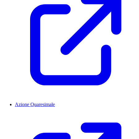
Azione Quaresimale