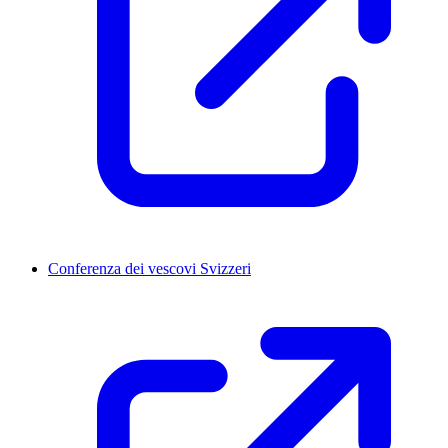
Conferenza dei vescovi Svizzeri