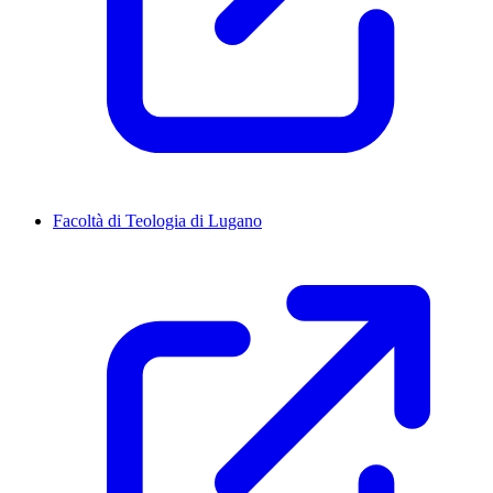
Facoltà di Teologia di Lugano