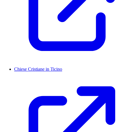
Chiese Cristiane in Ticino