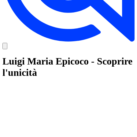
Luigi Maria Epicoco - Scoprire
l'unicità