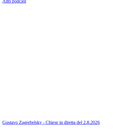
Altri podcast
Gustavo Zagrebelsky - Chiese in diretta del 2.8.2026