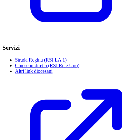
Servizi
Strada Regina (RSI LA 1)
Chiese in diretta (RSI Rete Uno)
Altri link diocesani