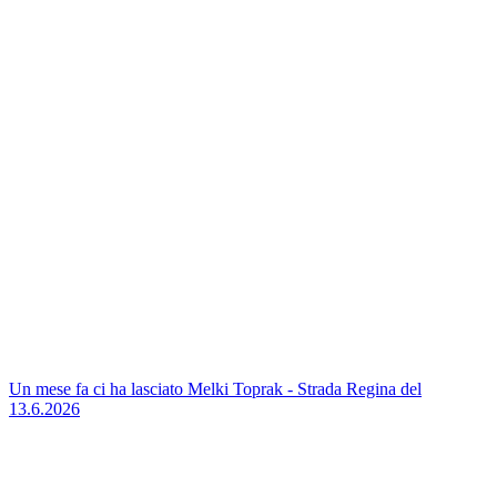
Un mese fa ci ha lasciato Melki Toprak - Strada Regina del
13.6.2026