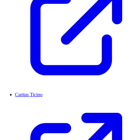
Caritas Ticino