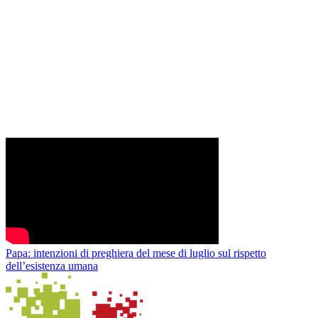
Papa: intenzioni di preghiera del mese di luglio sul rispetto
dell’esistenza umana