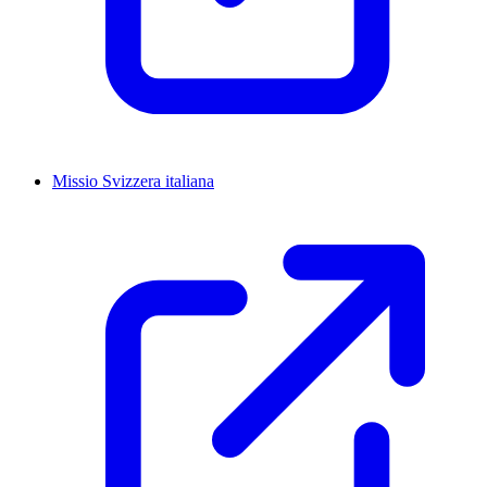
Missio Svizzera italiana