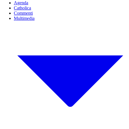
Agenda
Catholica
Commenti
Multimedia