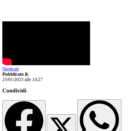
Shortcatt
Pubblicato il:
25/01/2023 alle 14:27
Condividi