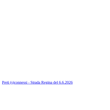
Preti (s)connessi - Strada Regina del 6.6.2026