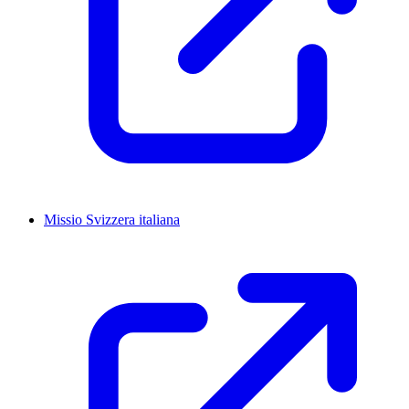
Missio Svizzera italiana