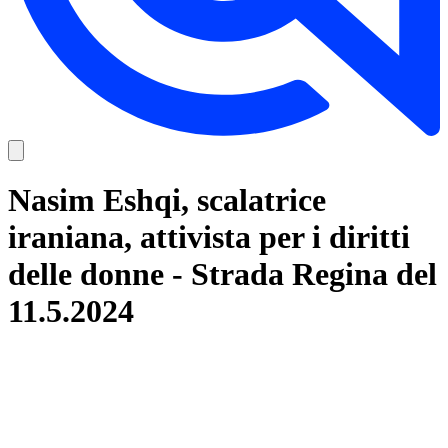
Nasim Eshqi, scalatrice
iraniana, attivista per i diritti
delle donne - Strada Regina del
11.5.2024