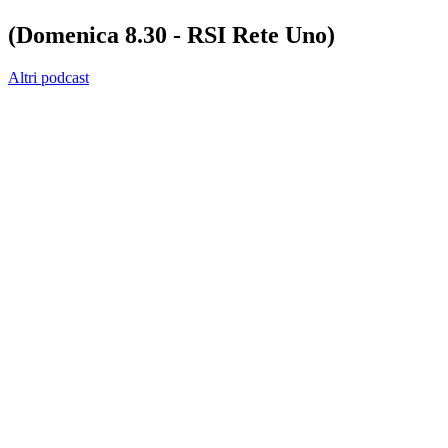
(Domenica 8.30 - RSI Rete Uno)
Altri podcast