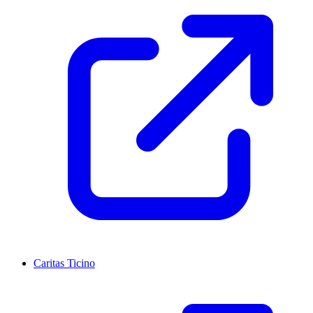
Caritas Ticino