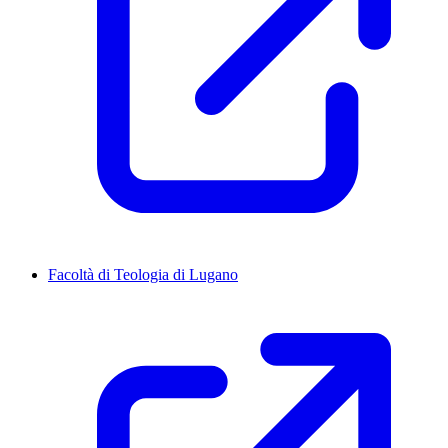
Facoltà di Teologia di Lugano