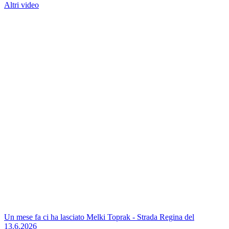
Altri video
Un mese fa ci ha lasciato Melki Toprak - Strada Regina del
13.6.2026