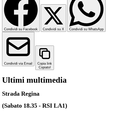
Condividi su Facebook
Condividi su X
Condividi su WhatsApp
Condividi via Email
Copia link
Copiato!
Ultimi multimedia
Strada Regina
(Sabato 18.35 - RSI LA1)