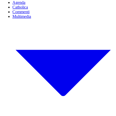
Agenda
Catholica
Commenti
Multimedia