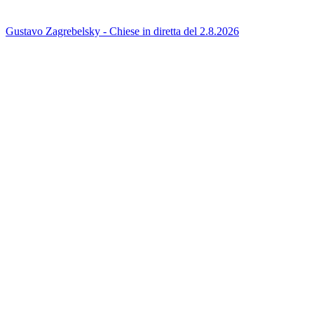
Gustavo Zagrebelsky - Chiese in diretta del 2.8.2026