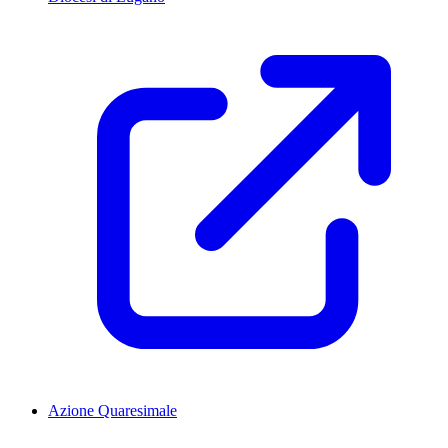
Azione Quaresimale