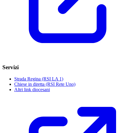
Servizi
Strada Regina (RSI LA 1)
Chiese in diretta (RSI Rete Uno)
Altri link diocesani