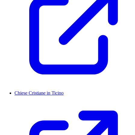
Chiese Cristiane in Ticino