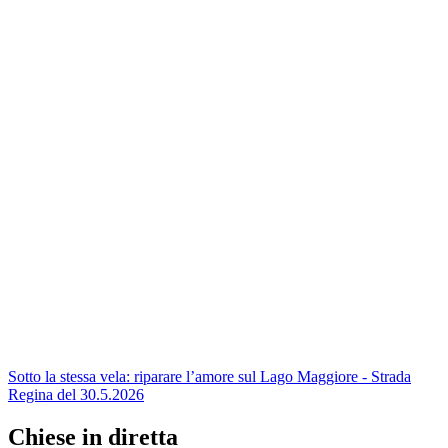
Sotto la stessa vela: riparare l’amore sul Lago Maggiore - Strada
Regina del 30.5.2026
Chiese in diretta