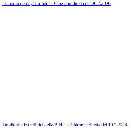
“L’uomo pensa, Dio ride” - Chiese in diretta del 26.7.2026
I traditori e le traditrici della Bibbia - Chiese in diretta del 19.7.2026