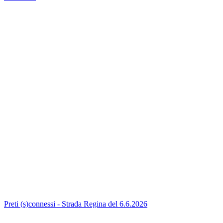
Preti (s)connessi - Strada Regina del 6.6.2026