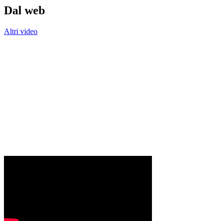
Dal web
Altri video