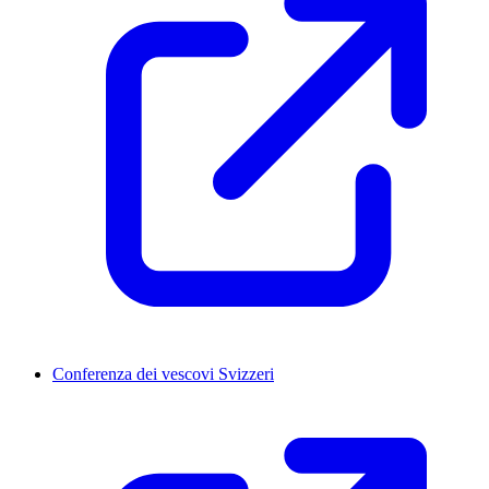
Conferenza dei vescovi Svizzeri