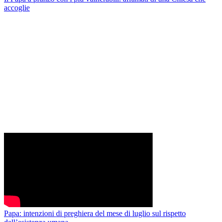
accoglie
Papa: intenzioni di preghiera del mese di luglio sul rispetto