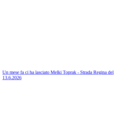
Un mese fa ci ha lasciato Melki Toprak - Strada Regina del
13.6.2026