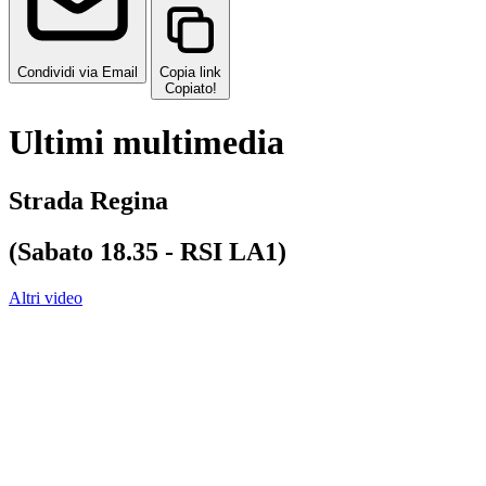
Condividi via Email
Copia link
Copiato!
Ultimi multimedia
Strada Regina
(Sabato 18.35 - RSI LA1)
Altri video