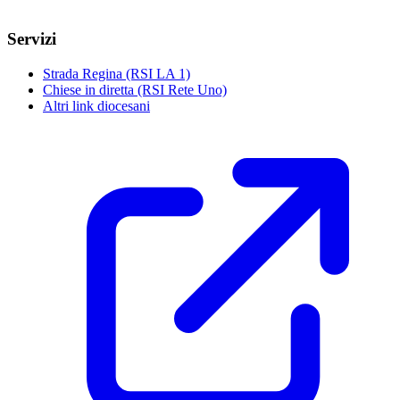
Servizi
Strada Regina (RSI LA 1)
Chiese in diretta (RSI Rete Uno)
Altri link diocesani