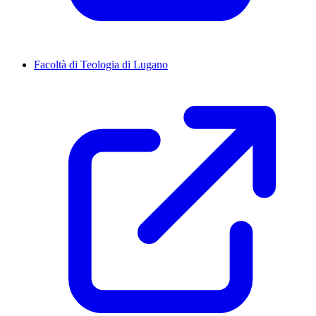
Facoltà di Teologia di Lugano