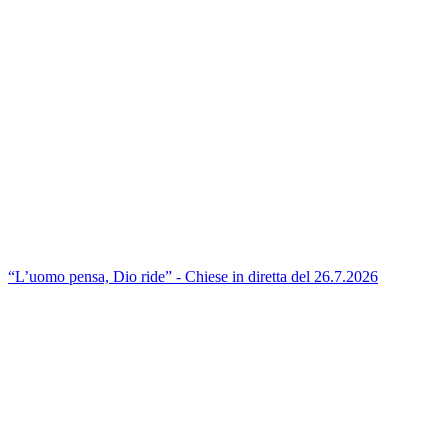
“L’uomo pensa, Dio ride” - Chiese in diretta del 26.7.2026