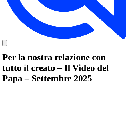
Per la nostra relazione con
tutto il creato – Il Video del
Papa – Settembre 2025