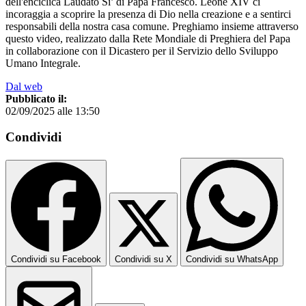
dell'enciclica Laudato Si’ di Papa Francesco. Leone XIV ci
incoraggia a scoprire la presenza di Dio nella creazione e a sentirci
responsabili della nostra casa comune. Preghiamo insieme attraverso
questo video, realizzato dalla Rete Mondiale di Preghiera del Papa
in collaborazione con il Dicastero per il Servizio dello Sviluppo
Umano Integrale.
Dal web
Pubblicato il:
02/09/2025 alle 13:50
Condividi
Condividi su Facebook
Condividi su X
Condividi su WhatsApp