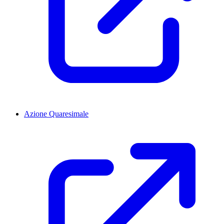
Azione Quaresimale