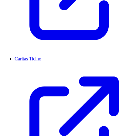
Caritas Ticino