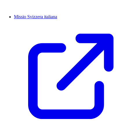
Missio Svizzera italiana