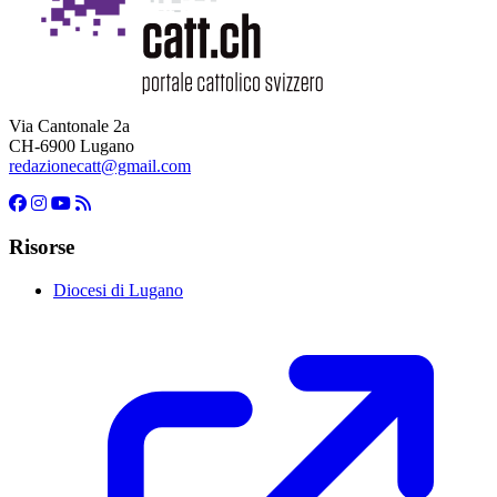
Via Cantonale 2a
CH-6900 Lugano
redazionecatt@gmail.com
Risorse
Diocesi di Lugano