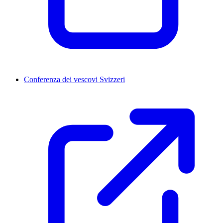
Conferenza dei vescovi Svizzeri