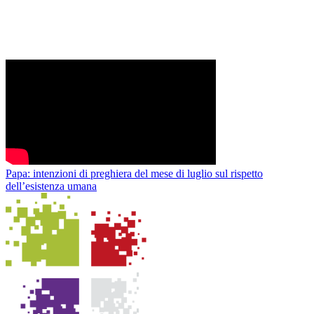
Papa: intenzioni di preghiera del mese di luglio sul rispetto
dell’esistenza umana