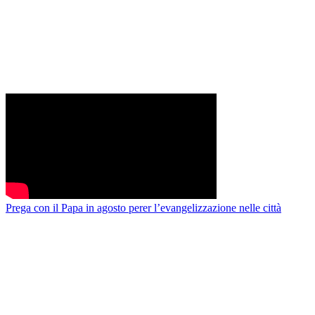
Prega con il Papa in agosto perer l’evangelizzazione nelle città