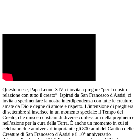
Questo mese, Papa Leone XIV ci invita a pregare “per la nostra
relazione con tutto il creato”. Ispirati da San Francesco d'Assisi, ci
invita a sperimentare la nostra interdipendenza con tutte le creature,
amate da Dio e degne di amore e rispetto. L'intenzione di preghiera
di settembre si inserisce in un momento speciale: il Tempo del
Creato, che unisce i cristiani di diverse confessioni nella preghiera e
nell’azione per la cura della Terra. È anche un momento in cui si
celebrano due anniversari importanti: gli 800 anni del Cantico delle
Creature di San Francesco d'Assisi e il 10° anniversario