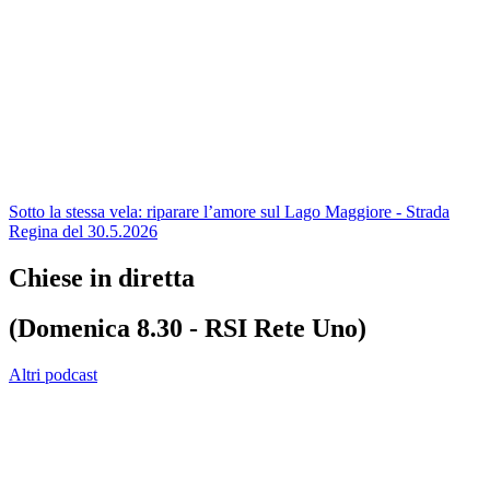
Sotto la stessa vela: riparare l’amore sul Lago Maggiore - Strada
Regina del 30.5.2026
Chiese in diretta
(Domenica 8.30 - RSI Rete Uno)
Altri podcast