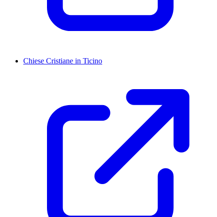
Chiese Cristiane in Ticino