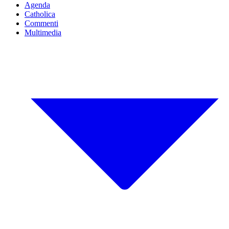
Agenda
Catholica
Commenti
Multimedia