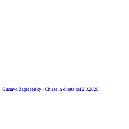
Gustavo Zagrebelsky - Chiese in diretta del 2.8.2026