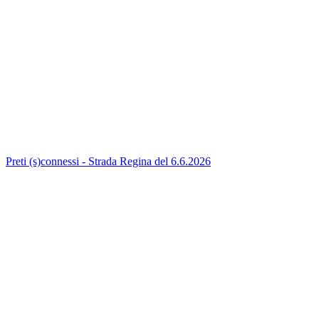
Preti (s)connessi - Strada Regina del 6.6.2026