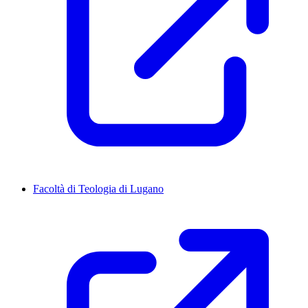
Facoltà di Teologia di Lugano