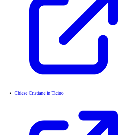
Chiese Cristiane in Ticino