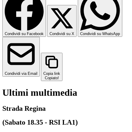
Condividi su Facebook
Condividi su X
Condividi su WhatsApp
Condividi via Email
Copia link
Copiato!
Ultimi multimedia
Strada Regina
(Sabato 18.35 - RSI LA1)