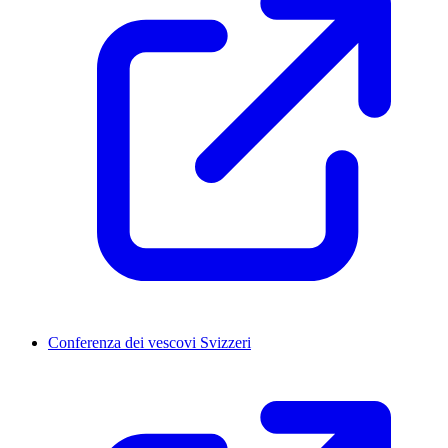
Conferenza dei vescovi Svizzeri