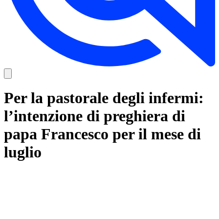
Per la pastorale degli infermi:
l’intenzione di preghiera di
papa Francesco per il mese di
luglio