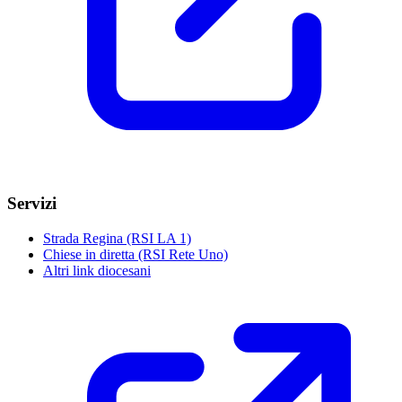
Servizi
Strada Regina (RSI LA 1)
Chiese in diretta (RSI Rete Uno)
Altri link diocesani