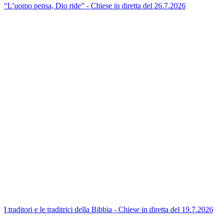
“L’uomo pensa, Dio ride” - Chiese in diretta del 26.7.2026
I traditori e le traditrici della Bibbia - Chiese in diretta del 19.7.2026