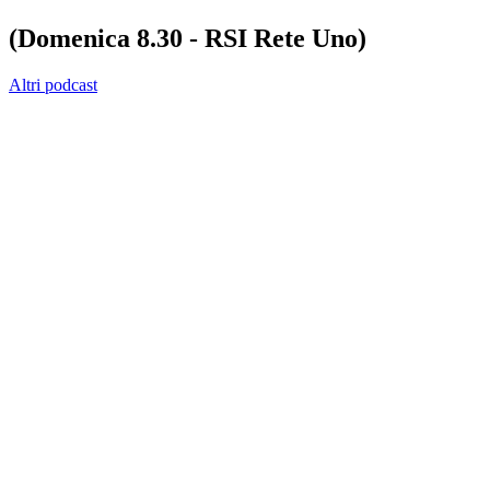
(Domenica 8.30 - RSI Rete Uno)
Altri podcast