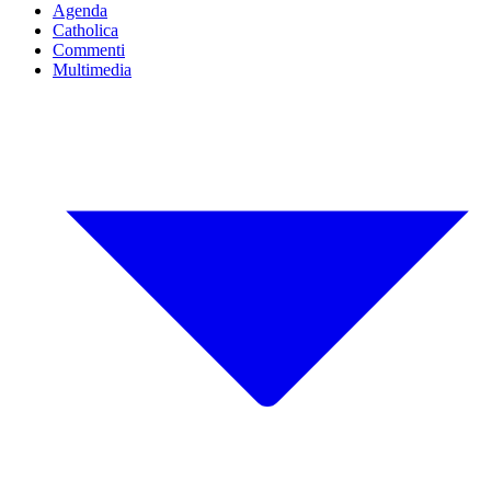
Agenda
Catholica
Commenti
Multimedia