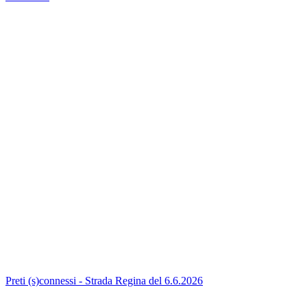
Preti (s)connessi - Strada Regina del 6.6.2026