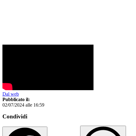
Dal web
Pubblicato il:
02/07/2024 alle 16:59
Condividi