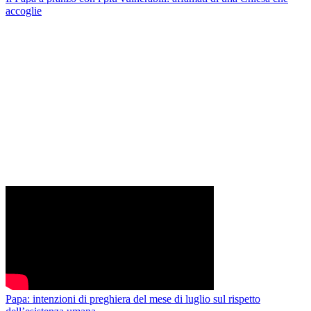
accoglie
Papa: intenzioni di preghiera del mese di luglio sul rispetto