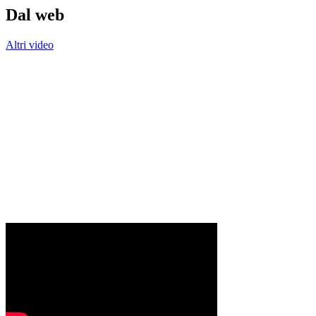
Dal web
Altri video