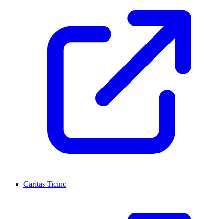
Caritas Ticino