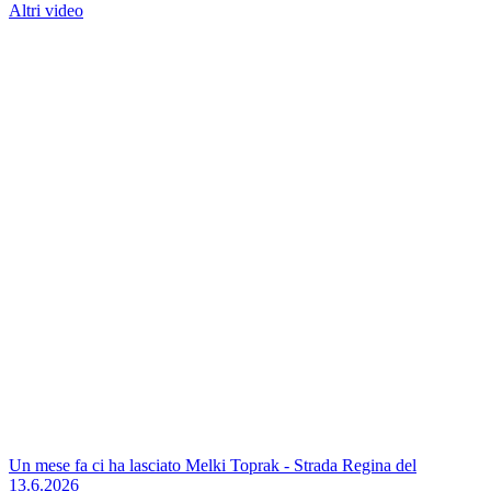
Altri video
Un mese fa ci ha lasciato Melki Toprak - Strada Regina del
13.6.2026