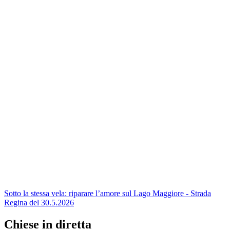
Sotto la stessa vela: riparare l’amore sul Lago Maggiore - Strada
Regina del 30.5.2026
Chiese in diretta