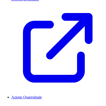
Azione Quaresimale