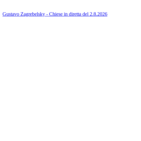
Gustavo Zagrebelsky - Chiese in diretta del 2.8.2026