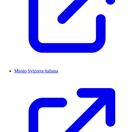
Missio Svizzera italiana