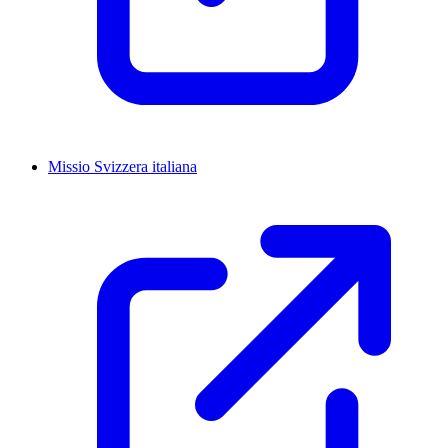
Missio Svizzera italiana