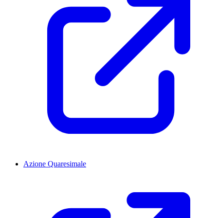
Azione Quaresimale