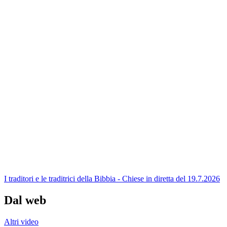
I traditori e le traditrici della Bibbia - Chiese in diretta del 19.7.2026
Dal web
Altri video