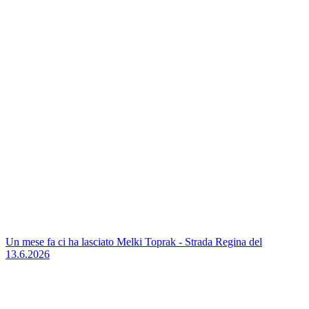
Un mese fa ci ha lasciato Melki Toprak - Strada Regina del
13.6.2026