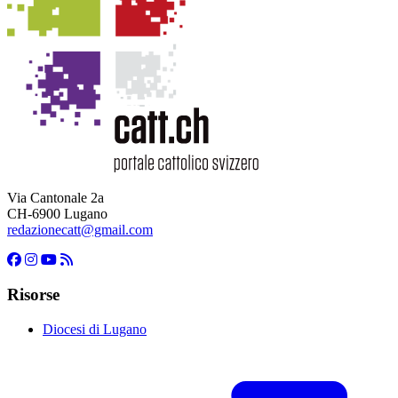
Via Cantonale 2a
CH-6900 Lugano
redazionecatt@gmail.com
Risorse
Diocesi di Lugano