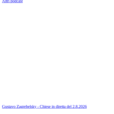
Altri podcast
Gustavo Zagrebelsky - Chiese in diretta del 2.8.2026