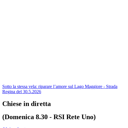
Sotto la stessa vela: riparare l’amore sul Lago Maggiore - Strada
Regina del 30.5.2026
Chiese in diretta
(Domenica 8.30 - RSI Rete Uno)