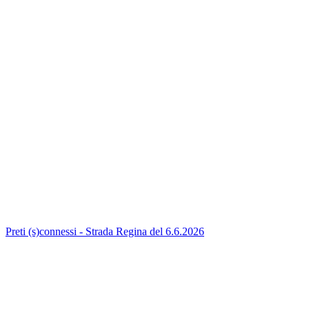
Preti (s)connessi - Strada Regina del 6.6.2026