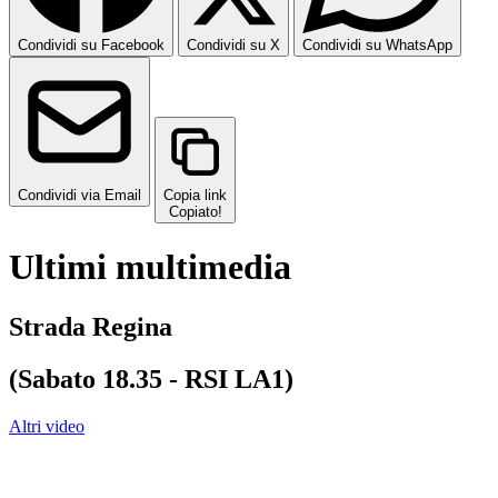
Condividi su Facebook
Condividi su X
Condividi su WhatsApp
Condividi via Email
Copia link
Copiato!
Ultimi multimedia
Strada Regina
(Sabato 18.35 - RSI LA1)
Altri video