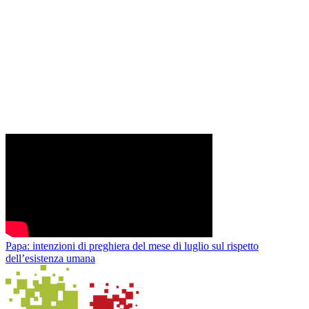
Papa: intenzioni di preghiera del mese di luglio sul rispetto
dell’esistenza umana