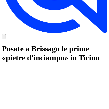
Posate a Brissago le prime
«pietre d'inciampo» in Ticino