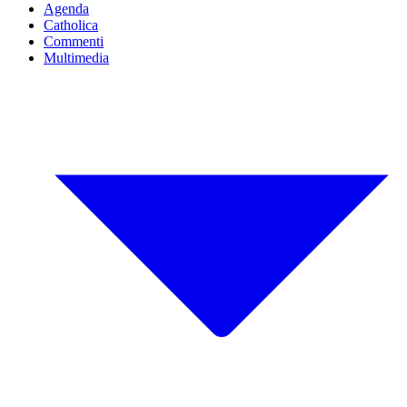
Agenda
Catholica
Commenti
Multimedia