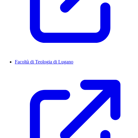
Facoltà di Teologia di Lugano