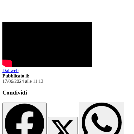
Dal web
Pubblicato il:
17/06/2024 alle 11:13
Condividi