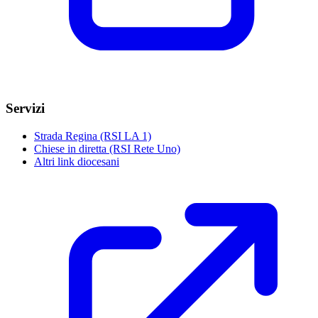
Servizi
Strada Regina (RSI LA 1)
Chiese in diretta (RSI Rete Uno)
Altri link diocesani