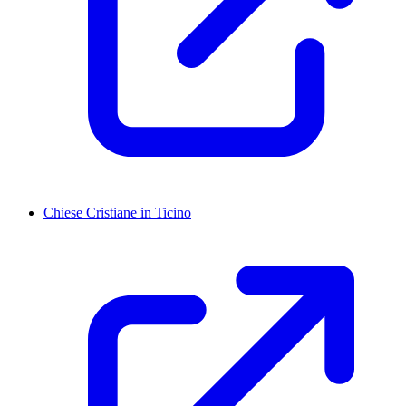
Chiese Cristiane in Ticino