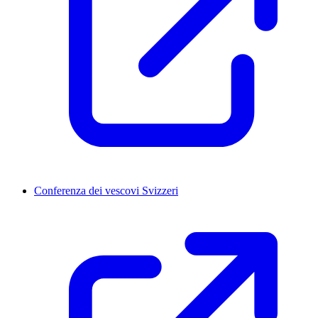
Conferenza dei vescovi Svizzeri