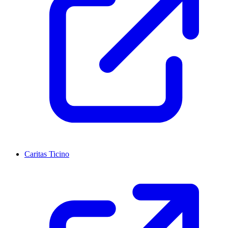
Caritas Ticino