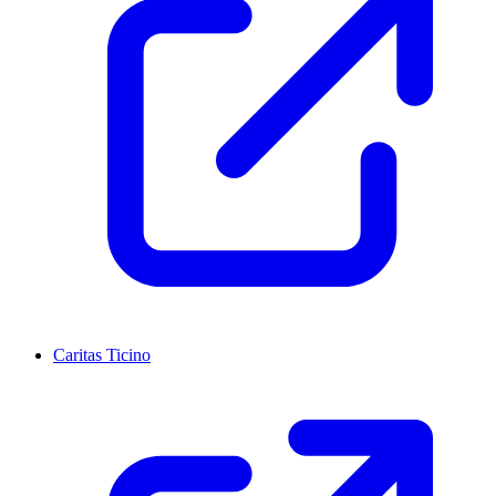
Caritas Ticino