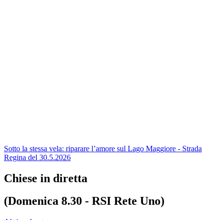
Sotto la stessa vela: riparare l’amore sul Lago Maggiore - Strada
Regina del 30.5.2026
Chiese in diretta
(Domenica 8.30 - RSI Rete Uno)