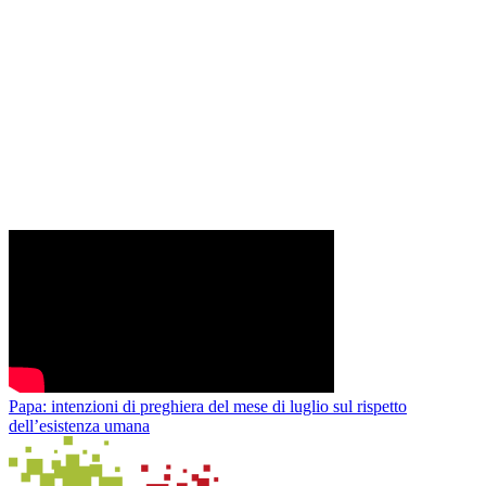
Papa: intenzioni di preghiera del mese di luglio sul rispetto
dell’esistenza umana