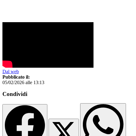
Dal web
Pubblicato il:
05/02/2026 alle 13:13
Condividi