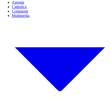
Agenda
Catholica
Commenti
Multimedia