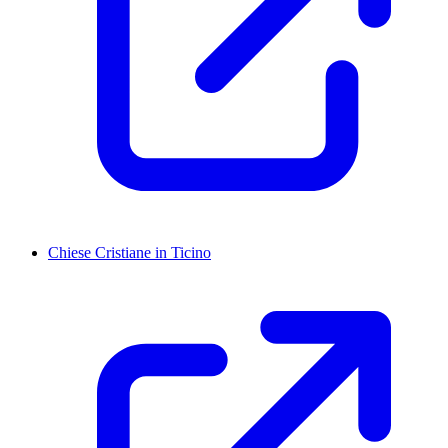
Chiese Cristiane in Ticino