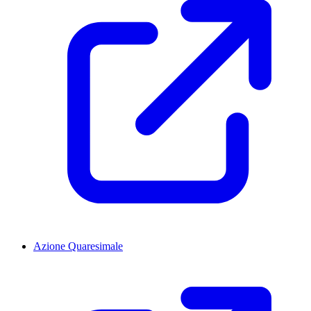
Azione Quaresimale