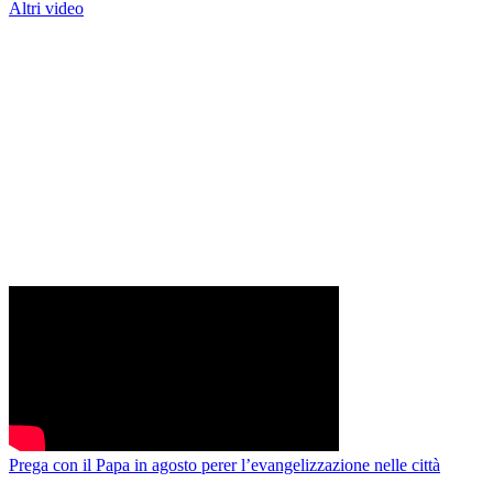
Altri video
Prega con il Papa in agosto perer l’evangelizzazione nelle città