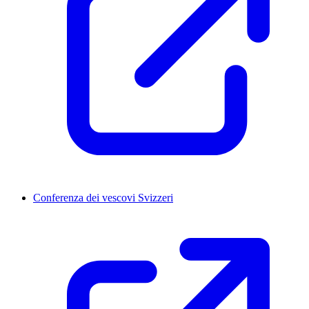
Conferenza dei vescovi Svizzeri