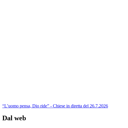
“L’uomo pensa, Dio ride” - Chiese in diretta del 26.7.2026
Dal web