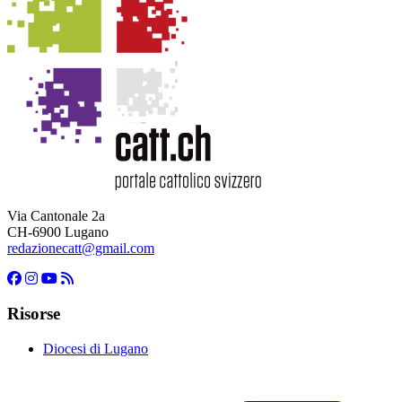
Via Cantonale 2a
CH-6900 Lugano
redazionecatt@gmail.com
Risorse
Diocesi di Lugano