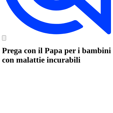
Prega con il Papa per i bambini
con malattie incurabili