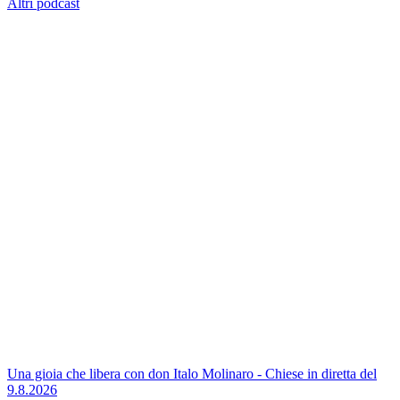
Altri podcast
Una gioia che libera con don Italo Molinaro - Chiese in diretta del
9.8.2026