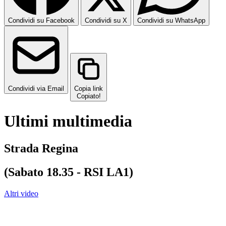
Condividi su Facebook
Condividi su X
Condividi su WhatsApp
Condividi via Email
Copia link
Copiato!
Ultimi multimedia
Strada Regina
(Sabato 18.35 - RSI LA1)
Altri video