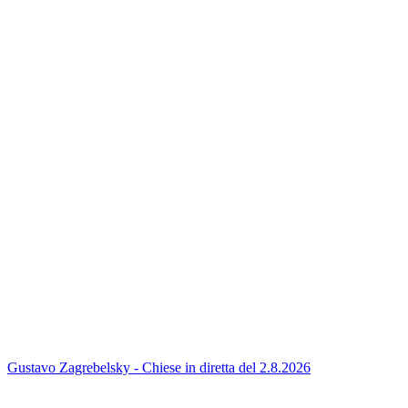
Gustavo Zagrebelsky - Chiese in diretta del 2.8.2026