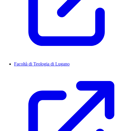
Facoltà di Teologia di Lugano