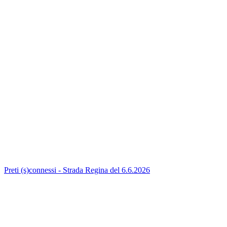
Preti (s)connessi - Strada Regina del 6.6.2026