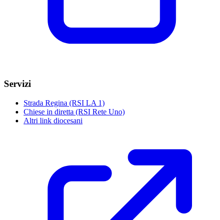
Servizi
Strada Regina (RSI LA 1)
Chiese in diretta (RSI Rete Uno)
Altri link diocesani