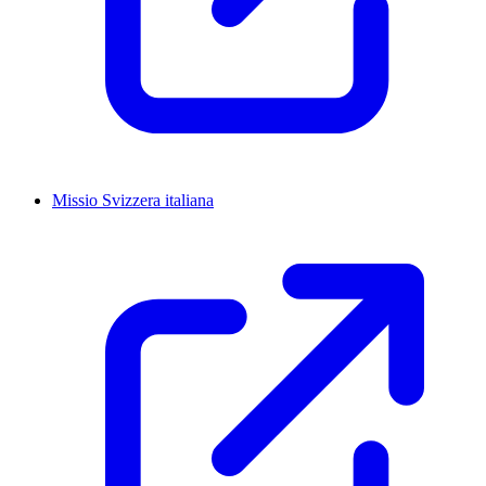
Missio Svizzera italiana