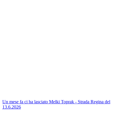
Un mese fa ci ha lasciato Melki Toprak - Strada Regina del
13.6.2026