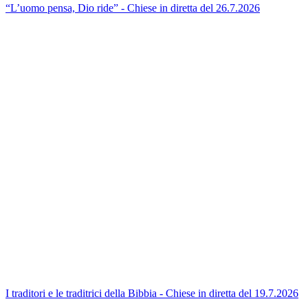
“L’uomo pensa, Dio ride” - Chiese in diretta del 26.7.2026
I traditori e le traditrici della Bibbia - Chiese in diretta del 19.7.2026