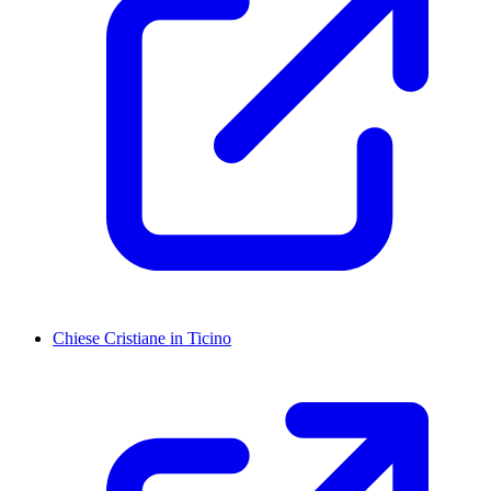
Chiese Cristiane in Ticino