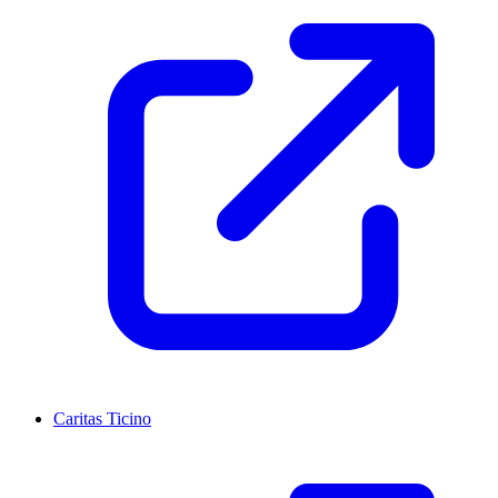
Caritas Ticino