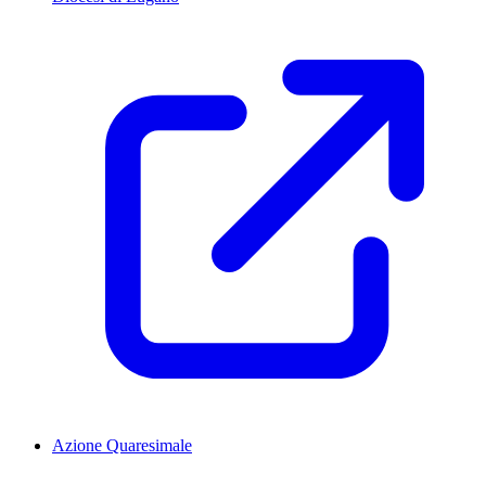
Azione Quaresimale