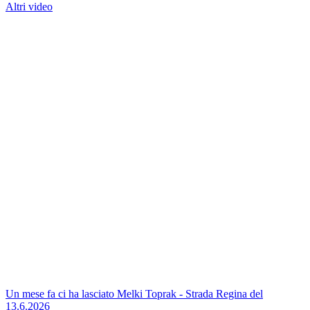
Altri video
Un mese fa ci ha lasciato Melki Toprak - Strada Regina del
13.6.2026