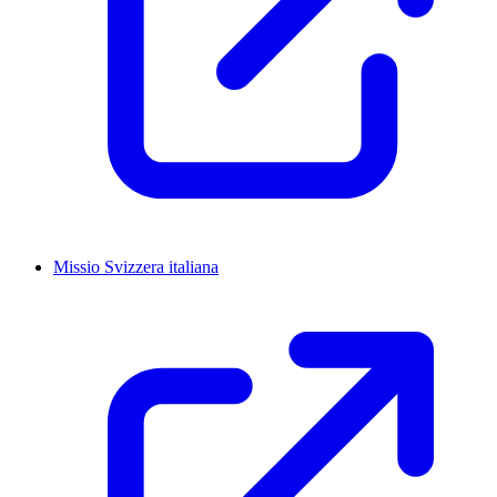
Missio Svizzera italiana