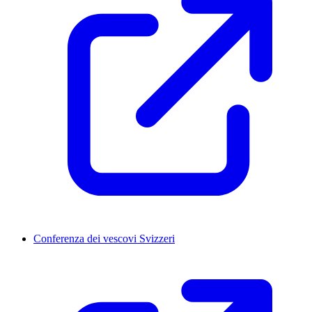
Conferenza dei vescovi Svizzeri