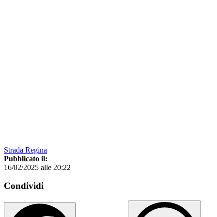
Strada Regina
Pubblicato il:
16/02/2025 alle 20:22
Condividi