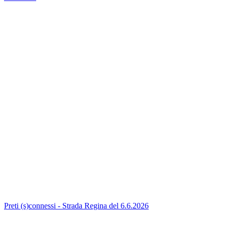
Preti (s)connessi - Strada Regina del 6.6.2026