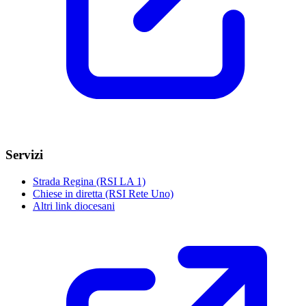
Servizi
Strada Regina (RSI LA 1)
Chiese in diretta (RSI Rete Uno)
Altri link diocesani