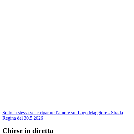
Sotto la stessa vela: riparare l’amore sul Lago Maggiore - Strada
Regina del 30.5.2026
Chiese in diretta