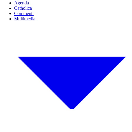
Agenda
Catholica
Commenti
Multimedia