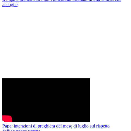
accoglie
Papa: intenzioni di preghiera del mese di luglio sul rispetto