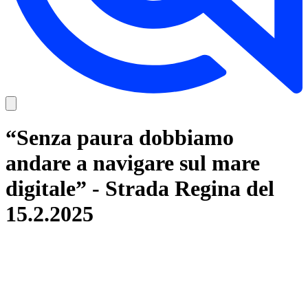
“Senza paura dobbiamo
andare a navigare sul mare
digitale” - Strada Regina del
15.2.2025