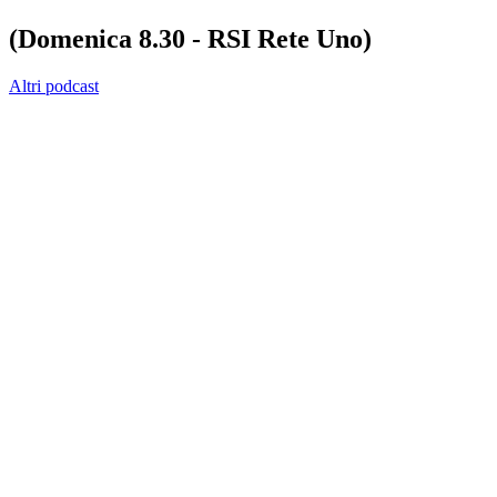
(Domenica 8.30 - RSI Rete Uno)
Altri podcast