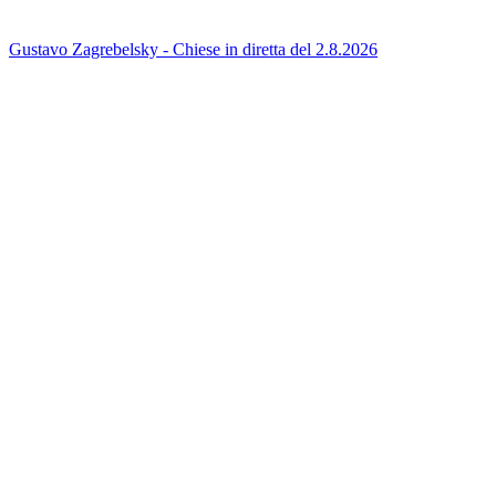
Gustavo Zagrebelsky - Chiese in diretta del 2.8.2026