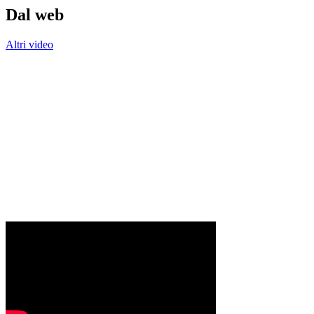
Dal web
Altri video