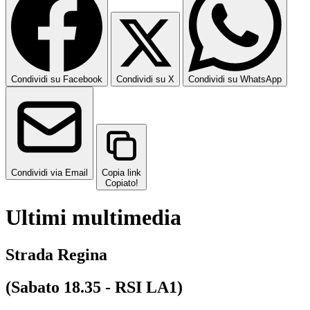
Condividi su Facebook
Condividi su X
Condividi su WhatsApp
Condividi via Email
Copia link
Copiato!
Ultimi multimedia
Strada Regina
(Sabato 18.35 - RSI LA1)