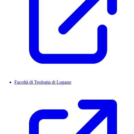
Facoltà di Teologia di Lugano