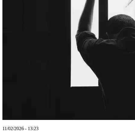
11/02/2026 - 13:23