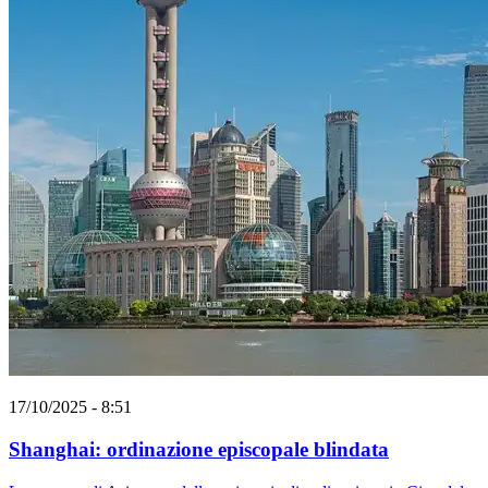
17/10/2025 - 8:51
Shanghai: ordinazione episcopale blindata