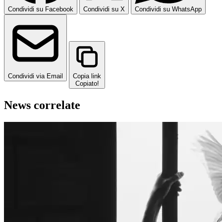
Condividi su Facebook
Condividi su X
Condividi su WhatsApp
Condividi via Email
Copia link
Copiato!
News correlate