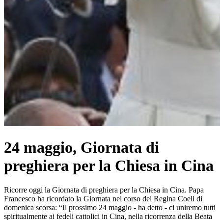
24 maggio, Giornata di
preghiera per la Chiesa in Cina
Ricorre oggi la Giornata di preghiera per la Chiesa in Cina. Papa
Francesco ha ricordato la Giornata nel corso del Regina Coeli di
domenica scorsa: “Il prossimo 24 maggio - ha detto - ci uniremo tutti
spiritualmente ai fedeli cattolici in Cina, nella ricorrenza della Beata