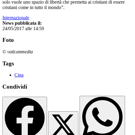
solo vuole uno spazio di libertà che permetta ai cristiani di essere
cristiani come in tutto il mondo”.
Internazionale
News pubblicata il:
24/05/2017 alle 14:59
Foto
© vaticanmedia
Tags
Cina
Condividi