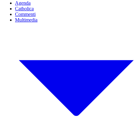
Agenda
Catholica
Commenti
Multimedia