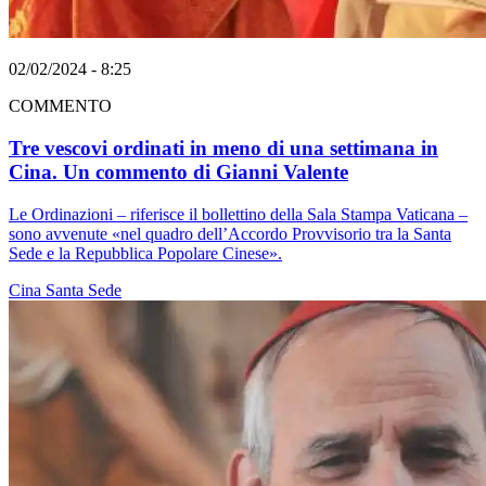
02/02/2024 - 8:25
COMMENTO
Tre vescovi ordinati in meno di una settimana in
Cina. Un commento di Gianni Valente
Le Ordinazioni – riferisce il bollettino della Sala Stampa Vaticana –
sono avvenute «nel quadro dell’Accordo Provvisorio tra la Santa
Sede e la Repubblica Popolare Cinese».
Cina
Santa Sede