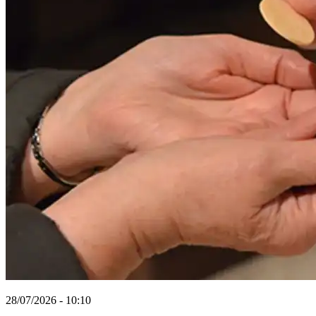
28/07/2026 - 10:10