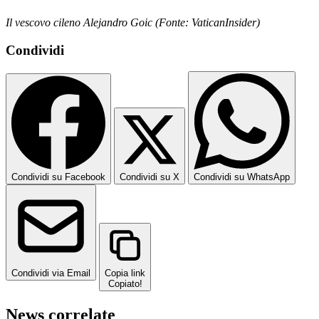
Il vescovo cileno Alejandro Goic (Fonte: VaticanInsider)
Condividi
Condividi su Facebook
Condividi su X
Condividi su WhatsApp
Condividi via Email
Copia link
Copiato!
News correlate