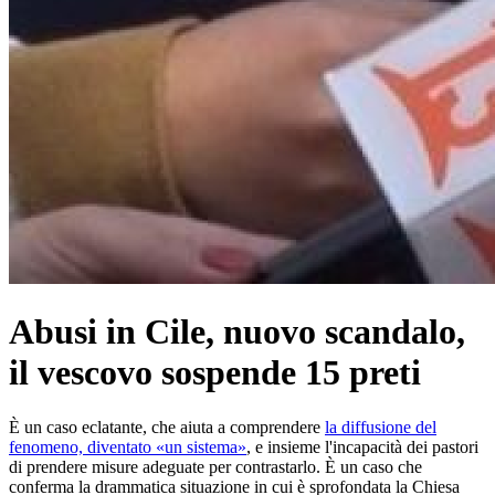
Abusi in Cile, nuovo scandalo,
il vescovo sospende 15 preti
È un caso eclatante, che aiuta a comprendere
la diffusione del
fenomeno, diventato «un sistema»
, e insieme l'incapacità dei pastori
di prendere misure adeguate per contrastarlo. È un caso che
conferma la drammatica situazione in cui è sprofondata la Chiesa