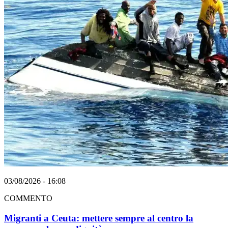
03/08/2026 - 16:08
COMMENTO
Migranti a Ceuta: mettere sempre al centro la