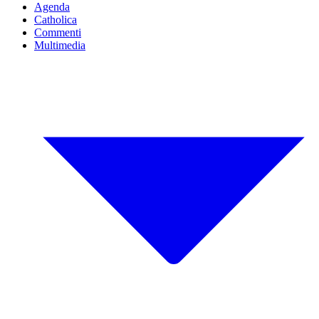
Agenda
Catholica
Commenti
Multimedia