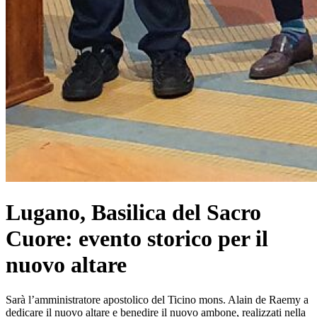
Lugano, Basilica del Sacro
Cuore: evento storico per il
nuovo altare
Sarà l’amministratore apostolico del Ticino mons. Alain de Raemy a
dedicare il nuovo altare e benedire il nuovo ambone, realizzati nella