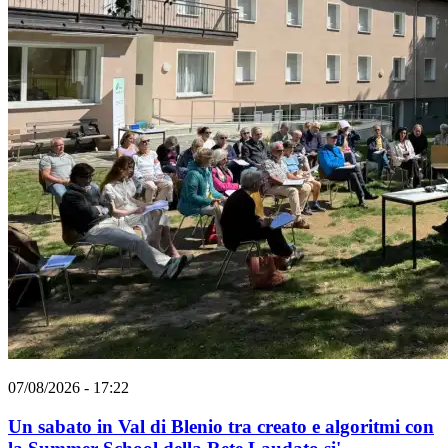
07/08/2026 - 17:22
Un sabato in Val di Blenio tra creato e algoritmi con