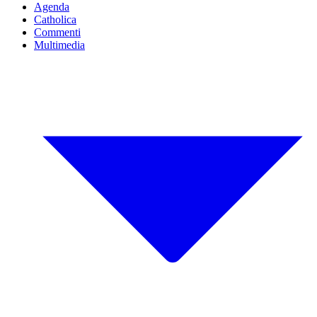
Agenda
Catholica
Commenti
Multimedia