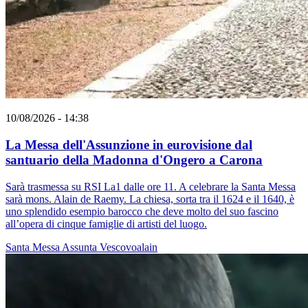
10/08/2026 - 14:38
La Messa dell'Assunzione in eurovisione dal
santuario della Madonna d'Ongero a Carona
Sarà trasmessa su RSI La1 dalle ore 11. A celebrare la Santa Messa
sarà mons. Alain de Raemy. La chiesa, sorta tra il 1624 e il 1640, è
uno splendido esempio barocco che deve molto del suo fascino
all’opera di cinque famiglie di artisti del luogo.
Santa Messa
Assunta
Vescovoalain