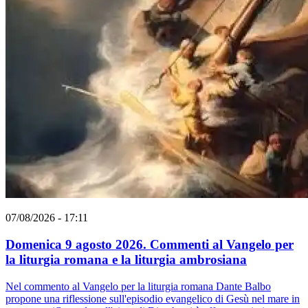
07/08/2026 - 17:11
Domenica 9 agosto 2026. Commenti al Vangelo per
la liturgia romana e la liturgia ambrosiana
Nel commento al Vangelo per la liturgia romana Dante Balbo
propone una riflessione sull'episodio evangelico di Gesù nel mare in