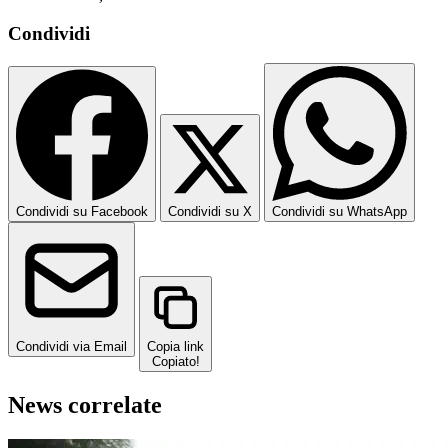
Condividi
Condividi su Facebook
Condividi su X
Condividi su WhatsApp
Condividi via Email
Copia link
Copiato!
News correlate