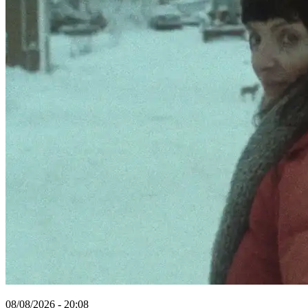
08/08/2026 - 20:08