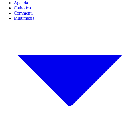
Agenda
Catholica
Commenti
Multimedia