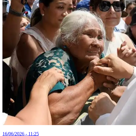
16/06/2026 - 11:25