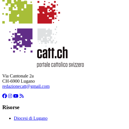
Via Cantonale 2a
CH-6900 Lugano
redazionecatt@gmail.com
Risorse
Diocesi di Lugano