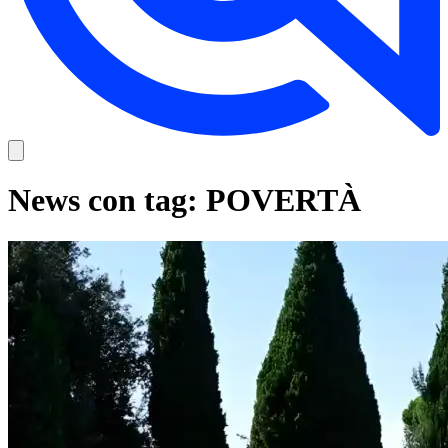
News con tag: POVERTÀ