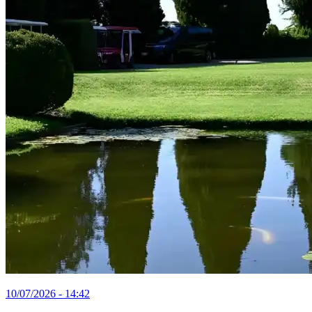
10/07/2026 - 14:42