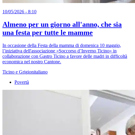
10/05/2026 - 8:10
Almeno per un giorno all'anno, che sia
una festa per tutte le mamme
In occasione della Festa della mamma di domenica 10 maggio,
l’iniziativa dell'associazione «Soccorso d’Inverno Ticino» in
collaborazione con Gastro Ticino a favore delle madri in difficoltà
economica nel nostro Cantone.
Ticino e Grigionitaliano
Povertà