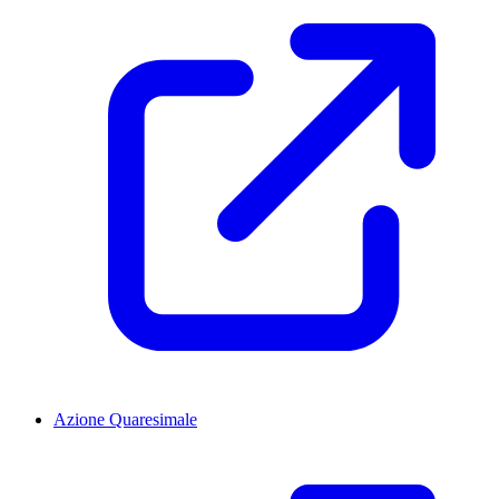
Azione Quaresimale