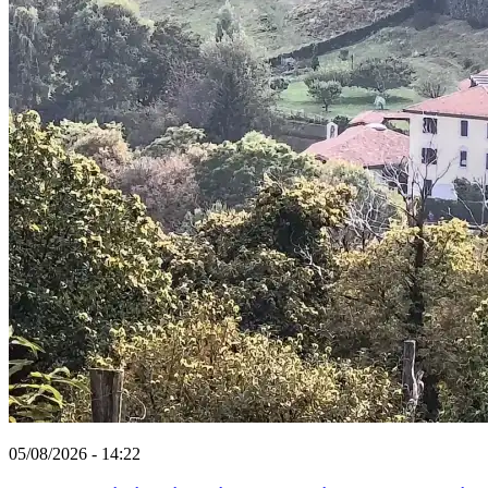
05/08/2026 - 14:22