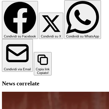
Condividi su Facebook
Condividi su X
Condividi su WhatsApp
Condividi via Email
Copia link
Copiato!
News correlate