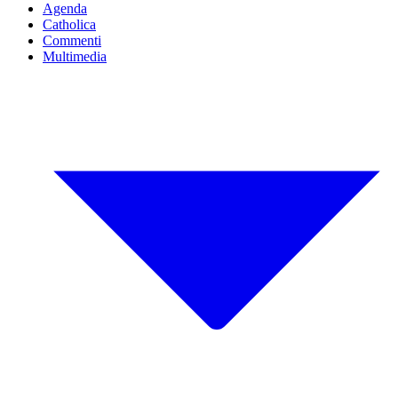
Agenda
Catholica
Commenti
Multimedia