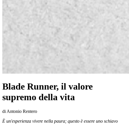
Blade Runner, il valore
supremo della vita
di Antonio Rentero
È un'esperienza vivere nella paura; questo è essere uno schiavo