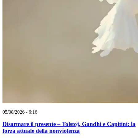
05/08/2026 - 6:16
Disarmare il presente – Tolstoj, Gandhi e Capitini: la
forza attuale della nonviolenza