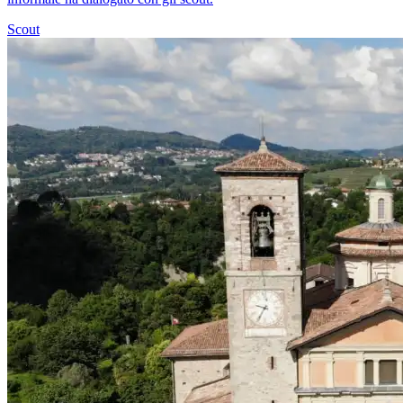
Scout