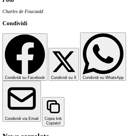
Charles de Foucauld
Condividi
Condividi su Facebook
Condividi su X
Condividi su WhatsApp
Condividi via Email
Copia link
Copiato!