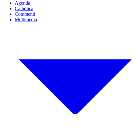
Agenda
Catholica
Commenti
Multimedia