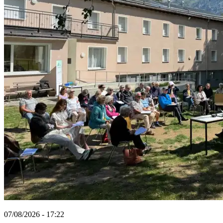
07/08/2026 - 17:22