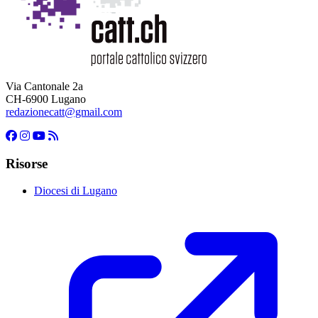
Via Cantonale 2a
CH-6900 Lugano
redazionecatt@gmail.com
Risorse
Diocesi di Lugano