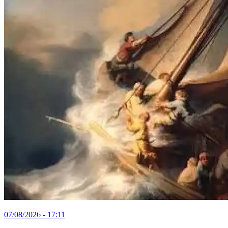
07/08/2026 - 17:11