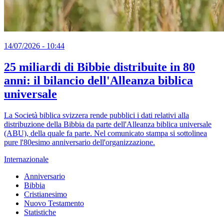
14/07/2026 - 10:44
25 miliardi di Bibbie distribuite in 80
anni: il bilancio dell'Alleanza biblica
universale
La Società biblica svizzera rende pubblici i dati relativi alla
distribuzione della Bibbia da parte dell'Alleanza biblica universale
(ABU), della quale fa parte. Nel comunicato stampa si sottolinea
pure l'80esimo anniversario dell'organizzazione.
Internazionale
Anniversario
Bibbia
Cristianesimo
Nuovo Testamento
Statistiche