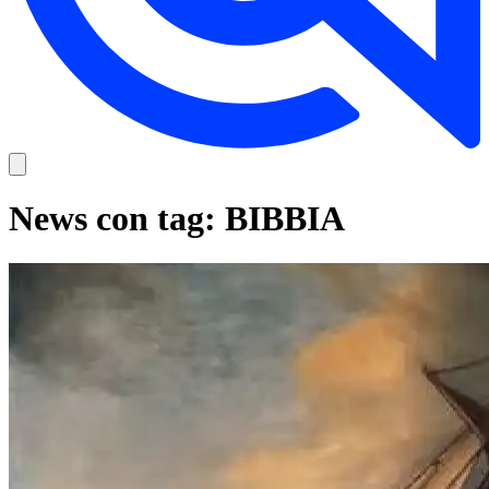
News con tag: BIBBIA