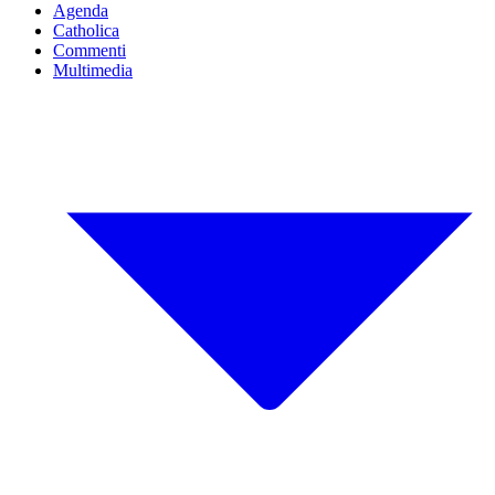
Agenda
Catholica
Commenti
Multimedia