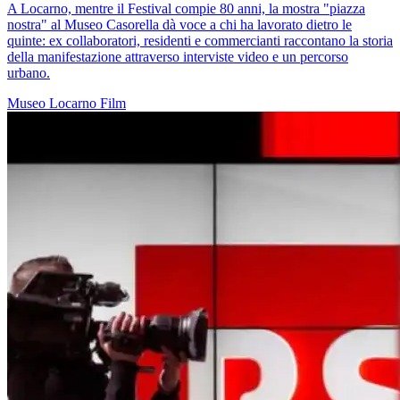
A Locarno, mentre il Festival compie 80 anni, la mostra "piazza
nostra" al Museo Casorella dà voce a chi ha lavorato dietro le
quinte: ex collaboratori, residenti e commercianti raccontano la storia
della manifestazione attraverso interviste video e un percorso
urbano.
Museo
Locarno
Film