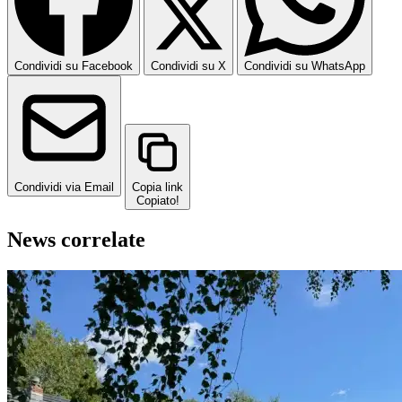
Condividi su Facebook
Condividi su X
Condividi su WhatsApp
Condividi via Email
Copia link
Copiato!
News correlate