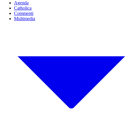
Agenda
Catholica
Commenti
Multimedia