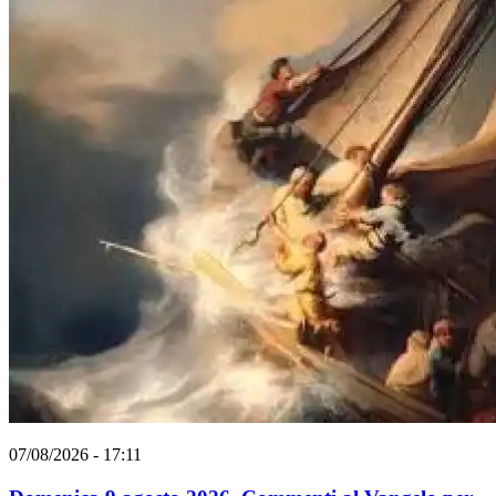
07/08/2026 - 17:11