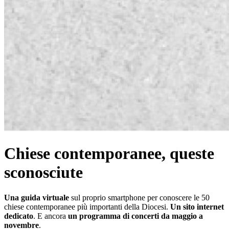
Chiese contemporanee, queste
sconosciute
Una guida virtuale
sul proprio smartphone per conoscere le 50
chiese contemporanee più importanti della Diocesi.
Un sito internet
dedicato
. E ancora
un programma di concerti da maggio a
novembre
.