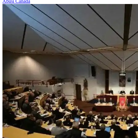
Abusi
Canada