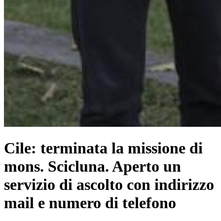
Cile: terminata la missione di
mons. Scicluna. Aperto un
servizio di ascolto con indirizzo
mail e numero di telefono