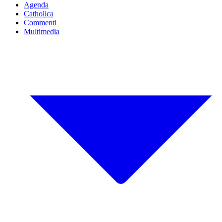
Agenda
Catholica
Commenti
Multimedia