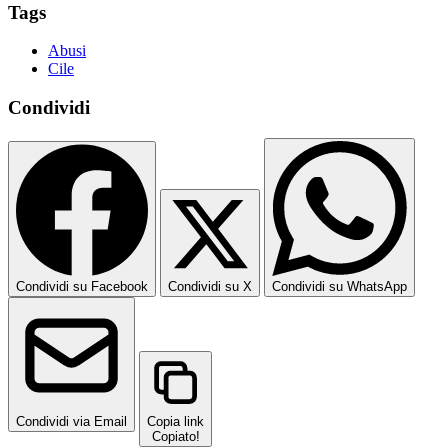
Tags
Abusi
Cile
Condividi
Condividi su Facebook
Condividi su X
Condividi su WhatsApp
Condividi via Email
Copia link
Copiato!