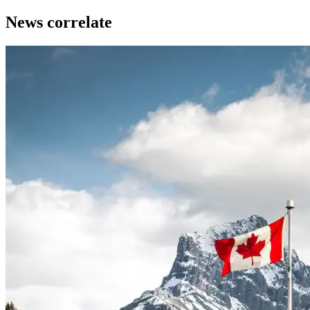
News correlate