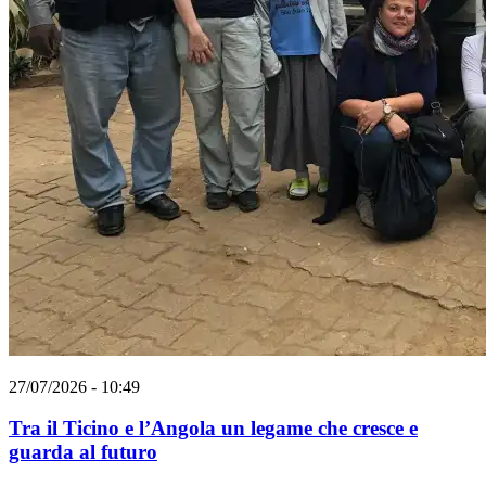
27/07/2026 - 10:49
Tra il Ticino e l’Angola un legame che cresce e
guarda al futuro