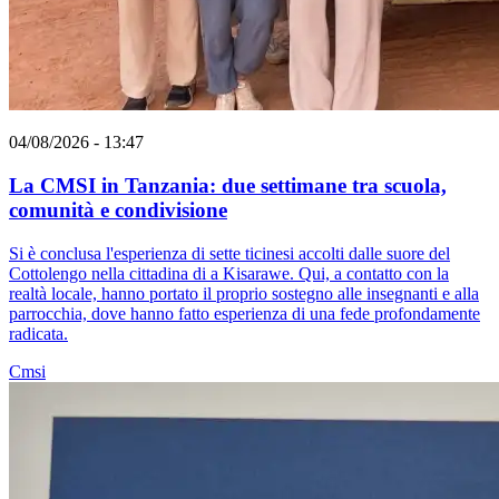
04/08/2026 - 13:47
La CMSI in Tanzania: due settimane tra scuola,
comunità e condivisione
Si è conclusa l'esperienza di sette ticinesi accolti dalle suore del
Cottolengo nella cittadina di a Kisarawe. Qui, a contatto con la
realtà locale, hanno portato il proprio sostegno alle insegnanti e alla
parrocchia, dove hanno fatto esperienza di una fede profondamente
radicata.
Cmsi