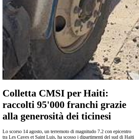
Colletta CMSI per Haiti:
raccolti 95'000 franchi grazie
alla generosità dei ticinesi
Lo scorso 14 agosto, un terremoto di magnitudo 7.2 con epicentro
tra Les Cayes et Saint Luis, ha scosso i dipartimenti del sud di Haiti