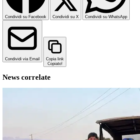
Condividi su Facebook
Condividi su X
Condividi su WhatsApp
Condividi via Email
Copia link
Copiato!
News correlate