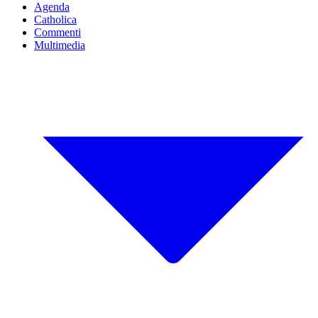
Agenda
Catholica
Commenti
Multimedia