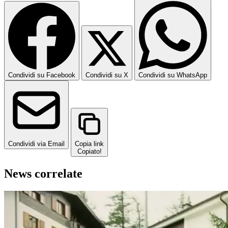
Condividi su Facebook
Condividi su X
Condividi su WhatsApp
Condividi via Email
Copia link
Copiato!
News correlate