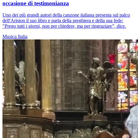
occasione di testimonianza
Uno dei più grandi autori della canzone italiana presenta sul palco
dell'Ariston il suo libro e parla della preghiera e della sua fede:
"Prego tutti i giorni, non per chiedere, ma per ringraziare”, dice.
Musica
Italia