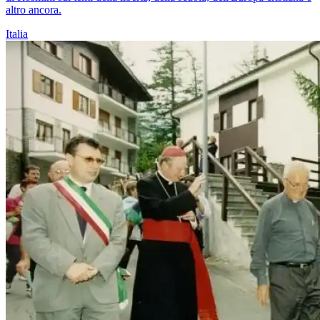
altro ancora.
Italia