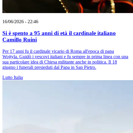
16/06/2026 - 22:46
Si è spento a 95 anni di età il cardinale italiano
Camillo Ruini
Per 17 anni fu il cardinale vicario di Roma all'epoca di papa
Wojtyla. Guidò i vescovi italiani e fu sempre in prima linea con una
sua particolare idea di Chiesa militante anche in politica. Il 18
giugno i funerali presieduti dal Papa in San Pietro.
Lutto
Italia