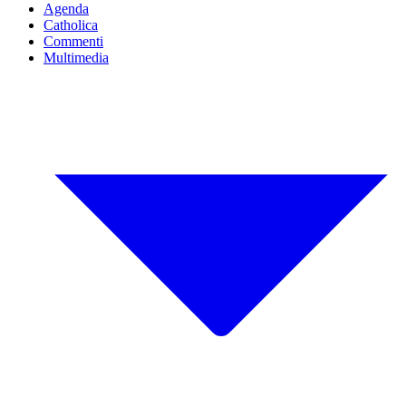
Agenda
Catholica
Commenti
Multimedia