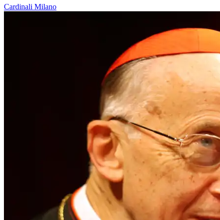
Cardinali
Milano