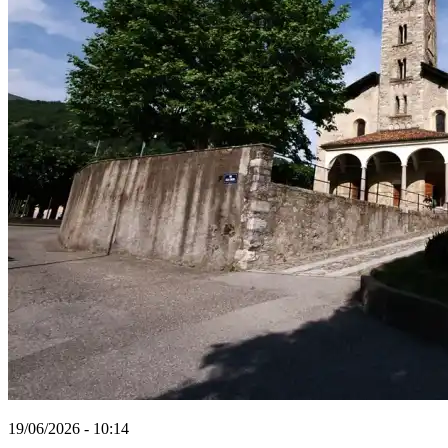
19/06/2026 - 10:14