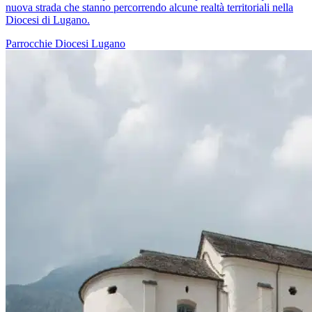
nuova strada che stanno percorrendo alcune realtà territoriali nella
Diocesi di Lugano.
Parrocchie
Diocesi Lugano