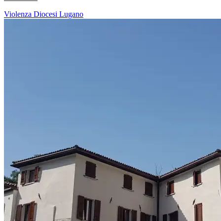
Violenza
Diocesi Lugano