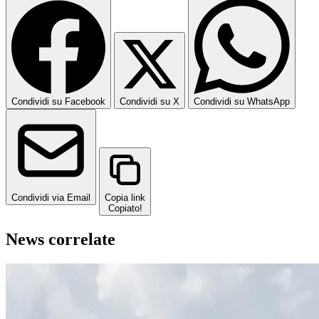
Condividi su Facebook
Condividi su X
Condividi su WhatsApp
Condividi via Email
Copia link
Copiato!
News correlate