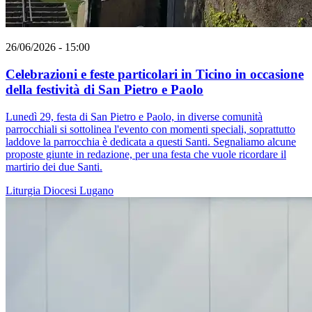
26/06/2026 - 15:00
Celebrazioni e feste particolari in Ticino in occasione
della festività di San Pietro e Paolo
Lunedì 29, festa di San Pietro e Paolo, in diverse comunità
parrocchiali si sottolinea l'evento con momenti speciali, soprattutto
laddove la parrocchia è dedicata a questi Santi. Segnaliamo alcune
proposte giunte in redazione, per una festa che vuole ricordare il
martirio dei due Santi.
Liturgia
Diocesi Lugano