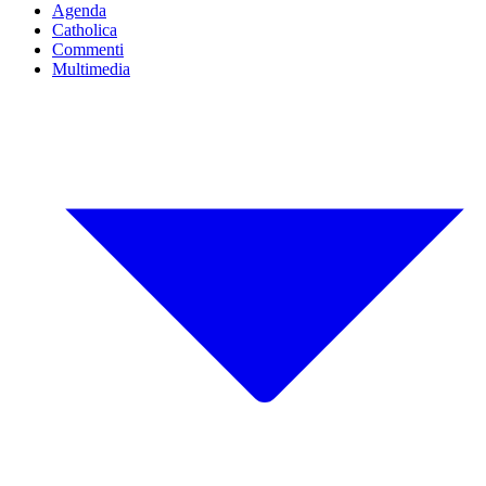
Agenda
Catholica
Commenti
Multimedia