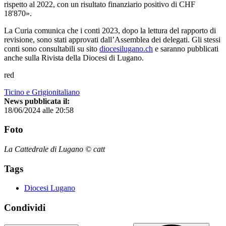
rispetto al 2022, con un risultato finanziario positivo di CHF
18'870».
La Curia comunica che i conti 2023, dopo la lettura del rapporto di
revisione, sono stati approvati dall’Assemblea dei delegati. Gli stessi
conti sono consultabili su sito
diocesilugano.ch
e saranno pubblicati
anche sulla Rivista della Diocesi di Lugano.
red
Ticino e Grigionitaliano
News pubblicata il:
18/06/2024 alle 20:58
Foto
La Cattedrale di Lugano © catt
Tags
Diocesi Lugano
Condividi