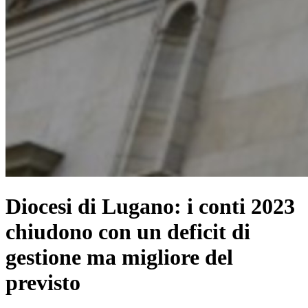
Diocesi di Lugano: i conti 2023
chiudono con un deficit di
gestione ma migliore del
previsto