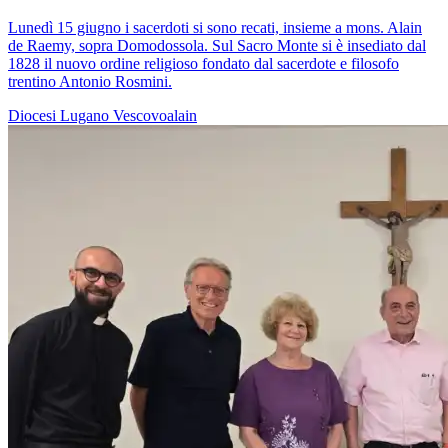
Lunedì 15 giugno i sacerdoti si sono recati, insieme a mons. Alain
de Raemy, sopra Domodossola. Sul Sacro Monte si è insediato dal
1828 il nuovo ordine religioso fondato dal sacerdote e filosofo
trentino Antonio Rosmini.
Diocesi Lugano
Vescovoalain