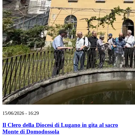
15/06/2026 - 16:29
Il Clero della Diocesi di Lugano in gita al sacro
Monte di Domodossola