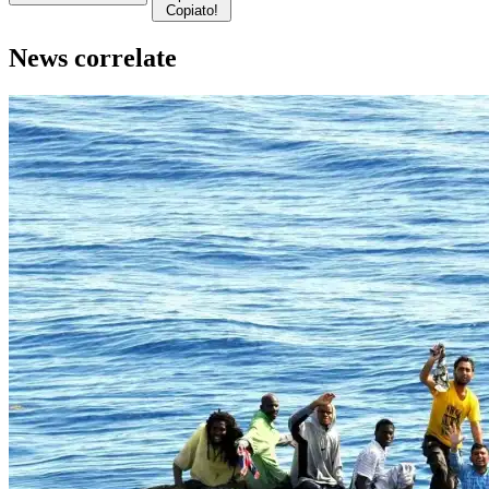
Copiato!
News correlate