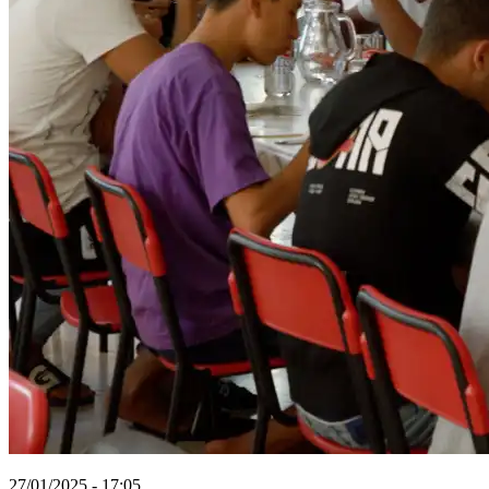
27/01/2025 - 17:05