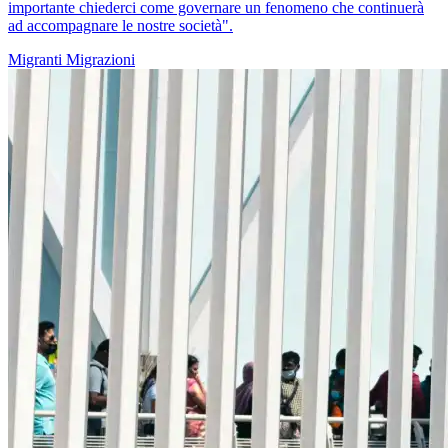
importante chiederci come governare un fenomeno che continuerà
ad accompagnare le nostre società".
Migranti
Migrazioni