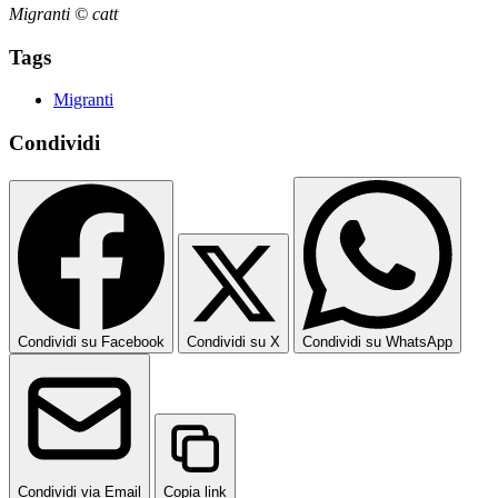
Migranti © catt
Tags
Migranti
Condividi
Condividi su Facebook
Condividi su X
Condividi su WhatsApp
Condividi via Email
Copia link