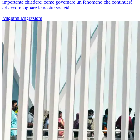
importante chiederci come governare un fenomeno che continuerà
ad accompagnare le nostre società".
Migranti
Migrazioni