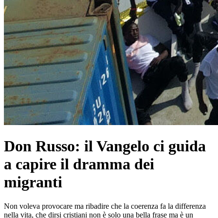
Don Russo: il Vangelo ci guida
a capire il dramma dei
migranti
Non voleva provocare ma ribadire che la coerenza fa la differenza
nella vita, che dirsi cristiani non è solo una bella frase ma è un