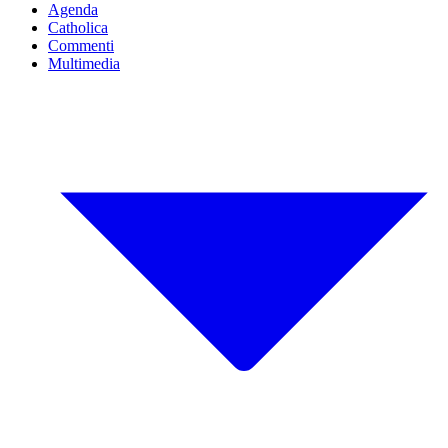
Agenda
Catholica
Commenti
Multimedia