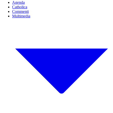
Agenda
Catholica
Commenti
Multimedia