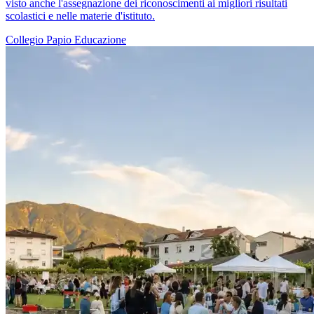
visto anche l'assegnazione dei riconoscimenti ai migliori risultati
scolastici e nelle materie d'istituto.
Collegio Papio
Educazione