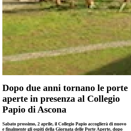
Dopo due anni tornano le porte
aperte in presenza al Collegio
Papio di Ascona
Sabato prossimo, 2 aprile, il Collegio Papio accoglierà di nuovo
e finalmente gli ospiti della Giornata delle Porte Aperte, dopo