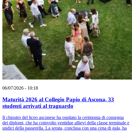
06/07/2026 - 10:18
Maturità 2026 al Collegio Papio di Ascona, 33
studenti arrivati al traguardo
Il chiostro del liceo asconese ha ospitato la cerimonia di consegna
dei diplomi, che ha coinvolto ventidue allievi della classe terminale e
undici della passerella. La serata, conclusa con una cena di gala, ha