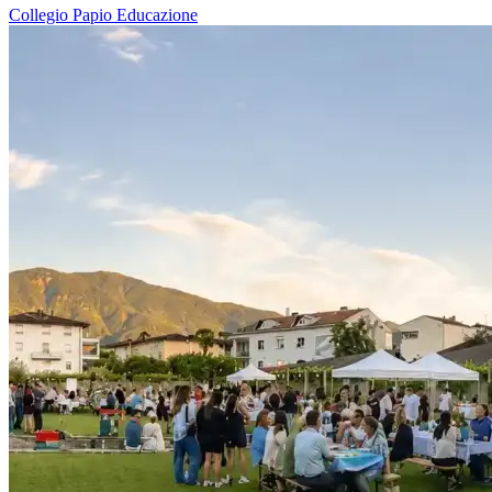
Collegio Papio
Educazione