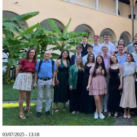
03/07/2025 - 13:18