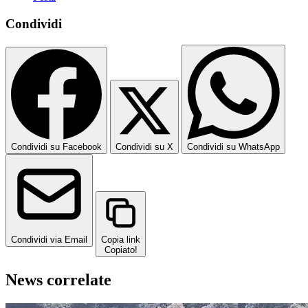
Condividi
Condividi su Facebook
Condividi su X
Condividi su WhatsApp
Condividi via Email
Copia link
Copiato!
News correlate