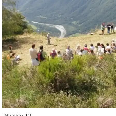
13/07/2026 - 16:11