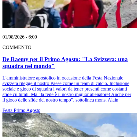
01/08/2026 - 6:00
COMMENTO
De Raemy per il Primo Agosto: "La Svizzera: una
squadra nel mondo"
L'amministratore apostolico in occasione della Festa Nazionale
svizzera rilegge il nostro Paese come un team di calcio. Inclusione
sociale e gioco di squadra i valori da tener presenti come costanti
sfide culturali. Ma "la fede è il nostro miglior allenatore! Anche per
il gioco delle sfide del nostro tempo", sottolinea mons. Alain.
Festa
Primo Agosto