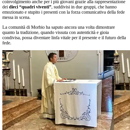
coinvolgimento anche per i più giovani grazie alla rappresentazione
dei
dieci “quadri viventi”
, suddivisi in due gruppi, che hanno
emozionato e stupito i presenti con la forza comunicativa della fede
messa in scena.
La comunità di Morbio ha saputo ancora una volta dimostrare
quanto la tradizione, quando vissuta con autenticità e gioia
condivisa, possa diventare linfa vitale per il presente e il futuro della
fede.