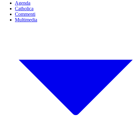
Agenda
Catholica
Commenti
Multimedia