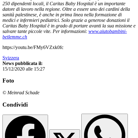
250 dipendenti locali, il Caritas Baby Hospital è un importante
datore di lavoro nella regione. Oltre a essere uno dei cardini della
sanità palestinese, è anche in prima linea nella formazione di
medici e infermieri pediatrici. Solo grazie a generose donazioni il
Caritas Baby Hospital è in grado di portare avanti la sua missione e
salvare tante piccole vite. Per informazioni:
www.aiutobambini-
betlemme.ch
https://youtu.be/FMy6VZxk0fc
Svizzera
News pubblicata il:
15/12/2020 alle 15:27
Foto
© Meinrad Schade
Condividi