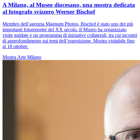
A Milano, al Museo diocesano, una mostra dedicata
al fotografo svizzero Werner Bischof
Membro dell’agenzia Magnum Photos, Bischof è stato uno dei più
importanti fotoreporter del XX secolo. Il Museo ha organizzato
visite guidate e un programma di iniziative collaterali, tra cui incontri
di approfondimento sui temi dell’esposizione. Mostra visitabile fino
al 18 ottobre.
Mostra
Arte
Milano