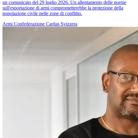
un comunicato del 29 luglio 2026. Un allentamento delle norme
sull'esportazione di armi comprometterebbe la protezione della
popolazione civile nelle zone di conflitto.
Armi
Confederazione
Caritas Svizzera