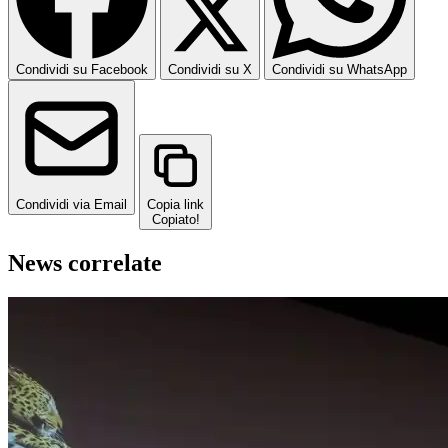
Condividi su Facebook
Condividi su X
Condividi su WhatsApp
Condividi via Email
Copia link
Copiato!
News correlate