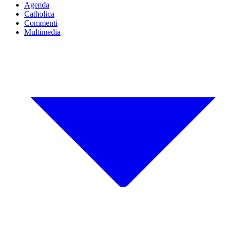
Agenda
Catholica
Commenti
Multimedia