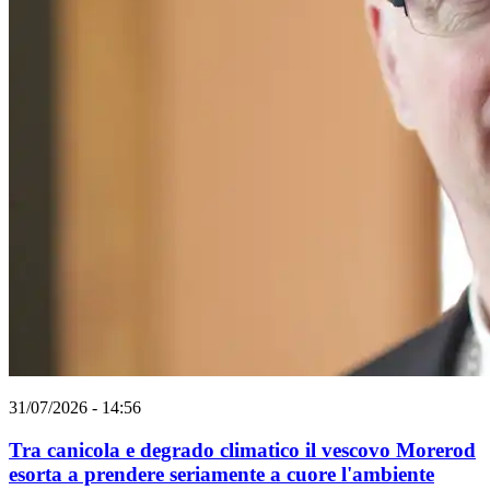
31/07/2026 - 14:56
Tra canicola e degrado climatico il vescovo Morerod
esorta a prendere seriamente a cuore l'ambiente