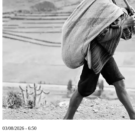
03/08/2026 - 6:50