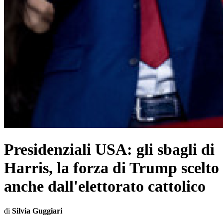
Presidenziali USA: gli sbagli di
Harris, la forza di Trump scelto
anche dall'elettorato cattolico
di
Silvia Guggiari