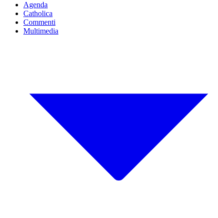
Agenda
Catholica
Commenti
Multimedia