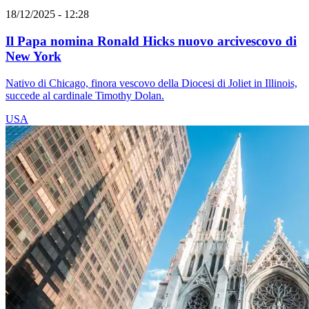
18/12/2025 - 12:28
Il Papa nomina Ronald Hicks nuovo arcivescovo di
New York
Nativo di Chicago, finora vescovo della Diocesi di Joliet in Illinois,
succede al cardinale Timothy Dolan.
USA