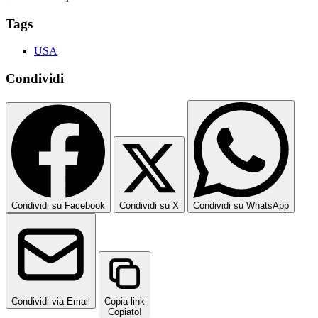
Tags
USA
Condividi
Condividi su Facebook
Condividi su X
Condividi su WhatsApp
Condividi via Email
Copia link
Copiato!