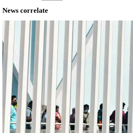
News correlate