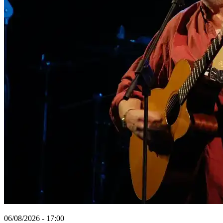
06/08/2026 - 17:00