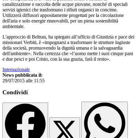
canalizzazione e raccolta delle acque piovane, nonché di speciali
servizi igienici che trasformano i rifiuti organici in concime.
Utilizzerà diffusori appositamente progettati per la circolazione
dell'aria e solo energie rinnovabili, per un piena sostenibilità
ambientale.
L'approccio di Beltran, ha spiegato all’ufficio di Giustizia e pace dei
missionari Verbiti, è «impegnarsi a trasformare le strutture ingiuste
della società, promuovendo la dignità umana e la salvaguardia
dell'ambiente». Nella certezza che «l’uomo mette i suoi cinque pani
e due pesci e poi Cristo, con la sua grazia, farà il resto».
Internazionale
News pubblicata il:
29/07/2015 alle 11:55
Condividi