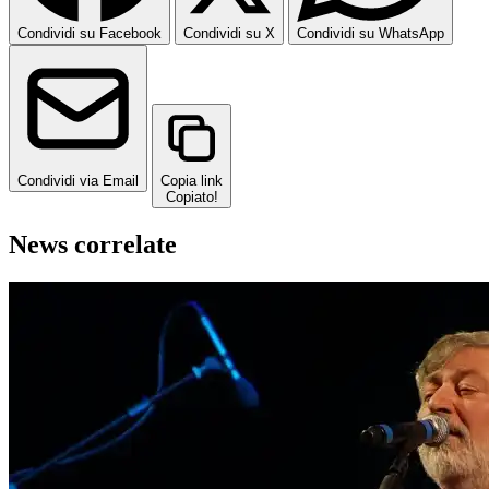
Condividi su Facebook
Condividi su X
Condividi su WhatsApp
Condividi via Email
Copia link
Copiato!
News correlate