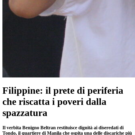
Filippine: il prete di periferia
che riscatta i poveri dalla
spazzatura
Il verbita Benigno Beltran restituisce dignità ai diseredati di
Tondo, il quartiere di Manila che ospita una delle discariche più