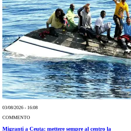
03/08/2026 - 16:08
COMMENTO
Migranti a Ceuta: mettere sempre al centro la