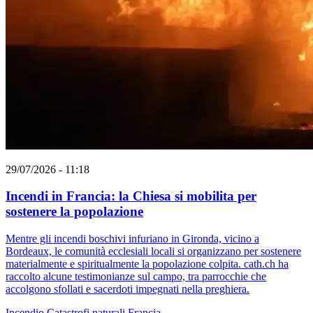
29/07/2026 - 11:18
Incendi in Francia: la Chiesa si mobilita per
sostenere la popolazione
Mentre gli incendi boschivi infuriano in Gironda, vicino a
Bordeaux, le comunità ecclesiali locali si organizzano per sostenere
materialmente e spiritualmente la popolazione colpita. cath.ch ha
raccolto alcune testimonianze sul campo, tra parrocchie che
accolgono sfollati e sacerdoti impegnati nella preghiera.
Incendio
Catastrofi naturali
Francia