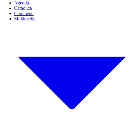
Agenda
Catholica
Commenti
Multimedia