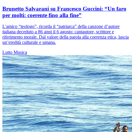
Brunetto Salvarani su Francesco Guccini: “Un faro
per molti: coerente fino alla fine”
L'amico “teologo”, ricorda il “patriarca” della canzone d’autore
italiana deceduto a 86 anni il 6 agosto: cantautore, scrittore e
riferimento morale. Dal valore della parola alla coerenza etica, lascia
un’eredità culturale e umana.
Lutto
Musica