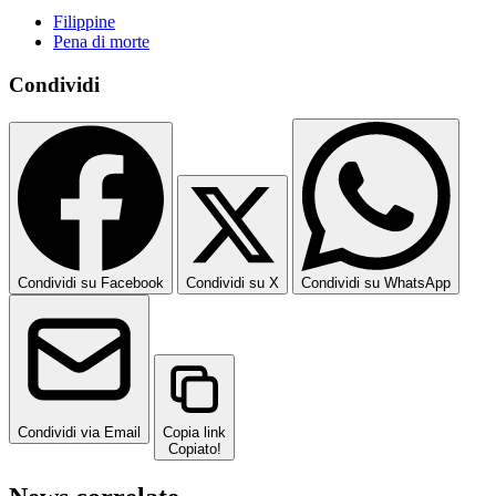
Filippine
Pena di morte
Condividi
Condividi su Facebook
Condividi su X
Condividi su WhatsApp
Condividi via Email
Copia link
Copiato!