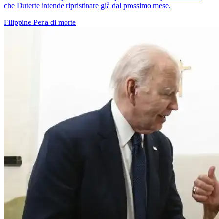
che Duterte intende ripristinare già dal prossimo mese.
Filippine
Pena di morte