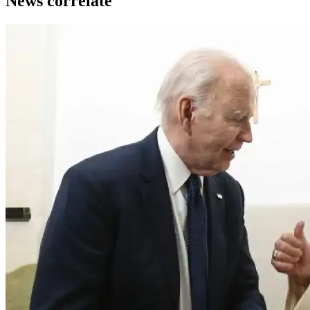
News correlate