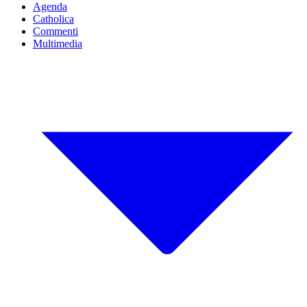
Agenda
Catholica
Commenti
Multimedia