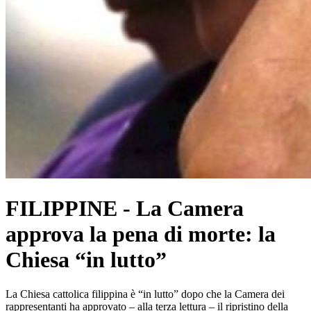
FILIPPINE - La Camera
approva la pena di morte: la
Chiesa “in lutto”
La Chiesa cattolica filippina è “in lutto” dopo che la Camera dei
rappresentanti ha approvato – alla terza lettura – il ripristino della