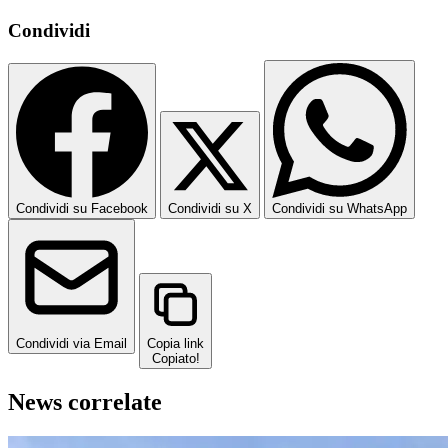
Condividi
Condividi su Facebook
Condividi su X
Condividi su WhatsApp
Condividi via Email
Copia link
Copiato!
News correlate