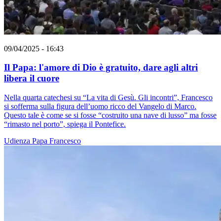
09/04/2025 - 16:43
Il Papa: l'amore di Dio è gratuito, dare agli altri
libera il cuore
Nella quarta catechesi su “La vita di Gesù. Gli incontri”, Francesco
si sofferma sulla figura dell’uomo ricco del Vangelo di Marco.
Questo tale è come se si fosse “costruito una nave di lusso” ma fosse
“rimasto nel porto”, spiega il Pontefice.
Udienza
Papa Francesco