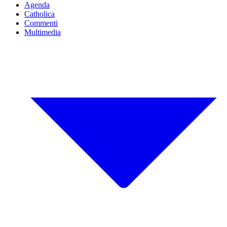
Agenda
Catholica
Commenti
Multimedia