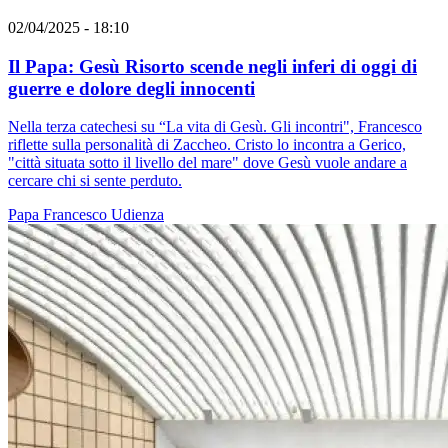
02/04/2025 - 18:10
Il Papa: Gesù Risorto scende negli inferi di oggi di
guerre e dolore degli innocenti
Nella terza catechesi su “La vita di Gesù. Gli incontri", Francesco
riflette sulla personalità di Zaccheo. Cristo lo incontra a Gerico,
"città situata sotto il livello del mare" dove Gesù vuole andare a
cercare chi si sente perduto.
Papa Francesco
Udienza