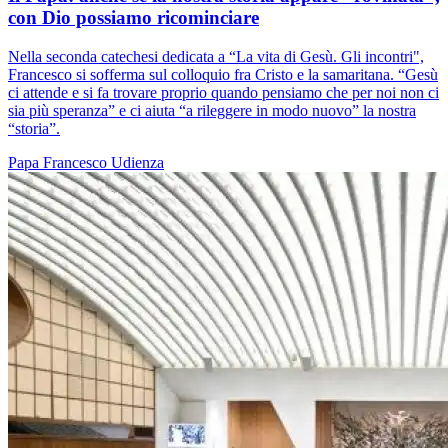
con Dio possiamo ricominciare
Nella seconda catechesi dedicata a “La vita di Gesù. Gli incontri",
Francesco si sofferma sul colloquio fra Cristo e la samaritana. “Gesù
ci attende e si fa trovare proprio quando pensiamo che per noi non ci
sia più speranza” e ci aiuta “a rileggere in modo nuovo” la nostra
“storia”.
Papa Francesco
Udienza