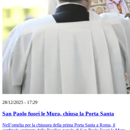
28/12/2025 - 17:29
San Paolo fuori le Mura, chiusa la Porta Santa
Nell’omelia per la chiusura della prima Porta Santa a Roma, il