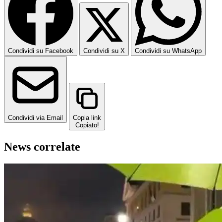
Condividi su Facebook
Condividi su X
Condividi su WhatsApp
Condividi via Email
Copia link
Copiato!
News correlate