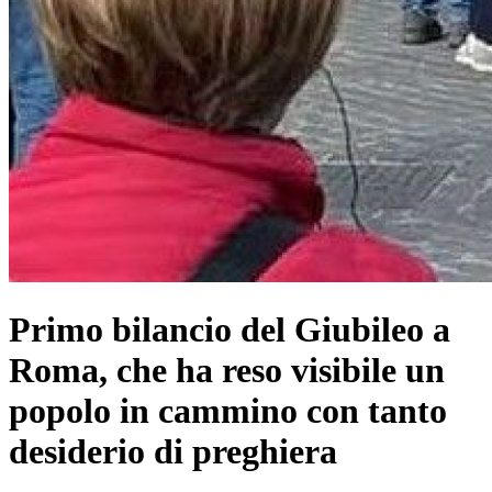
Primo bilancio del Giubileo a
Roma, che ha reso visibile un
popolo in cammino con tanto
desiderio di preghiera