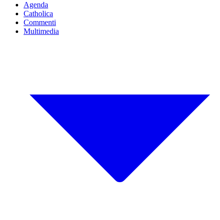
Agenda
Catholica
Commenti
Multimedia