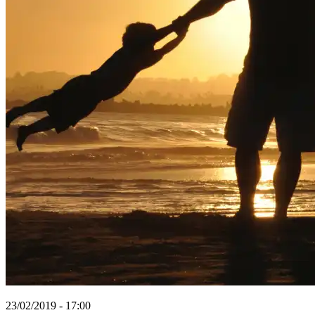
23/02/2019 - 17:00