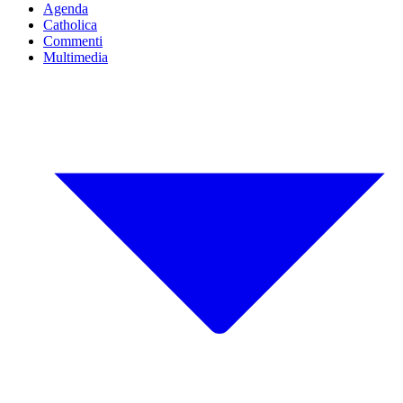
Agenda
Catholica
Commenti
Multimedia