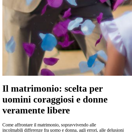
Il matrimonio: scelta per
uomini coraggiosi e donne
veramente libere
Come affrontare il matrimonio, sopravvivendo alle
incolmabili differenze fra uomo e donna, agli errori, alle delusioni