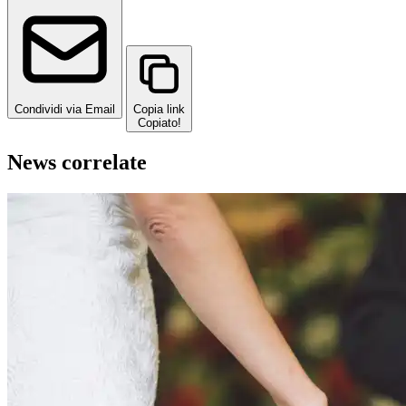
Condividi via Email
Copia link
Copiato!
News correlate