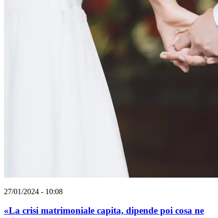
27/01/2024 - 10:08
«La crisi matrimoniale capita, dipende poi cosa ne