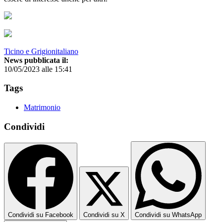
Ticino e Grigionitaliano
News pubblicata il:
10/05/2023 alle 15:41
Tags
Matrimonio
Condividi
Condividi su Facebook
Condividi su X
Condividi su WhatsApp