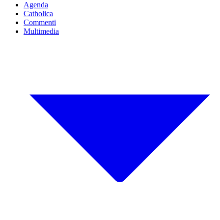
Agenda
Catholica
Commenti
Multimedia