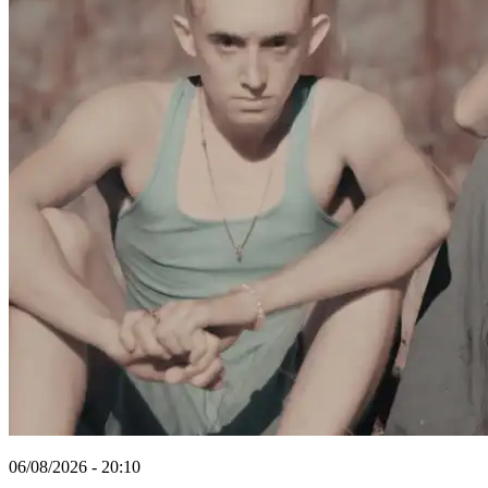
06/08/2026 - 20:10