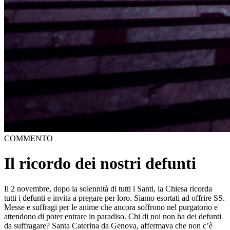
COMMENTO
Il ricordo dei nostri defunti
Il 2 novembre, dopo la solennità di tutti i Santi, la Chiesa ricorda
tutti i defunti e invita a pregare per loro. Siamo esortati ad offrire SS.
Messe e suffragi per le anime che ancora soffrono nel purgatorio e
attendono di poter entrare in paradiso. Chi di noi non ha dei defunti
da suffragare? Santa Caterina da Genova, affermava che non c’è