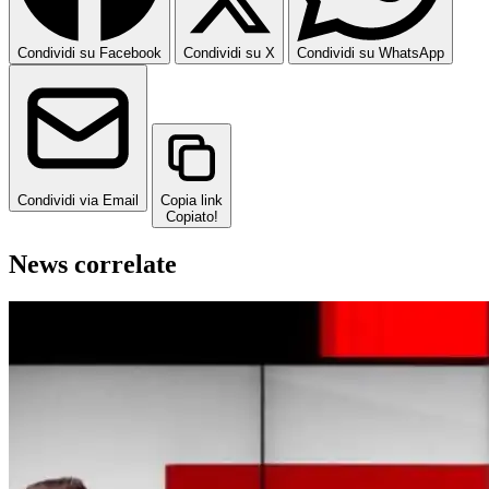
Condividi su Facebook
Condividi su X
Condividi su WhatsApp
Condividi via Email
Copia link
Copiato!
News correlate