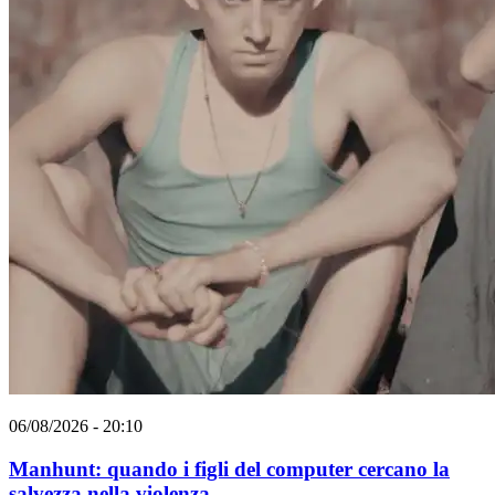
06/08/2026 - 20:10
Manhunt: quando i figli del computer cercano la
salvezza nella violenza