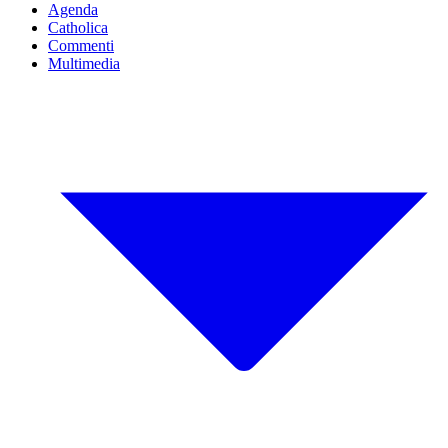
Agenda
Catholica
Commenti
Multimedia