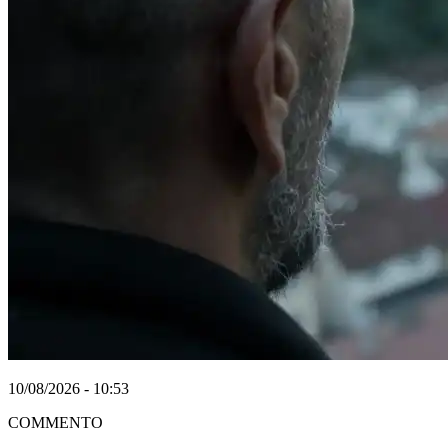
10/08/2026 - 10:53
COMMENTO