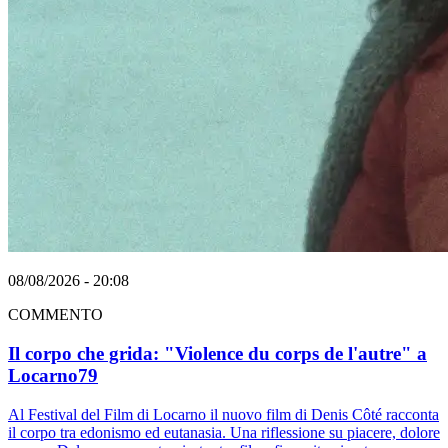
08/08/2026 - 20:08
COMMENTO
Il corpo che grida: "Violence du corps de l'autre" a
Locarno79
Al Festival del Film di Locarno il nuovo film di Denis Côté racconta
il corpo tra edonismo ed eutanasia. Una riflessione su piacere, dolore