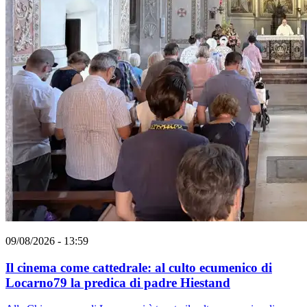
09/08/2026 - 13:59
Il cinema come cattedrale: al culto ecumenico di
Locarno79 la predica di padre Hiestand