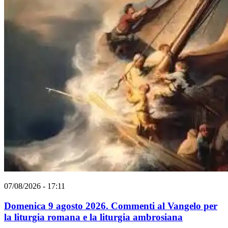
07/08/2026 - 17:11
Domenica 9 agosto 2026. Commenti al Vangelo per
la liturgia romana e la liturgia ambrosiana