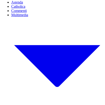
Agenda
Catholica
Commenti
Multimedia