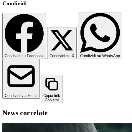
Condividi
Condividi su Facebook
Condividi su X
Condividi su WhatsApp
Condividi via Email
Copia link
Copiato!
News correlate