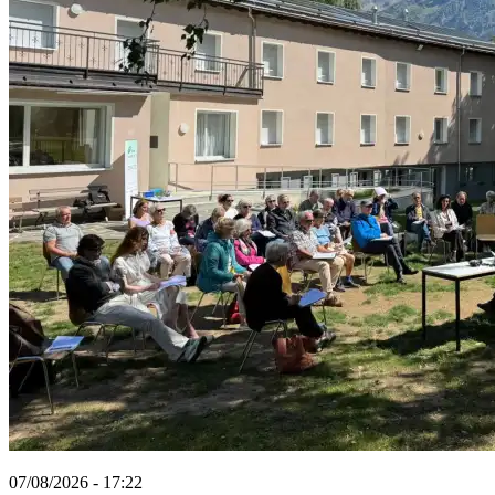
07/08/2026 - 17:22