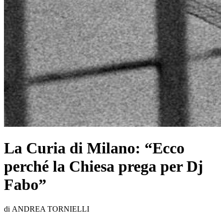
La Curia di Milano: “Ecco
perché la Chiesa prega per Dj
Fabo”
di ANDREA TORNIELLI