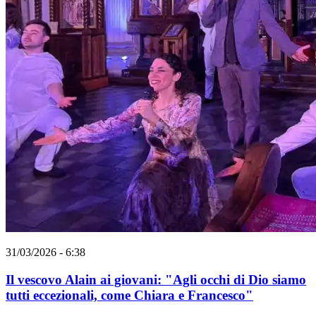
31/03/2026 - 6:38
Il vescovo Alain ai giovani: "Agli occhi di Dio siamo
tutti eccezionali, come Chiara e Francesco"