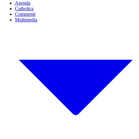
Agenda
Catholica
Commenti
Multimedia