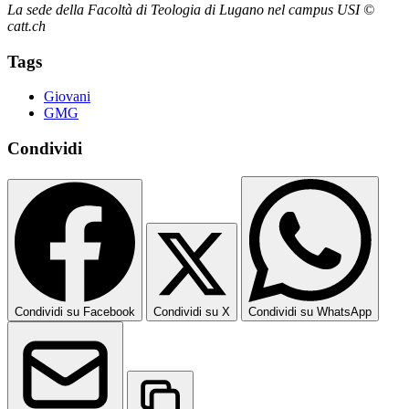
La sede della Facoltà di Teologia di Lugano nel campus USI ©
catt.ch
Tags
Giovani
GMG
Condividi
Condividi su Facebook
Condividi su X
Condividi su WhatsApp