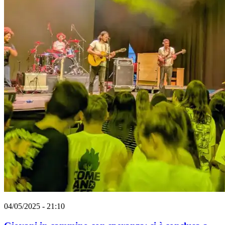
04/05/2025 - 21:10