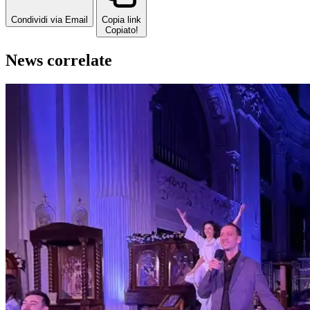
Condividi via Email
Copia link
Copiato!
News correlate