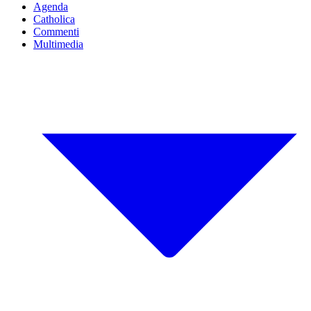
Agenda
Catholica
Commenti
Multimedia