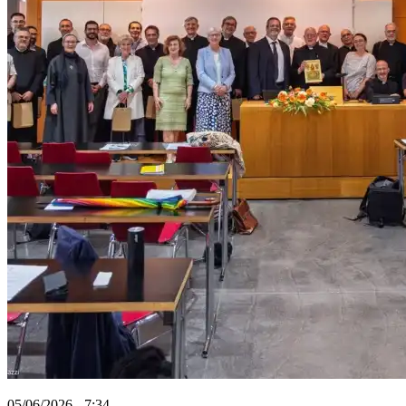
05/06/2026 - 7:34