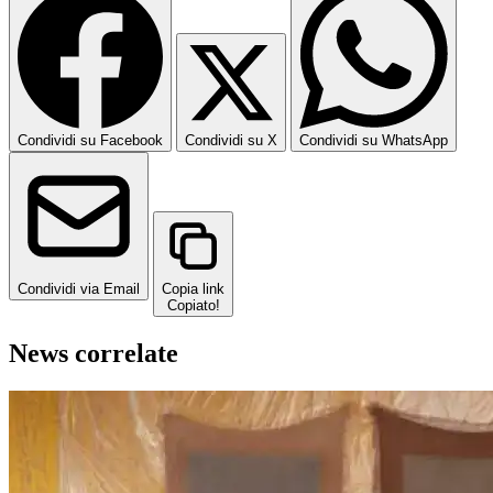
Condividi su Facebook
Condividi su X
Condividi su WhatsApp
Condividi via Email
Copia link
Copiato!
News correlate