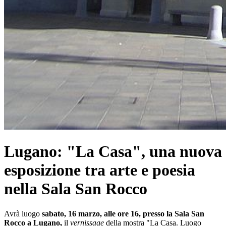
Lugano: "La Casa", una nuova
esposizione tra arte e poesia
nella Sala San Rocco
Avrà luogo
sabato, 16 marzo, alle ore 16, presso la Sala San
Rocco a Lugano,
il
vernissage
della mostra "La Casa. Luogo