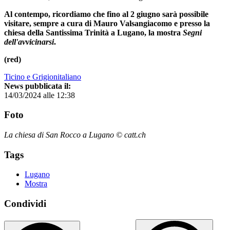
Al contempo, ricordiamo che fino al 2 giugno sarà possibile
visitare, sempre a cura di Mauro Valsangiacomo e presso la
chiesa della Santissima Trinità a Lugano, la mostra
Segni
dell'avvicinarsi
.
(red)
Ticino e Grigionitaliano
News pubblicata il:
14/03/2024 alle 12:38
Foto
La chiesa di San Rocco a Lugano © catt.ch
Tags
Lugano
Mostra
Condividi