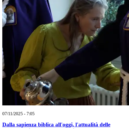
07/11/2025 - 7:05
Dalla sapienza biblica all'oggi, l'attualità delle