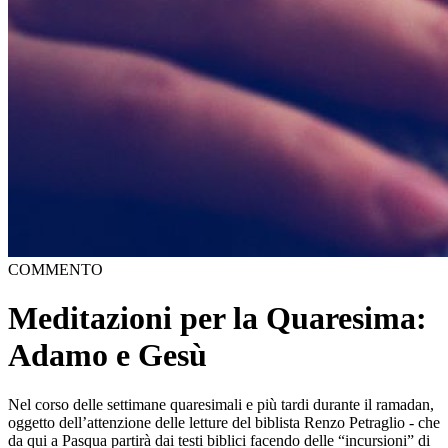
COMMENTO
Meditazioni per la Quaresima:
Adamo e Gesù
Nel corso delle settimane quaresimali e più tardi durante il ramadan,
oggetto dell’attenzione delle letture del biblista Renzo Petraglio - che
da qui a Pasqua partirà dai testi biblici facendo delle “incursioni” di