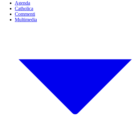
Agenda
Catholica
Commenti
Multimedia