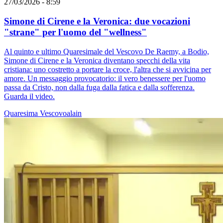
27/03/2026 - 8:59
Simone di Cirene e la Veronica: due vocazioni
"strane" per l'uomo del "wellness"
Al quinto e ultimo Quaresimale del Vescovo De Raemy, a Bodio,
Simone di Cirene e la Veronica diventano specchi della vita
cristiana: uno costretto a portare la croce, l'altra che si avvicina per
amore. Un messaggio provocatorio: il vero benessere per l'uomo
passa da Cristo, non dalla fuga dalla fatica e dalla sofferenza.
Guarda il video.
Quaresima
Vescovoalain