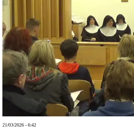
21/03/2026 - 6:42