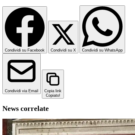
Condividi su Facebook
Condividi su X
Condividi su WhatsApp
Condividi via Email
Copia link
Copiato!
News correlate