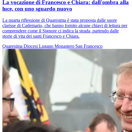
La vocazione di Francesco e Chiara: dall'ombra alla
luce, con uno sguardo nuovo
La quarta riflessione di Quaresima è stata proposta dalle suore
clarisse di Cademario, che hanno fornito alcune chiavi di lettura per
comprendere come il Signore ci indica la strada, partendo dalle
storie di vita dei santi Francesco e Chiara.
Quaresima
Diocesi Lugano
Monastero
San Francesco