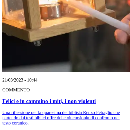
21/03/2023 - 10:44
COMMENTO
Felici e in cammino i miti, i non violenti
Una riflessione per la quaresima del biblista Renzo Petraglio che
partendo dai testi biblici offre delle «incursioni» di confronto nel
testo coranico.